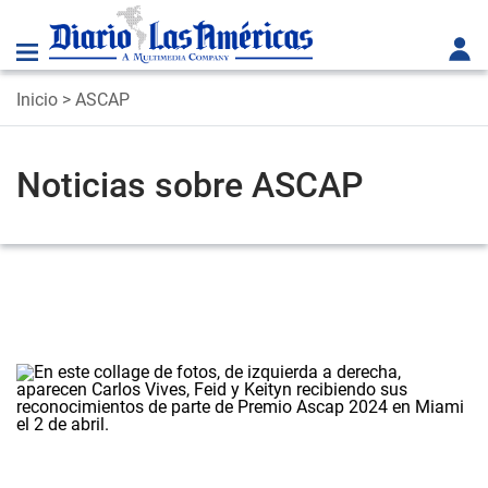
Inicio
> ASCAP
Noticias sobre ASCAP