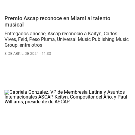
Premio Ascap reconoce en Miami al talento
musical
Entregados anoche, Ascap reconoció a Kaityn, Carlos
Vives, Feid, Peso Pluma, Universal Music Publishing Music
Group, entre otros
3 DE ABRIL DE 2024 - 11:30