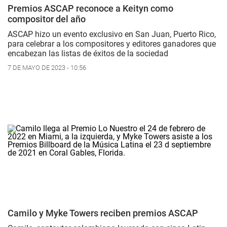
Premios ASCAP reconoce a Keityn como
compositor del año
ASCAP hizo un evento exclusivo en San Juan, Puerto Rico,
para celebrar a los compositores y editores ganadores que
encabezan las listas de éxitos de la sociedad
7 DE MAYO DE 2023 - 10:56
Camilo y Myke Towers reciben premios ASCAP