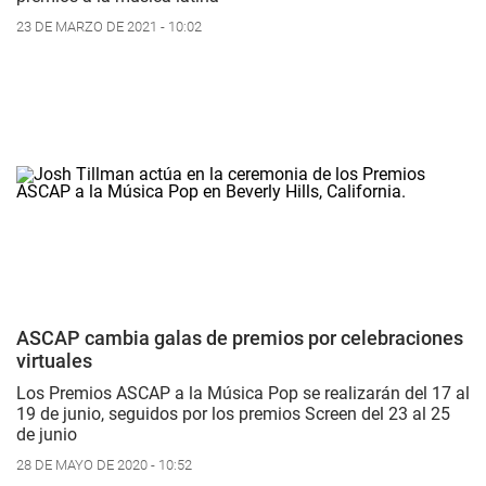
23 DE MARZO DE 2021 - 10:02
ASCAP cambia galas de premios por celebraciones
virtuales
Los Premios ASCAP a la Música Pop se realizarán del 17 al
19 de junio, seguidos por los premios Screen del 23 al 25
de junio
28 DE MAYO DE 2020 - 10:52