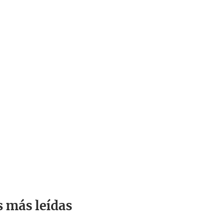
s más leídas