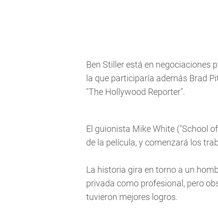
Ben Stiller está en negociaciones 
la que participaría además Brad Pi
"The Hollywood Reporter".
El guionista Mike White ("School of
de la película, y comenzará los tra
La historia gira en torno a un homb
privada como profesional, pero ob
tuvieron mejores logros.