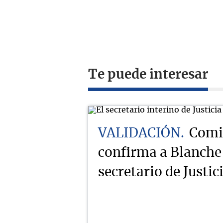
Te puede interesar
VALIDACIÓN
Comi
confirma a Blanche
secretario de Justi