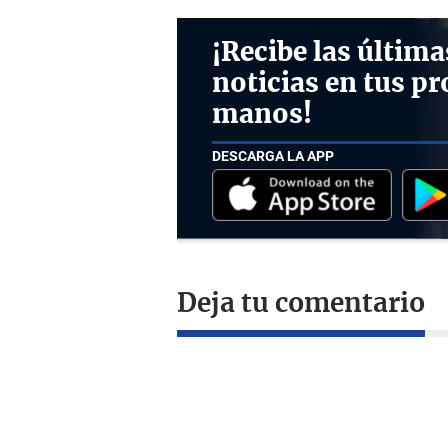
¡Recibe las última
noticias en tus pr
manos!
DESCARGA LA APP
Deja tu comentario