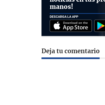
manos!
DESCARGA LA APP
Deja tu comentario