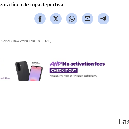
. Carter Show World Tour, 2013. (AP).
La