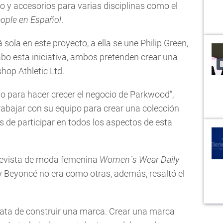
do y accesorios para varias disciplinas como el
ople en Español
.
 sola en este proyecto, a ella se une Philip Green,
bo esta iniciativa, ambos pretenden crear una
op Athletic Ltd.
o para hacer crecer el negocio de Parkwood”,
Trabajar con su equipo para crear una colección
de participar en todos los aspectos de esta
revista de moda femenina
Women´s Wear Daily
y Beyoncé no era como otras, además, resaltó el
trata de construir una marca. Crear una marca