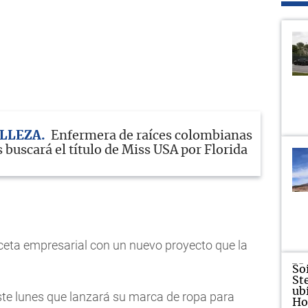
ELLEZA
Enfermera de raíces colombianas
 buscará el título de Miss USA por Florida
eta empresarial con un nuevo proyecto que la
te lunes que lanzará su marca de ropa para