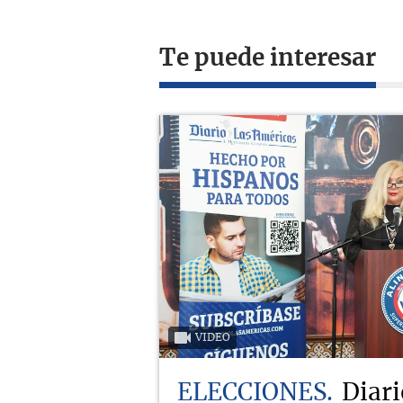
Te puede interesar
VIDEO
ELECCIONES
Diari