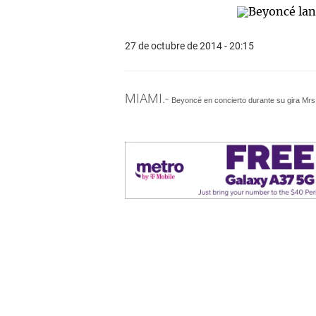
27 de octubre de 2014 - 20:15
MIAMI.-
Beyoncé en concierto durante su gira Mrs