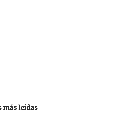
s más leídas