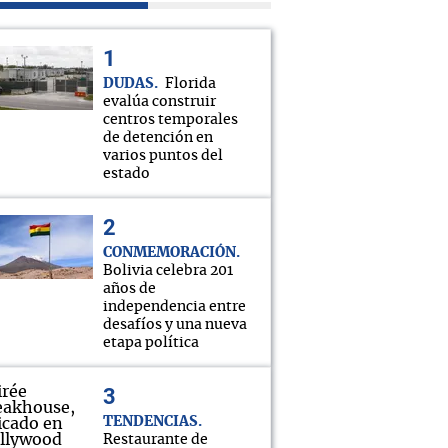
DUDAS
Florida
evalúa construir
centros temporales
de detención en
varios puntos del
estado
CONMEMORACIÓN
Bolivia celebra 201
años de
independencia entre
desafíos y una nueva
etapa política
TENDENCIAS
Restaurante de