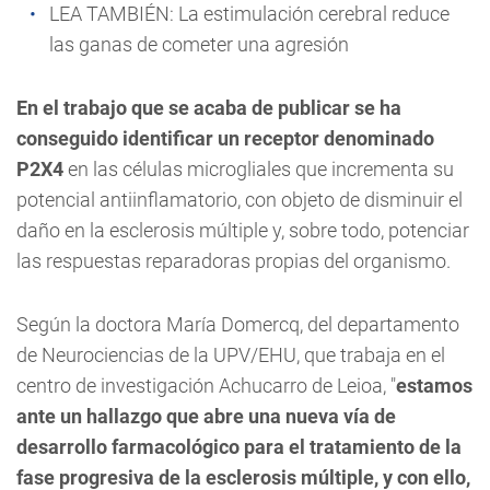
LEA TAMBIÉN:
La estimulación cerebral reduce
las ganas de cometer una agresión
En el trabajo que se acaba de publicar se ha
conseguido identificar un receptor denominado
P2X4
en las células microgliales que incrementa su
potencial antiinflamatorio, con objeto de disminuir el
daño en la esclerosis múltiple y, sobre todo, potenciar
las respuestas reparadoras propias del organismo.
Según la doctora María Domercq, del departamento
de Neurociencias de la UPV/EHU, que trabaja en el
centro de investigación Achucarro de Leioa, "
estamos
ante un hallazgo que abre una nueva vía de
desarrollo farmacológico para el tratamiento de la
fase progresiva de la esclerosis múltiple, y con ello,