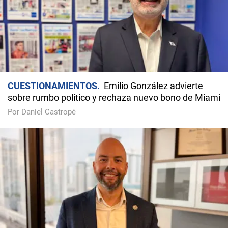
CUESTIONAMIENTOS
Emilio González advierte
sobre rumbo político y rechaza nuevo bono de Miami
Por Daniel Castropé