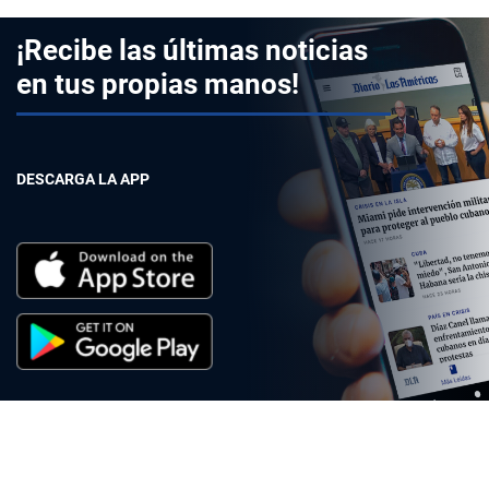
¡Recibe las últimas noticias
en tus propias manos!
DESCARGA LA APP