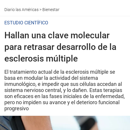
Diario las Américas
>
Bienestar
ESTUDIO CIENTÍFICO
Hallan una clave molecular
para retrasar desarrollo de la
esclerosis múltiple
El tratamiento actual de la esclerosis múltiple se
basa en modular la actividad del sistema
inmunológico, e impedir que sus células accedan al
sistema nervioso central, y lo dañen. Estas terapias
son eficaces en las fases iniciales de la enfermedad,
pero no impiden su avance y el deterioro funcional
progresivo