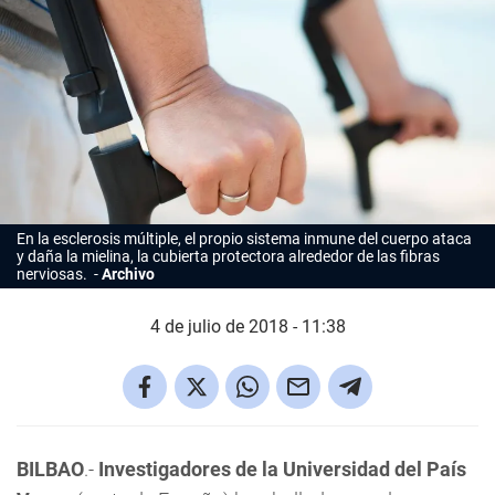
En la esclerosis múltiple, el propio sistema inmune del cuerpo ataca
y daña la mielina, la cubierta protectora alrededor de las fibras
nerviosas.
Archivo
4 de julio de 2018 - 11:38
BILBAO
.-
Investigadores de la Universidad del País