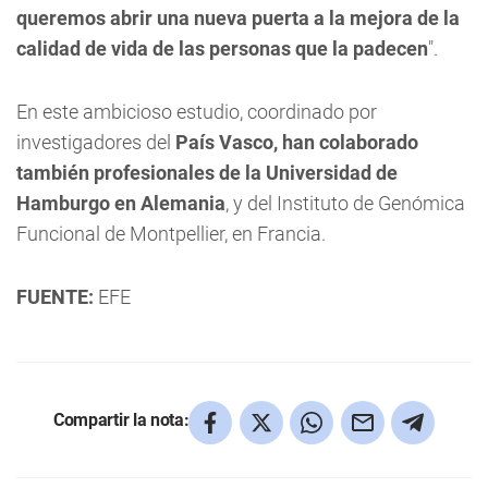
queremos abrir una nueva puerta a la mejora de la
calidad de vida de las personas que la padecen
".
En este ambicioso estudio, coordinado por
investigadores del
País Vasco, han colaborado
también profesionales de la Universidad de
Hamburgo en Alemania
, y del Instituto de Genómica
Funcional de Montpellier, en Francia.
FUENTE:
EFE
Compartir la nota: