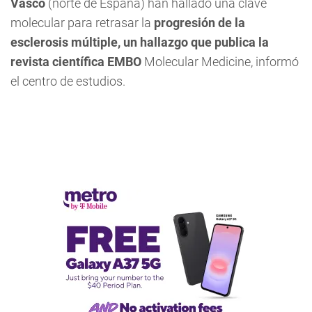
Vasco
(norte de España) han hallado una clave
molecular para retrasar la
progresión de la
esclerosis múltiple, un hallazgo que publica la
revista científica EMBO
Molecular Medicine, informó
el centro de estudios.