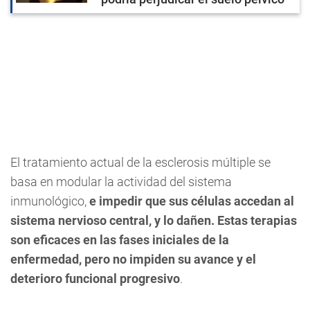
El tratamiento actual de la esclerosis múltiple se
basa en modular la actividad del sistema
inmunológico,
e impedir que sus células accedan al
sistema nervioso central, y lo dañen. Estas terapias
son eficaces en las fases iniciales de la
enfermedad, pero no impiden su avance y el
deterioro funcional progresivo
.