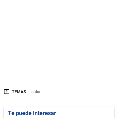
TEMAS
salud
Te puede interesar