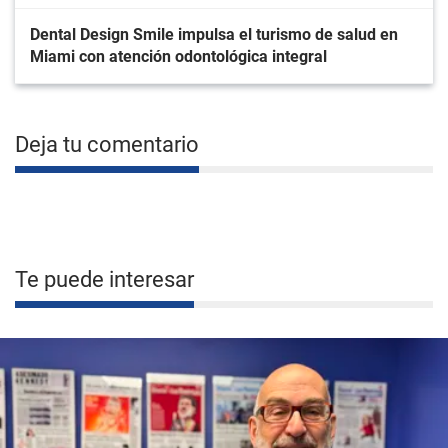
Dental Design Smile impulsa el turismo de salud en
Miami con atención odontológica integral
Deja tu comentario
Te puede interesar