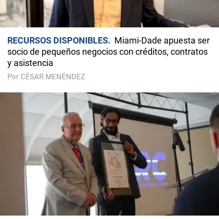
RECURSOS DISPONIBLES
Miami-Dade apuesta ser
socio de pequeños negocios con créditos, contratos
y asistencia
Por CÉSAR MENÉNDEZ