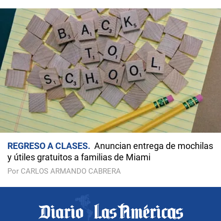
REGRESO A CLASES
Anuncian entrega de mochilas
y útiles gratuitos a familias de Miami
Por CARLOS ARMANDO CABRERA