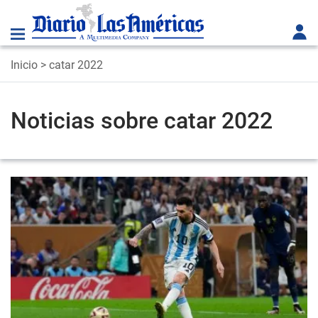
Inicio
> catar 2022
Noticias sobre catar 2022