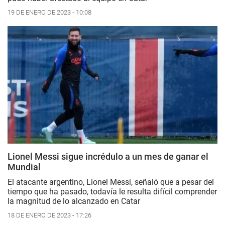
19 DE ENERO DE 2023 - 10:08
Lionel Messi sigue incrédulo a un mes de ganar el
Mundial
El atacante argentino, Lionel Messi, señaló que a pesar del
tiempo que ha pasado, todavía le resulta difícil comprender
la magnitud de lo alcanzado en Catar
18 DE ENERO DE 2023 - 17:26