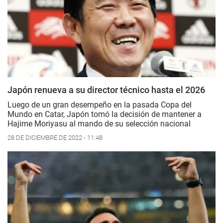
Japón renueva a su director técnico hasta el 2026
Luego de un gran desempeño en la pasada Copa del
Mundo en Catar, Japón tomó la decisión de mantener a
Hajime Moriyasu al mando de su selección nacional
28 DE DICIEMBRE DE 2022 - 11:48