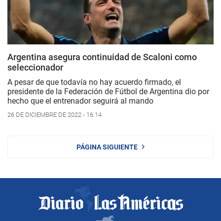
Argentina asegura continuidad de Scaloni como
seleccionador
A pesar de que todavía no hay acuerdo firmado, el
presidente de la Federación de Fútbol de Argentina dio por
hecho que el entrenador seguirá al mando
26 DE DICIEMBRE DE 2022 - 16:14
PÁGINA SIGUIENTE