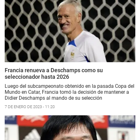
Francia renueva a Deschamps como su
seleccionador hasta 2026
Luego del subcampeonato obtenido en la pasada Copa del
Mundo en Catar, Francia tomó la decisión de mantener a
Didier Deschamps al mando de su selección
7 DE ENERO DE 2023 - 11:20