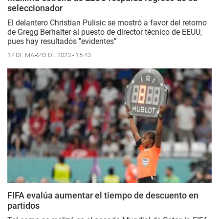
seleccionador
El delantero Christian Pulisic se mostró a favor del retorno
de Gregg Berhalter al puesto de director técnico de EEUU,
pues hay resultados "evidentes"
17 DE MARZO DE 2023 - 15:43
FIFA evalúa aumentar el tiempo de descuento en
partidos