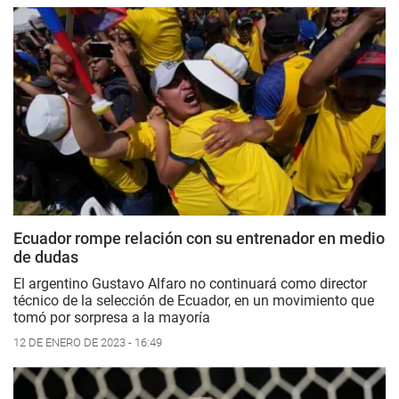
Ecuador rompe relación con su entrenador en medio
de dudas
El argentino Gustavo Alfaro no continuará como director
técnico de la selección de Ecuador, en un movimiento que
tomó por sorpresa a la mayoría
12 DE ENERO DE 2023 - 16:49