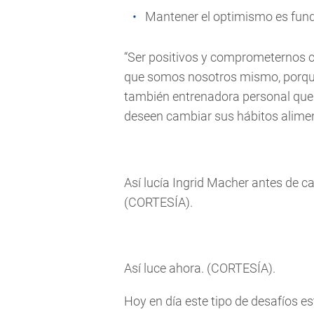
Mantener el optimismo es funda
“Ser positivos y comprometernos 
que somos nosotros mismo, porque 
también entrenadora personal que 
deseen cambiar sus hábitos alimen
Así lucía Ingrid Macher antes de c
(CORTESÍA).
Así luce ahora. (CORTESÍA).
Hoy en día este tipo de desafíos e