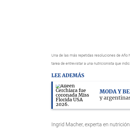
Una de las más repetidas resoluciones de Año 
tarea de entrevistar a una nutricionista que ind
LEE ADEMÁS
MODA Y B
y argentinas
Ingrid Macher, experta en nutrición