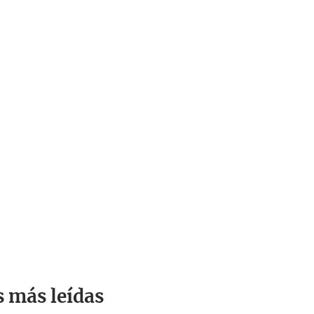
s más leídas