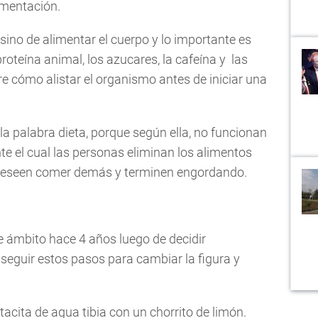
imentación.
sino de alimentar el cuerpo y lo importante es
roteína animal, los azucares, la cafeína y las
e cómo alistar el organismo antes de iniciar una
la palabra dieta, porque según ella, no funcionan
te el cual las personas eliminan los alimentos
e deseen comer demás y terminen engordando.
te ámbito hace 4 años luego de decidir
seguir estos pasos para cambiar la figura y
cita de agua tibia con un chorrito de limón.