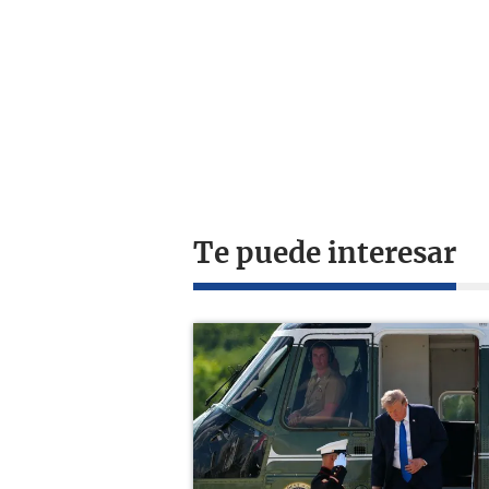
Te puede interesar