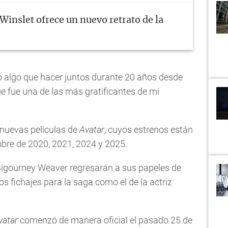
Winslet ofrece un nuevo retrato de la
 algo que hacer juntos durante 20 años desde
ue fue una de las más gratificantes de mi
nuevas películas de
Avatar
, cuyos estrenos están
mbre de 2020, 2021, 2024 y 2025.
igourney Weaver regresarán a sus papeles de
s fichajes para la saga como el de la actriz
vatar
comenzó de manera oficial el pasado 25 de