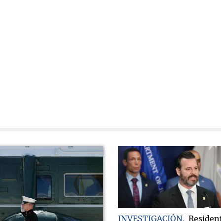
INVESTIGACIÓN
Residen