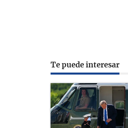
Te puede interesar