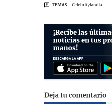
TEMAS
Celebritylandia
¡Recibe las última
noticias en tus pr
manos!
DESCARGA LA APP
Deja tu comentario