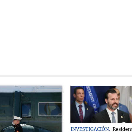
INVESTIGACIÓN
Residen