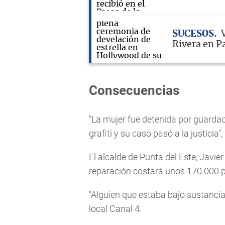
SUCESOS
Rivera en P
Consecuencias
"La mujer fue detenida por guardac
grafiti y su caso pasó a la justicia"
El alcalde de Punta del Este, Javier
reparación costará unos 170.000 
"Alguien que estaba bajo sustancia
local Canal 4.