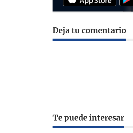
Deja tu comentario
Te puede interesar