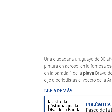
Una ciudadana uruguaya de 30 año
pintura en aerosol en la famosa e
en la parada 1 de la
playa
Brava de
dijo a periodistas el vocero de la 
LEE ADEMÁS
POLÉMICA
Paseo de la