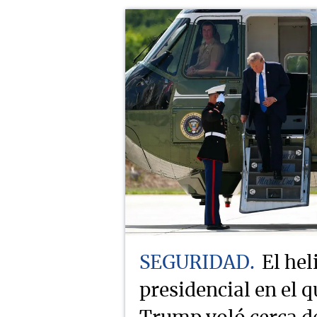
SEGURIDAD
El hel
presidencial en el q