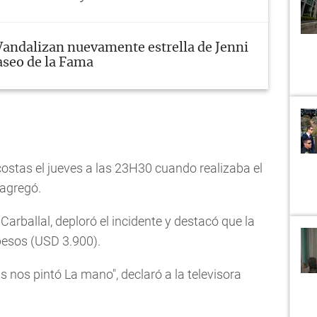
Vandalizan nuevamente estrella de Jenni
aseo de la Fama
ostas el jueves a las 23H30 cuando realizaba el
, agregó.
 Carballal, deploró el incidente y destacó que la
pesos (USD 3.900).
s nos pintó La mano", declaró a la televisora