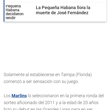
La Pequeña Habana llora la
muerte de José Fernández
Solamente al establecerse en Tampa (Florida)
comenzó a ser sensación con su juego.
Los
Marlins
lo seleccionaron en la primera ronda del
sorteo aficionado del 2011 y a la edad de 20 años
hizo su debut en las Grandes Ligas para en ser