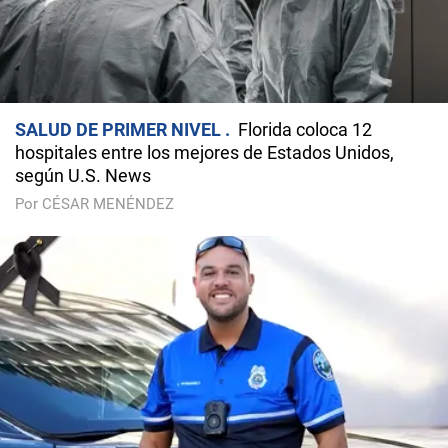
SALUD DE PRIMER NIVEL
Florida coloca 12
hospitales entre los mejores de Estados Unidos,
según U.S. News
Por CÉSAR MENÉNDEZ