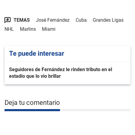
TEMAS
José Fernández
Cuba
Grandes Ligas
NHL
Marlins
Miami
Te puede interesar
Seguidores de Fernández le rinden tributo en el
estadio que lo vio brillar
Deja tu comentario