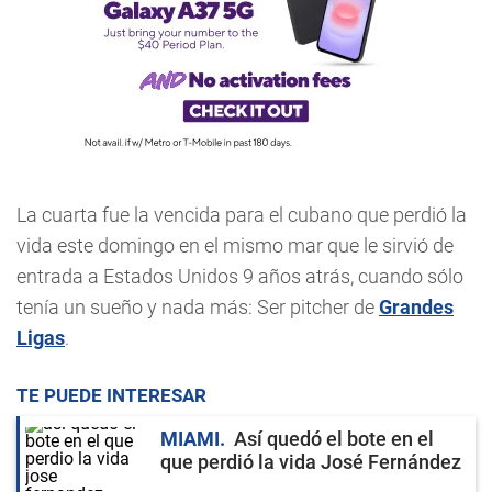
La cuarta fue la vencida para el cubano que perdió la
vida este domingo en el mismo mar que le sirvió de
entrada a Estados Unidos 9 años atrás, cuando sólo
tenía un sueño y nada más: Ser pitcher de
Grandes
Ligas
.
TE PUEDE INTERESAR
MIAMI
Así quedó el bote en el
que perdió la vida José Fernández