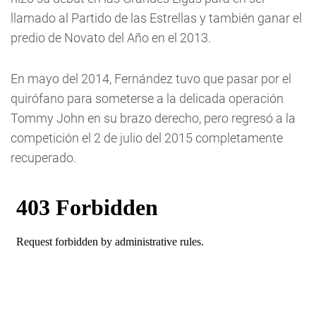
llamado al Partido de las Estrellas y también ganar el
predio de Novato del Año en el 2013.
En mayo del 2014, Fernández tuvo que pasar por el
quirófano para someterse a la delicada operación
Tommy John en su brazo derecho, pero regresó a la
competición el 2 de julio del 2015 completamente
recuperado.