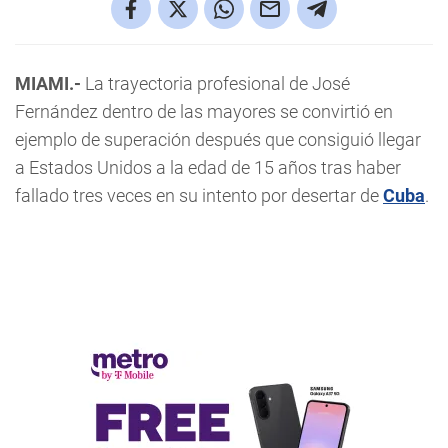
MIAMI.-
La trayectoria profesional de José
Fernández dentro de las mayores se convirtió en
ejemplo de superación después que consiguió llegar
a Estados Unidos a la edad de 15 años tras haber
fallado tres veces en su intento por desertar de
Cuba
.