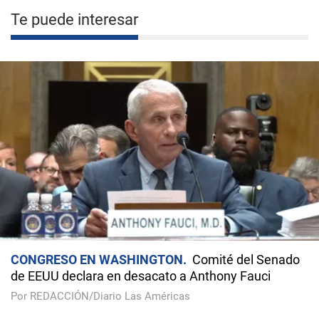
Te puede interesar
CONGRESO EN WASHINGTON
Comité del Senado
de EEUU declara en desacato a Anthony Fauci
Por REDACCIÓN/Diario Las Américas