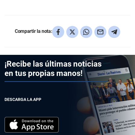
Compartir la nota:
¡Recibe las últimas noticias
en tus propias manos!
DESCARGA LA APP