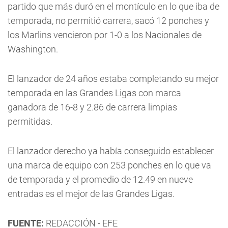
partido que más duró en el montículo en lo que iba de
temporada, no permitió carrera, sacó 12 ponches y
los Marlins vencieron por 1-0 a los Nacionales de
Washington.
El lanzador de 24 años estaba completando su mejor
temporada en las Grandes Ligas con marca
ganadora de 16-8 y 2.86 de carrera limpias
permitidas.
El lanzador derecho ya había conseguido establecer
una marca de equipo con 253 ponches en lo que va
de temporada y el promedio de 12.49 en nueve
entradas es el mejor de las Grandes Ligas.
FUENTE:
REDACCIÓN - EFE