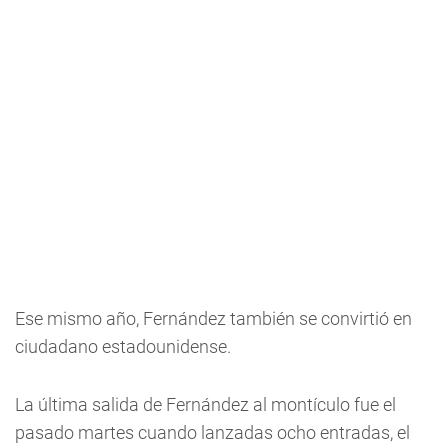
Ese mismo año, Fernández también se convirtió en
ciudadano estadounidense.
La última salida de Fernández al montículo fue el
pasado martes cuando lanzadas ocho entradas, el