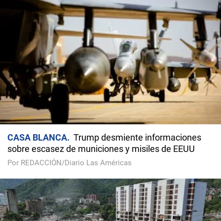
CASA BLANCA
Trump desmiente informaciones
sobre escasez de municiones y misiles de EEUU
Por REDACCIÓN/Diario Las Américas