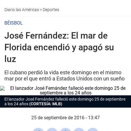
Diario las Américas
>
Deportes
BÉISBOL
José Fernández: El mar de
Florida encendió y apagó su
luz
El cubano perdió la vida este domingo en el mismo
mar por el que entró a Estados Unidos con un sueño
El lanzador José Fernández falleció este domingo 25 de septiembre
a los 24 años
(CORTESÍA: MLB)
25 de septiembre de 2016 - 13:47