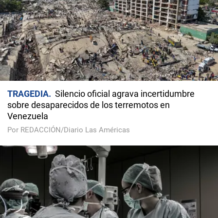
TRAGEDIA
Silencio oficial agrava incertidumbre
sobre desaparecidos de los terremotos en
Venezuela
Por REDACCIÓN/Diario Las Américas