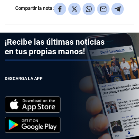
Compartir la nota:
¡Recibe las últimas noticias
en tus propias manos!
DESCARGA LA APP