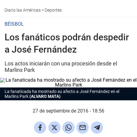
Diario las Américas
>
Deportes
BÉISBOL
Los fanáticos podrán despedir
a José Fernández
Los actos iniciarán con una procesión desde el
Marlins Park
La fanaticada ha mostrado su afecto a José Fernández en el
Marlins Park
(ALVARO MATA)
27 de septiembre de 2016 - 18:56