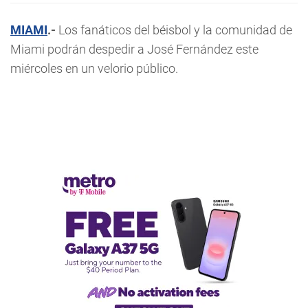
MIAMI
.-
Los fanáticos del béisbol y la comunidad de
Miami podrán despedir a José Fernández este
miércoles en un velorio público.