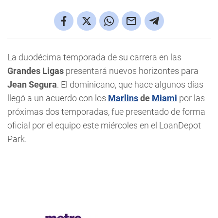
La duodécima temporada de su carrera en las
Grandes Ligas
presentará nuevos horizontes para
Jean Segura
. El dominicano, que hace algunos días
llegó a un acuerdo con los
Marlins
de
Miami
por las
próximas dos temporadas, fue presentado de forma
oficial por el equipo este miércoles en el LoanDepot
Park.