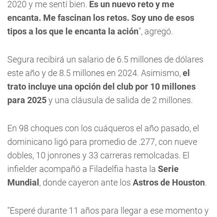
2020 y me sentí bien.
Es un nuevo reto y me
encanta. Me fascinan los retos. Soy uno de esos
tipos a los que le encanta la ación
", agregó.
Segura recibirá un salario de 6.5 millones de dólares
este año y de 8.5 millones en 2024. Asimismo,
el
trato incluye una opción del club por 10 millones
para 2025
y una cláusula de salida de 2 millones.
En 98 choques con los cuáqueros el año pasado, el
dominicano ligó para promedio de .277, con nueve
dobles, 10 jonrones y 33 carreras remolcadas. El
infielder acompañó a Filadelfia hasta la
Serie
Mundial
, donde cayeron ante los
Astros de Houston
.
"Esperé durante 11 años para llegar a ese momento y