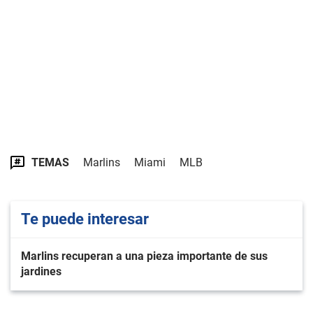
TEMAS
Marlins
Miami
MLB
Te puede interesar
Marlins recuperan a una pieza importante de sus
jardines