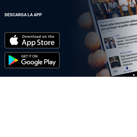
DESCARGA LA APP