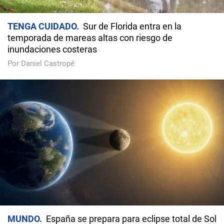
TENGA CUIDADO
Sur de Florida entra en la
temporada de mareas altas con riesgo de
inundaciones costeras
Por Daniel Castropé
MUNDO
España se prepara para eclipse total de Sol