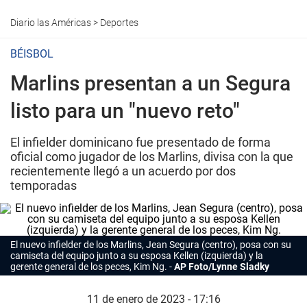
Diario las Américas
>
Deportes
BÉISBOL
Marlins presentan a un Segura
listo para un "nuevo reto"
El infielder dominicano fue presentado de forma
oficial como jugador de los Marlins, divisa con la que
recientemente llegó a un acuerdo por dos
temporadas
El nuevo infielder de los Marlins, Jean Segura (centro), posa con su
camiseta del equipo junto a su esposa Kellen (izquierda) y la
gerente general de los peces, Kim Ng.
AP Foto/Lynne Sladky
11 de enero de 2023 - 17:16