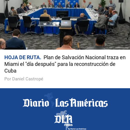
HOJA DE RUTA
Plan de Salvación Nacional traza en
Miami el "día después" para la reconstrucción de
Cuba
Por Daniel Castropé