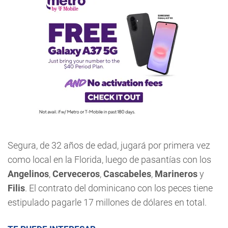
Segura, de 32 años de edad, jugará por primera vez
como local en la Florida, luego de pasantías con los
Angelinos
,
Cerveceros
,
Cascabeles
,
Marineros
y
Filis
. El contrato del dominicano con los peces tiene
estipulado pagarle 17 millones de dólares en total.