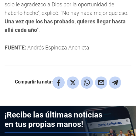
solo le agradezco a Dios por la oportunidad de
haberlo hecho", explicó. "No hay nada mejor que eso.
Una vez que los has probado, quieres llegar hasta
allá cada año
".
FUENTE:
Andrés Espinoza Anchieta
Compartir la nota:
¡Recibe las últimas noticias
en tus propias manos!