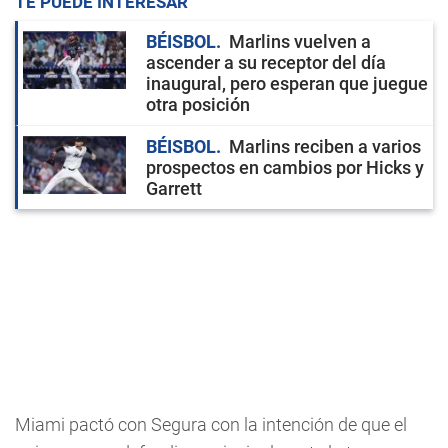
TE PUEDE INTERESAR
BÉISBOL
Marlins vuelven a
ascender a su receptor del día
inaugural, pero esperan que juegue
otra posición
BÉISBOL
Marlins reciben a varios
prospectos en cambios por Hicks y
Garrett
Miami pactó con Segura con la intención de que el