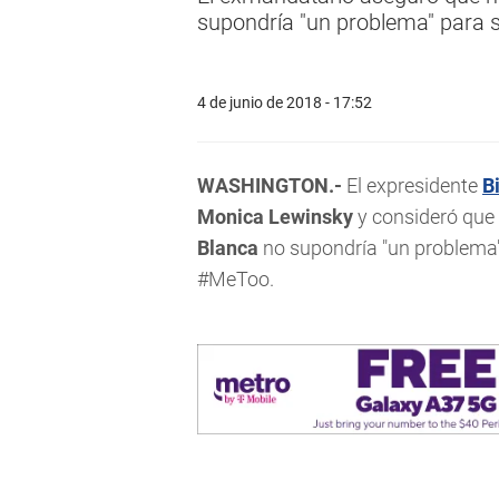
supondría "un problema" para s
4 de junio de 2018 - 17:52
WASHINGTON.-
El expresidente
Bi
Monica Lewinsky
y consideró que 
Blanca
no supondría "un problema"
#MeToo.