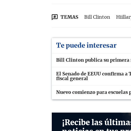
TEMAS
Bill Clinton
Hiilla
Te puede interesar
Bill Clinton publica su primera
El Senado de EEUU confirma a 
fiscal general
Nuevo comienzo para escuelas 
¡Recibe las última