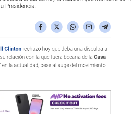
u Presidencia.
ll Clinton
rechazó hoy que deba una disculpa a
su relación con la que fuera becaria de la
Casa
 en la actualidad, pese al auge del movimiento