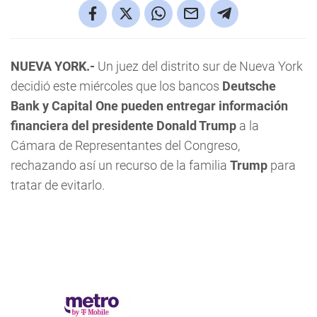
NUEVA YORK.-
Un juez del distrito sur de Nueva York
decidió este miércoles que los bancos
Deutsche
Bank y Capital One pueden entregar información
financiera del presidente Donald Trump
a la
Cámara de Representantes del Congreso,
rechazando así un recurso de la familia
Trump
para
tratar de evitarlo.