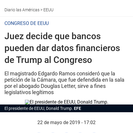
Diario las Américas
>
EEUU
CONGRESO DE EEUU
Juez decide que bancos
pueden dar datos financieros
de Trump al Congreso
El magistrado Edgardo Ramos consideró que la
petición de la Cámara, que fue defendida en la sala
por el abogado Douglas Letter, sirve a fines
legislativos legítimos
El presidente de EEUU, Donald Trump.
EFE
22 de mayo de 2019 - 17:02