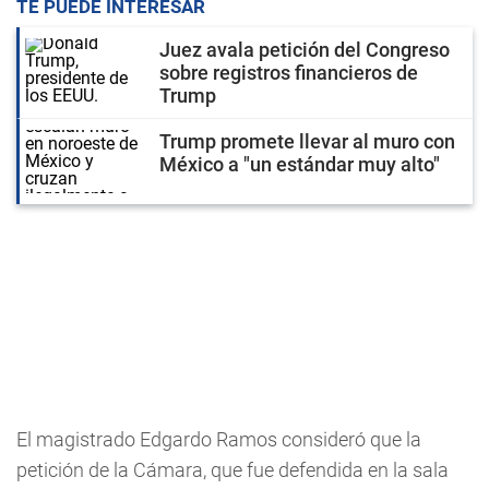
TE PUEDE INTERESAR
Juez avala petición del Congreso
sobre registros financieros de
Trump
Trump promete llevar al muro con
México a "un estándar muy alto"
El magistrado Edgardo Ramos consideró que la
petición de la Cámara, que fue defendida en la sala