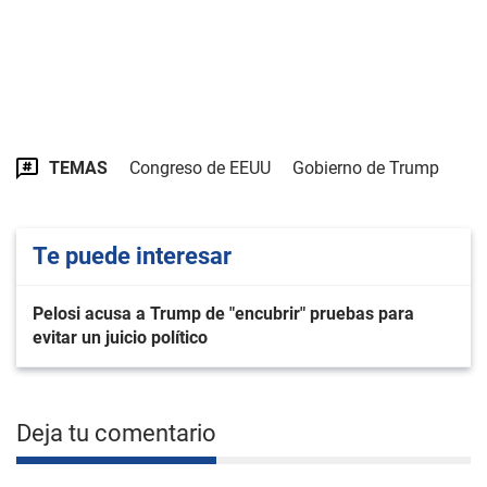
TEMAS
Congreso de EEUU
Gobierno de Trump
Te puede interesar
Pelosi acusa a Trump de "encubrir" pruebas para
evitar un juicio político
Deja tu comentario