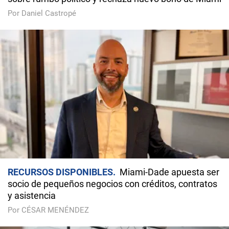
Por Daniel Castropé
RECURSOS DISPONIBLES
Miami-Dade apuesta ser
socio de pequeños negocios con créditos, contratos
y asistencia
Por CÉSAR MENÉNDEZ