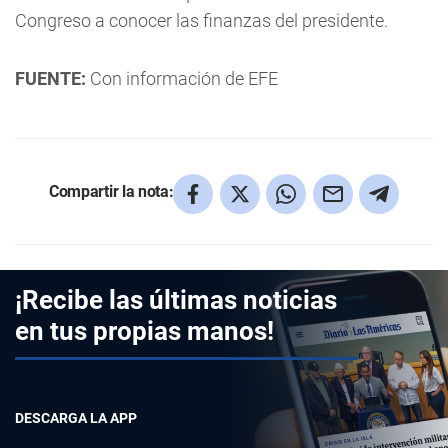
Congreso a conocer las finanzas del presidente.
FUENTE:
Con información de EFE
Compartir la nota:
¡Recibe las últimas noticias
en tus propias manos!
DESCARGA LA APP