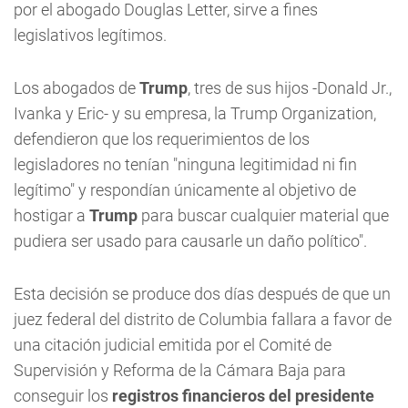
por el abogado Douglas Letter, sirve a fines
legislativos legítimos.
Los abogados de
Trump
, tres de sus hijos -Donald Jr.,
Ivanka y Eric- y su empresa, la Trump Organization,
defendieron que los requerimientos de los
legisladores no tenían "ninguna legitimidad ni fin
legítimo" y respondían únicamente al objetivo de
hostigar a
Trump
para buscar cualquier material que
pudiera ser usado para causarle un daño político".
Esta decisión se produce dos días después de que un
juez federal del distrito de Columbia fallara a favor de
una citación judicial emitida por el Comité de
Supervisión y Reforma de la Cámara Baja para
conseguir los
registros financieros del presidente