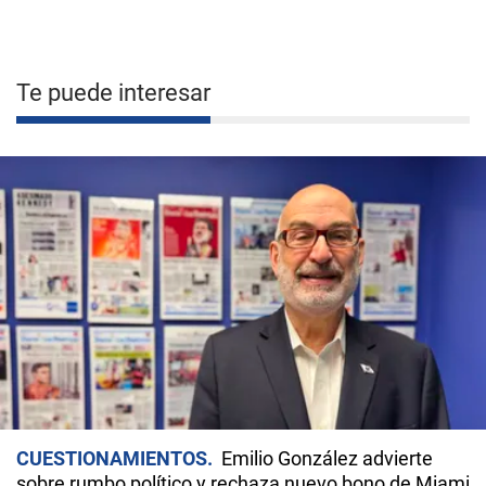
Te puede interesar
CUESTIONAMIENTOS
Emilio González advierte
sobre rumbo político y rechaza nuevo bono de Miami