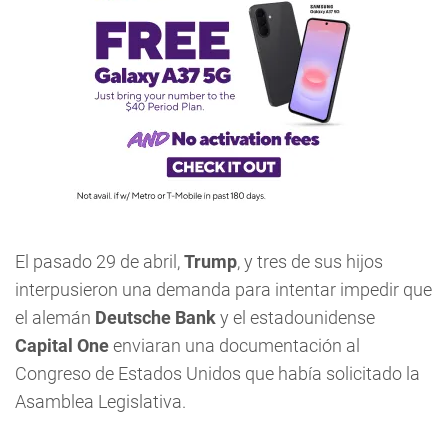
El pasado 29 de abril,
Trump
, y tres de sus hijos
interpusieron una demanda para intentar impedir que
el alemán
Deutsche Bank
y el estadounidense
Capital One
enviaran una documentación al
Congreso de Estados Unidos que había solicitado la
Asamblea Legislativa.