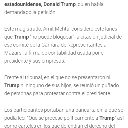
estadounidense, Donald Trump
, quien había
demandado la petición.
Este magistrado, Amit Mehta, consideró este lunes
que
Trump
"no puede bloquear" la citación judicial de
ese comité de la Cámara de Representantes a
Mazars, la firma de contabilidad usada por el
presidente y sus empresas.
Frente al tribunal, en el que no se presentaron ni
Trump
ni ninguno de sus hijos, se reunió un puñado
de personas para protestar contra el presidente.
Los participantes portaban una pancarta en la que se
podía leer "Que se procese políticamente a
Trump
" así
como carteles en los que defendían el derecho del