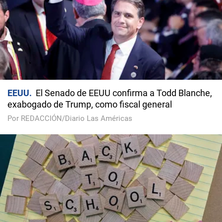
EEUU
El Senado de EEUU confirma a Todd Blanche,
exabogado de Trump, como fiscal general
Por REDACCIÓN/Diario Las Américas