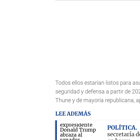
Todos ellos estarían listos para as
seguridad y defensa a partir de 20
Thune y de mayoría republicana, a
LEE ADEMÁS
POLÍTICA
secretaría 