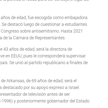
0 años de edad, fue escogida como embajadora
 Se destacó luego de cuestionar a estudiantes
el Congreso sobre antisemitismo. Hasta 2021
na de la Cámara de Representantes.
e 43 años de edad, será la directora de
lave en EEUU, pues le corresponderá supervisar
país. Se unió al partido republicano a finales de
de Arkansas, de 69 años de edad, será el
a destacado por su apoyo expreso a Israel.
resentador de televisión antes de ser
-1996) y posteriormente gobernador del Estado