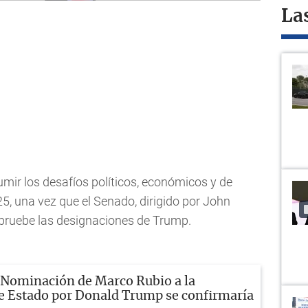
La
umir los desafíos políticos, económicos y de
25, una vez que el Senado, dirigido por John
pruebe las designaciones de Trump.
Nominación de Marco Rubio a la
de Estado por Donald Trump se confirmaría