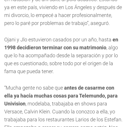
ya en este país, viviendo en Los Ángeles y después de
mi divorcio, lo empecé a hacer profesionalmente,
pero lo paré por problemas de trabajo”, aseguró.
Ojani y Jlo estuvieron casados por un año, hasta
en
1998 decidieron terminar con su matrimonio
, algo
que lo ha acompañado desde la separación y por lo
que es cuestionado, sobre todo por el origen de la
fama que pueda tener.
“Mucha gente no sabe que
antes de casarme con
ella ya hacía muchas cosas para Telemundo, para
Univision
, modelaba, trabajaba en shows para
Versace, Calvin Klein. Cuando la conozco a ella, yo
trabajaba para los restaurantes Larios de los Estefan.