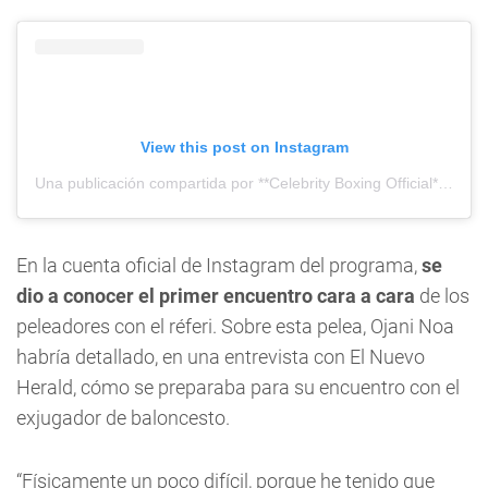
View this post on Instagram
Una publicación compartida por **Celebrity Boxing Official** (@celebrityboxing1)
En la cuenta oficial de Instagram del programa,
se
dio a conocer el primer encuentro cara a cara
de los
peleadores con el réferi. Sobre esta pelea, Ojani Noa
habría detallado, en una entrevista con El Nuevo
Herald, cómo se preparaba para su encuentro con el
exjugador de baloncesto.
“Físicamente un poco difícil, porque he tenido que