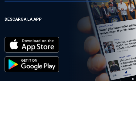
DESCARGA LA APP