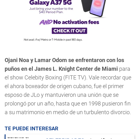
Ojani Noa y Lamar Odom se enfrentaron con los
puños en el James L. Knight Center de Miami
para
el show Celebity Boxing (FITE TV). Vale recordar que
el ahora boxeador de origen cubano, fue el primer
esposo de JLo y mantuvieron una unión que se
prolongó por un año, hasta que en 1998 pusieron fin
a su matrimonio en medio de un turbulento divorcio.
TE PUEDE INTERESAR