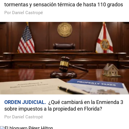
tormentas y sensación térmica de hasta 110 grados
Por Daniel Castropé
ORDEN JUDICIAL
¿Qué cambiará en la Enmienda 3
sobre impuestos a la propiedad en Florida?
Por Daniel Castropé