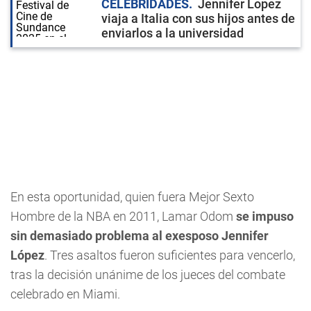
CELEBRIDADES
Jennifer Lopez
viaja a Italia con sus hijos antes de
enviarlos a la universidad
En esta oportunidad, quien fuera Mejor Sexto
Hombre de la NBA en 2011, Lamar Odom
se impuso
sin demasiado problema al exesposo Jennifer
López
. Tres asaltos fueron suficientes para vencerlo,
tras la decisión unánime de los jueces del combate
celebrado en Miami.