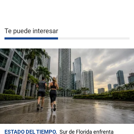
Te puede interesar
ESTADO DEL TIEMPO
Sur de Florida enfrenta