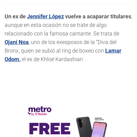
Un ex de
Jennifer López
vuelve a acaparar titulares
,
aunque en esta ocasión no se trate de algo
relacionado con la famosa cantante. Se trata de
Ojani Noa
, uno de los exesposos de la “Diva del
Bronx, quien se subió al ring de boxeo con
Lamar
Odom
,
el ex de Khloé Kardashian.