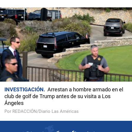
INVESTIGACIÓN
Arrestan a hombre armado en el
club de golf de Trump antes de su visita a Los
Ángeles
Por REDACCIÓN/Diario Las Américas