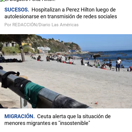
SUCESOS
Hospitalizan a Perez Hilton luego de
autolesionarse en transmisión de redes sociales
Por REDACCIÓN/Diario Las Américas
MIGRACIÓN
Ceuta alerta que la situación de
menores migrantes es "insostenible"