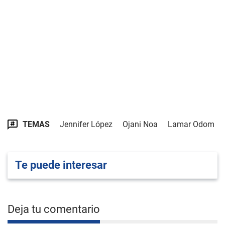
TEMAS
Jennifer López
Ojani Noa
Lamar Odom
Te puede interesar
Deja tu comentario