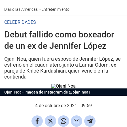
Diario las Américas
>
Entretenimiento
CELEBRIDADES
Debut fallido como boxeador
de un ex de Jennifer López
Ojani Noa, quien fuera esposo de Jennifer López, se
estrenó en el cuadrilátero junto a Lamar Odom, ex
pareja de Khloé Kardashian, quien venció en la
contienda
Ojani Noa
Imagen de Instagram de @ojaninoa1
4 de octubre de 2021 - 09:59