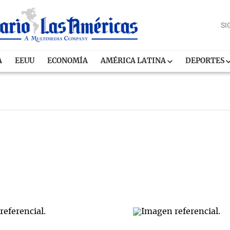
SI
A
EEUU
ECONOMÍA
AMÉRICA LATINA
DEPORTES