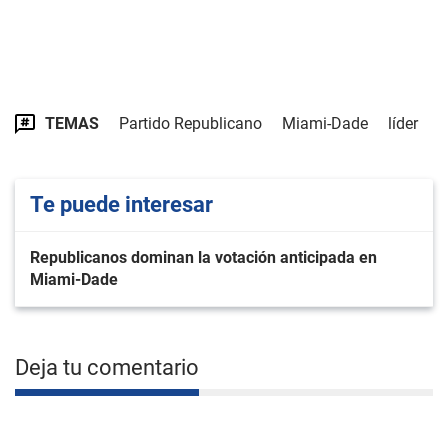
TEMAS
Partido Republicano
Miami-Dade
líder
Te puede interesar
Republicanos dominan la votación anticipada en
Miami-Dade
Deja tu comentario