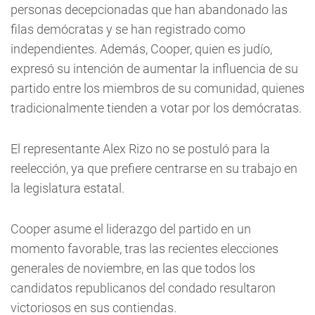
personas decepcionadas que han abandonado las
filas demócratas y se han registrado como
independientes. Además, Cooper, quien es judío,
expresó su intención de aumentar la influencia de su
partido entre los miembros de su comunidad, quienes
tradicionalmente tienden a votar por los demócratas.
El representante Alex Rizo no se postuló para la
reelección, ya que prefiere centrarse en su trabajo en
la legislatura estatal.
Cooper asume el liderazgo del partido en un
momento favorable, tras las recientes elecciones
generales de noviembre, en las que todos los
candidatos republicanos del condado resultaron
victoriosos en sus contiendas.