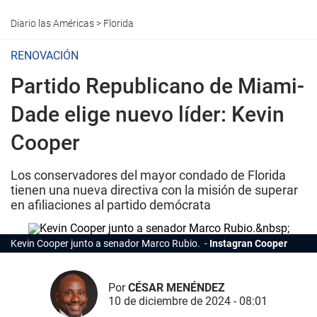
Diario las Américas
>
Florida
RENOVACIÓN
Partido Republicano de Miami-
Dade elige nuevo líder: Kevin
Cooper
Los conservadores del mayor condado de Florida
tienen una nueva directiva con la misión de superar
en afiliaciones al partido demócrata
Kevin Cooper junto a senador Marco Rubio.
Instagran Cooper
Por
CÉSAR MENÉNDEZ
10 de diciembre de 2024 - 08:01