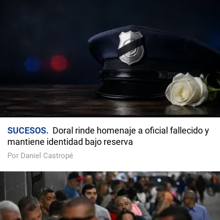
SUCESOS
Doral rinde homenaje a oficial fallecido y
mantiene identidad bajo reserva
Por Daniel Castropé