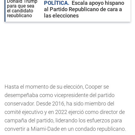
POLÍTICA
Escala apoyo hispano
al Partido Republicano de cara a
las elecciones
Hasta el momento de su elección, Cooper se
desempeñaba como vicepresidente del partido
conservador. Desde 2016, ha sido miembro del
comité ejecutivo y en 2022 ejerció como director de
campaña del partido, liderando los esfuerzos para
convertir a Miami-Dade en un condado republicano.