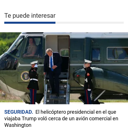
Te puede interesar
SEGURIDAD
El helicóptero presidencial en el que
viajaba Trump voló cerca de un avión comercial en
Washington