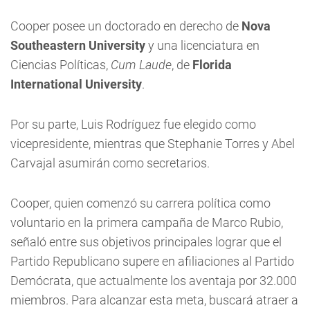
Cooper posee un doctorado en derecho de
Nova
Southeastern University
y una licenciatura en
Ciencias Políticas,
Cum Laude
, de
Florida
International University
.
Por su parte, Luis Rodríguez fue elegido como
vicepresidente, mientras que Stephanie Torres y Abel
Carvajal asumirán como secretarios.
Cooper, quien comenzó su carrera política como
voluntario en la primera campaña de Marco Rubio,
señaló entre sus objetivos principales lograr que el
Partido Republicano supere en afiliaciones al Partido
Demócrata, que actualmente los aventaja por 32.000
miembros. Para alcanzar esta meta, buscará atraer a