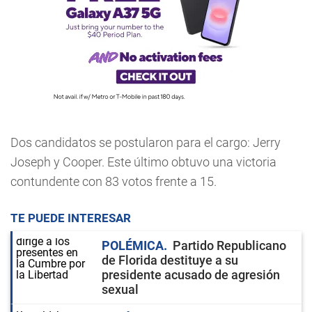
Dos candidatos se postularon para el cargo: Jerry
Joseph y Cooper. Este último obtuvo una victoria
contundente con 83 votos frente a 15.
TE PUEDE INTERESAR
POLÉMICA
Partido Republicano
de Florida destituye a su
presidente acusado de agresión
sexual