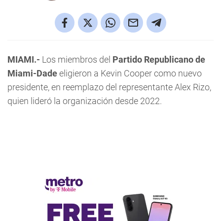
MIAMI.-
Los miembros del
Partido Republicano de
Miami-Dade
eligieron a Kevin Cooper como nuevo
presidente, en reemplazo del representante Alex Rizo,
quien lideró la organización desde 2022.