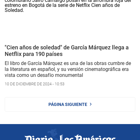
"Cien años de soledad" de García Márquez llega a
Netflix para 190 países
El libro de García Márquez es una de las obras cumbre de
la literatura en español, y su versión cinematográfica era
vista como un desafío monumental
10 DE DICIEMBRE DE 2024 - 10:53
PÁGINA SIGUIENTE