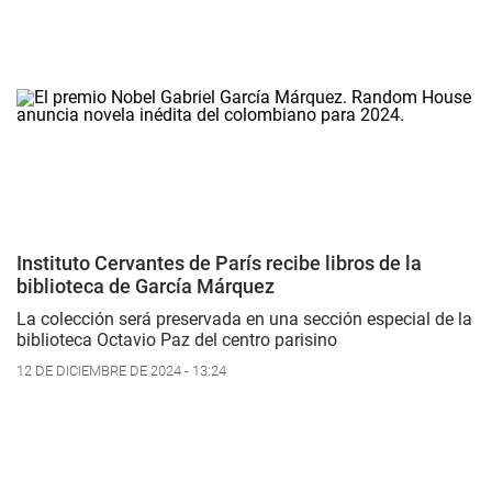
Instituto Cervantes de París recibe libros de la
biblioteca de García Márquez
La colección será preservada en una sección especial de la
biblioteca Octavio Paz del centro parisino
12 DE DICIEMBRE DE 2024 - 13:24