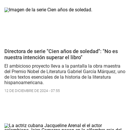
Directora de serie "Cien años de soledad": "No es
nuestra intención superar el libro"
El ambicioso proyecto lleva a la pantalla la obra maestra
del Premio Nobel de Literatura Gabriel García Márquez, uno
de los textos esenciales de la historia de la literatura
hispanoamericana.
12 DE DICIEMBRE DE 2024 - 07:55