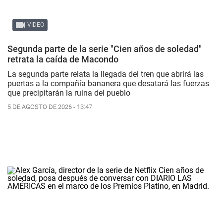
VIDEO
Segunda parte de la serie "Cien años de soledad"
retrata la caída de Macondo
La segunda parte relata la llegada del tren que abrirá las
puertas a la compañía bananera que desatará las fuerzas
que precipitarán la ruina del pueblo
5 DE AGOSTO DE 2026 - 13:47