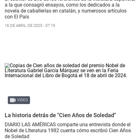
a la que consagró ensayos, como los dedicados a la
novela de caballerías en catalán, y numerosos artículos
con El País
16 DE ABRIL DE 2025 - 07:19
VIDEO
La historia detrás de "Cien Años de Soledad"
DIARIO LAS AMÉRICAS comparte una entrevista donde el
Nobel de LIteratura 1982 cuenta cómo escribió
Cien Años
de Soledad