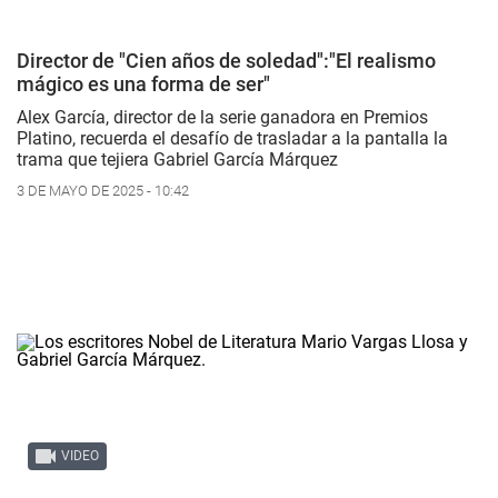
Director de "Cien años de soledad":"El realismo
mágico es una forma de ser"
Alex García, director de la serie ganadora en Premios
Platino, recuerda el desafío de trasladar a la pantalla la
trama que tejiera Gabriel García Márquez
3 DE MAYO DE 2025 - 10:42
VIDEO