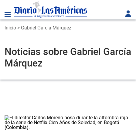
Inicio
> Gabriel García Márquez
Noticias sobre Gabriel García
Márquez