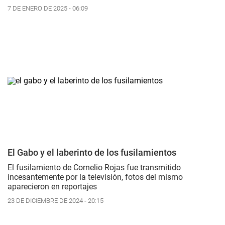
7 DE ENERO DE 2025 - 06:09
El Gabo y el laberinto de los fusilamientos
El fusilamiento de Cornelio Rojas fue transmitido
incesantemente por la televisión, fotos del mismo
aparecieron en reportajes
23 DE DICIEMBRE DE 2024 - 20:15