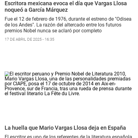
Escritora mexicana evoca el día que Vargas Llosa
noqueó a García Márquez
Fue el 12 de febrero de 1976, durante el estreno de "
Odisea
de los Andes"
. La razón del altercado entre los futuros
premios Nobel nunca se aclaró por completo
17 DE ABRIL DE 2025 - 16:35
La huella que Mario Vargas Llosa deja en España
El escritor es uno de los referentes de la literatura española,