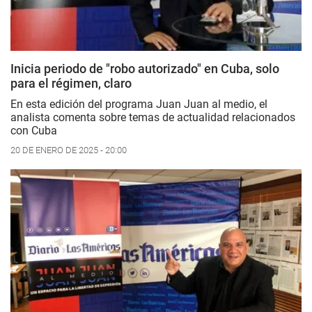
Inicia periodo de "robo autorizado" en Cuba, solo
para el régimen, claro
En esta edición del programa Juan Juan al medio, el
analista comenta sobre temas de actualidad relacionados
con Cuba
20 DE ENERO DE 2025 - 20:00