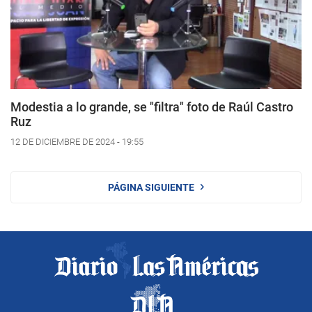
Modestia a lo grande, se "filtra" foto de Raúl Castro
Ruz
12 DE DICIEMBRE DE 2024 - 19:55
PÁGINA SIGUIENTE