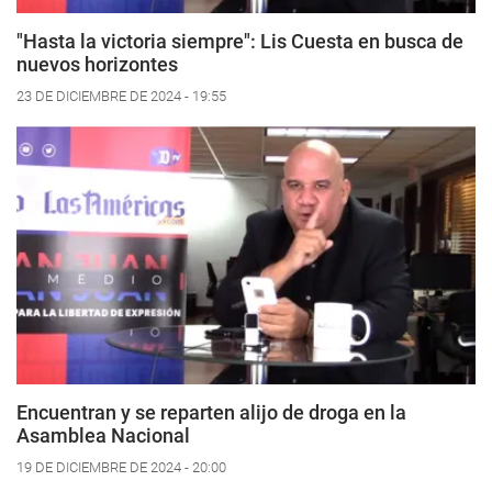
"Hasta la victoria siempre": Lis Cuesta en busca de
nuevos horizontes
23 DE DICIEMBRE DE 2024 - 19:55
Encuentran y se reparten alijo de droga en la
Asamblea Nacional
19 DE DICIEMBRE DE 2024 - 20:00