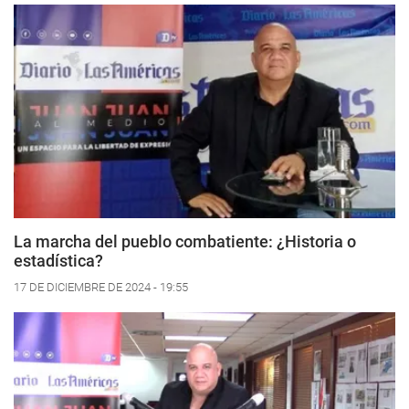
La marcha del pueblo combatiente: ¿Historia o
estadística?
17 DE DICIEMBRE DE 2024 - 19:55