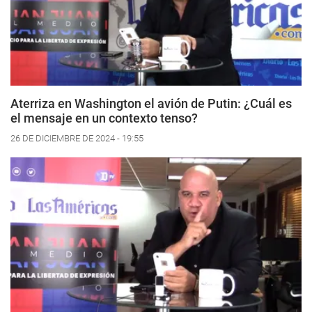
Aterriza en Washington el avión de Putin: ¿Cuál es
el mensaje en un contexto tenso?
26 DE DICIEMBRE DE 2024 - 19:55