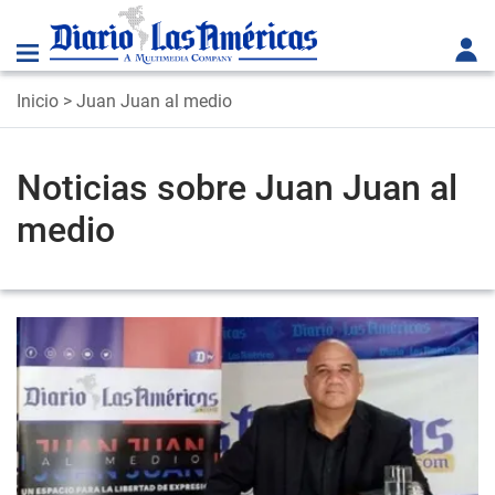
Inicio
> Juan Juan al medio
Noticias sobre Juan Juan al
medio