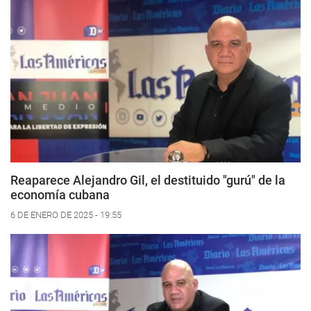
Reaparece Alejandro Gil, el destituido "gurú" de la
economía cubana
6 DE ENERO DE 2025 - 19:55