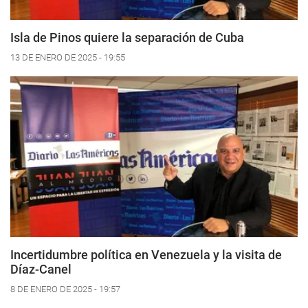
Isla de Pinos quiere la separación de Cuba
13 DE ENERO DE 2025 - 19:55
Incertidumbre política en Venezuela y la visita de
Díaz-Canel
8 DE ENERO DE 2025 - 19:57