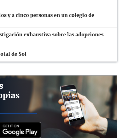
os y a cinco personas en un colegio de
stigación exhaustiva sobre las adopciones
otal de Sol
s
opias