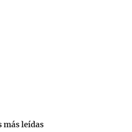
s más leídas