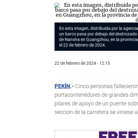
En esta imagen, distribuida por la agencia
un barco pasa por debajo del destrozado p
de Nansha en Guangzhou, en la provincia
el 22 de febrero de 2024.
22 de febrero de 2024 - 12:15
PEKÍN
.-
Cinco personas falleciero
portacontenedores de grandes di
pilares de apoyo de un puente sobre
sección de la carretera se viniese 