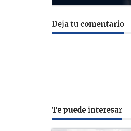
Deja tu comentario
Te puede interesar