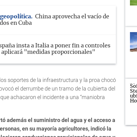
geopolítica
China aprovecha el vacío de
dos en Cuba
spaña insta a Italia a poner fin a controles
, aplicará "medidas proporcionales"
los soportes de la infraestructura y la proa chocó
rovocó el derrumbe de un tramo de la cubierta del
, que achacaron el incidente a una “maniobra
rtó además el suministro del agua y el acceso a
ersonas, en su mayoría agricultores, indicó la