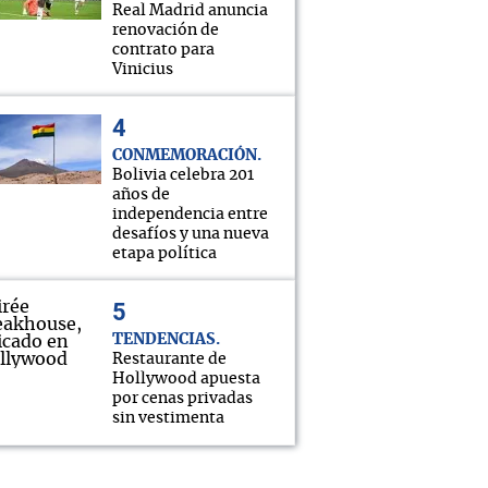
Real Madrid anuncia
renovación de
contrato para
Vinicius
CONMEMORACIÓN
Bolivia celebra 201
años de
independencia entre
desafíos y una nueva
etapa política
TENDENCIAS
Restaurante de
Hollywood apuesta
por cenas privadas
sin vestimenta