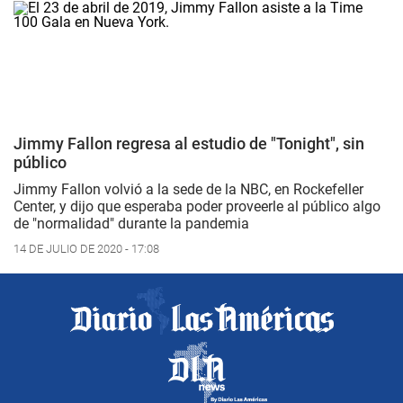
Jimmy Fallon regresa al estudio de "Tonight", sin
público
Jimmy Fallon volvió a la sede de la NBC, en Rockefeller
Center, y dijo que esperaba poder proveerle al público algo
de "normalidad" durante la pandemia
14 DE JULIO DE 2020 - 17:08