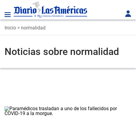
Inicio
> normalidad
Noticias sobre normalidad