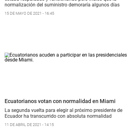
normalización del suministro demoraría algunos días
15 DE MAYO DE 2021 - 16:45
Ecuatorianos votan con normalidad en Miami
La segunda vuelta para elegir al próximo presidente de
Ecuador ha transcurrido con absoluta normalidad
11 DE ABRIL DE 2021 - 14:15