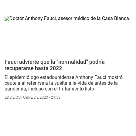
Fauci advierte que la "normalidad" podría
recuperarse hasta 2022
El epidemiólogo estadounidense Anthony Fauci mostró
cautela al referirse a la vuelta a la vida de antes de la
pandemia, incluso con el tratamiento listo
28 DE OCTUBRE DE 2020 - 21:53