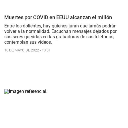
Muertes por COVID en EEUU alcanzan el millón
Entre los dolientes, hay quienes juran que jamás podrán
volver a la normalidad. Escuchan mensajes dejados por
sus seres queridas en las grabadoras de sus teléfonos,
contemplan sus videos.
16 DE MAYO DE 2022 - 10:31