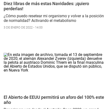
Diez libras de más estas Navidades: ¡quiero
perderlas!
¿Cómo puedo resetear mi organismo y volver a la posición
de normalidad? Activando el metabolismo
3 DE ENERO DE 2022 - 14:00
El Abierto de EEUU permitirá un aforo del 100% este
año