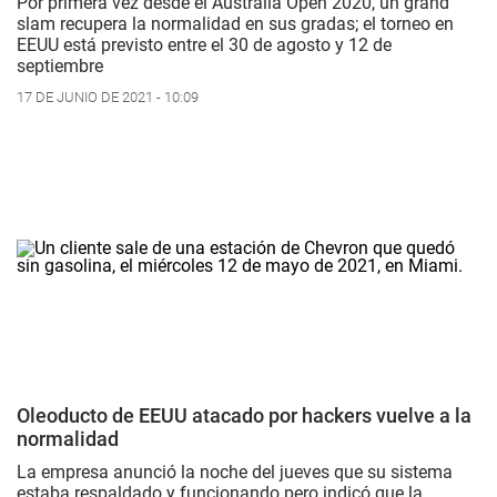
Por primera vez desde el Australia Open 2020, un grand
slam recupera la normalidad en sus gradas; el torneo en
EEUU está previsto entre el 30 de agosto y 12 de
septiembre
17 DE JUNIO DE 2021 - 10:09
Oleoducto de EEUU atacado por hackers vuelve a la
normalidad
La empresa anunció la noche del jueves que su sistema
estaba respaldado y funcionando pero indicó que la