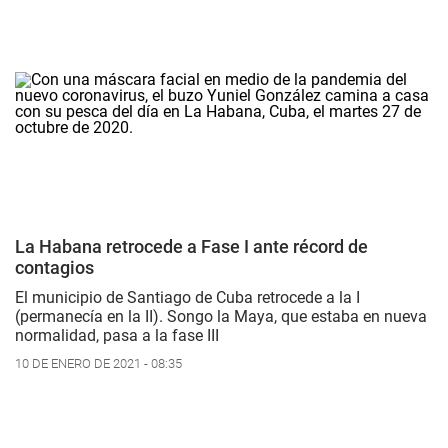
La Habana retrocede a Fase I ante récord de
contagios
El municipio de Santiago de Cuba retrocede a la I
(permanecía en la II). Songo la Maya, que estaba en nueva
normalidad, pasa a la fase III
10 DE ENERO DE 2021 - 08:35