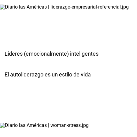
Líderes (emocionalmente) inteligentes
El autoliderazgo es un estilo de vida