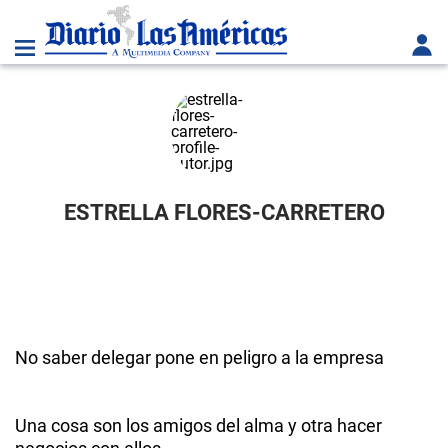
ESTRELLA FLORES-CARRETERO
No saber delegar pone en peligro a la empresa
Una cosa son los amigos del alma y otra hacer