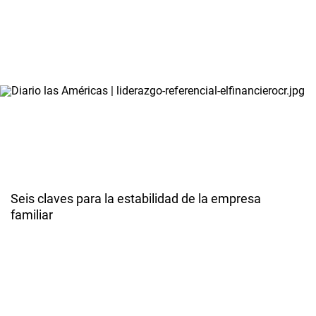
Seis claves para la estabilidad de la empresa
familiar