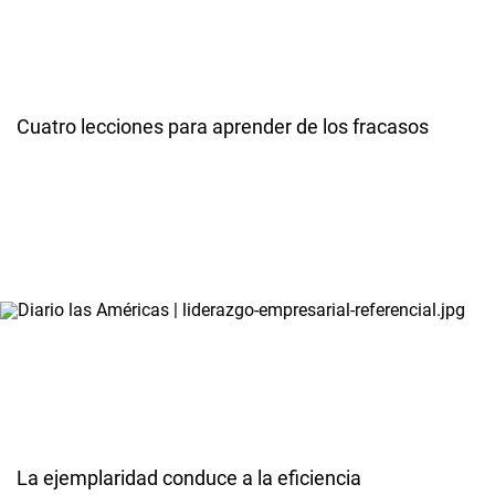
Cuatro lecciones para aprender de los fracasos
La ejemplaridad conduce a la eficiencia