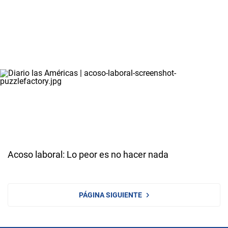
Acoso laboral: Lo peor es no hacer nada
PÁGINA SIGUIENTE