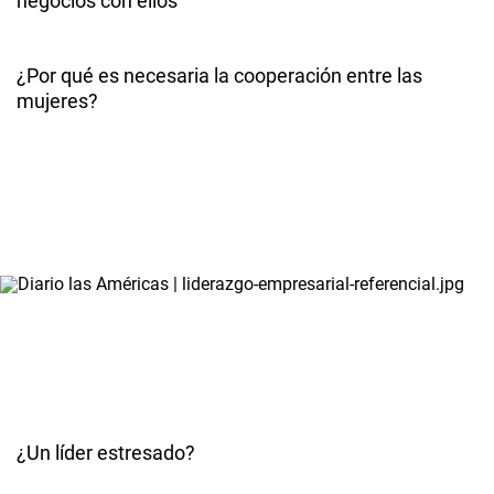
negocios con ellos
¿Por qué es necesaria la cooperación entre las
mujeres?
¿Un líder estresado?