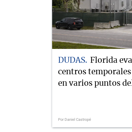
DUDAS
Florida eva
centros temporales
en varios puntos de
Por Daniel Castropé