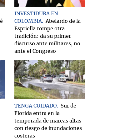
INVESTIDURA EN
ué
COLOMBIA
Abelardo de la
Espriella rompe otra
tradición: da su primer
discurso ante militares, no
ante el Congreso
TENGA CUIDADO
Sur de
Florida entra en la
temporada de mareas altas
con riesgo de inundaciones
costeras