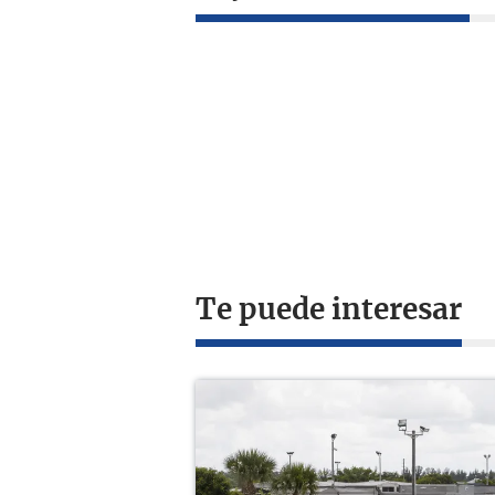
Te puede interesar