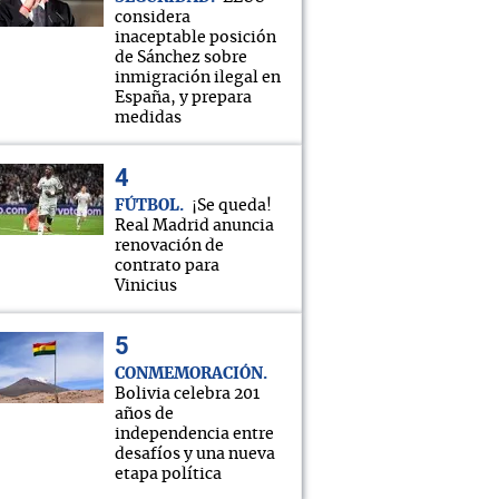
considera
inaceptable posición
de Sánchez sobre
inmigración ilegal en
España, y prepara
medidas
FÚTBOL
¡Se queda!
Real Madrid anuncia
renovación de
contrato para
Vinicius
CONMEMORACIÓN
Bolivia celebra 201
años de
independencia entre
desafíos y una nueva
etapa política