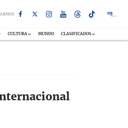
GUENOS
CULTURA
MUNDO
CLASIFICADOS
Internacional