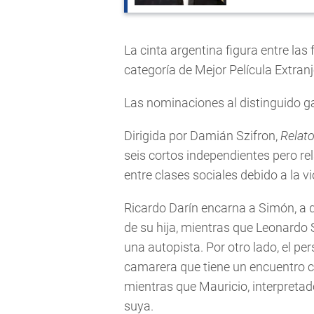
La cinta argentina figura entre las
categoría de Mejor Película Extranj
Las nominaciones al distinguido g
Dirigida por Damián Szifron,
Relato
seis cortos independientes pero rel
entre clases sociales debido a la v
Ricardo Darín encarna a Simón, a q
de su hija, mientras que Leonardo 
una autopista. Por otro lado, el pe
camarera que tiene un encuentro c
mientras que Mauricio, interpreta
suya.