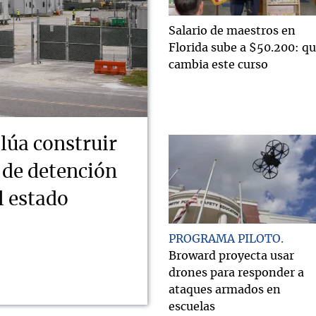
Salario de maestros en
Florida sube a $50.200: q
cambia este curso
lúa construir
 de detención
l estado
PROGRAMA PILOTO
Broward proyecta usar
drones para responder a
ataques armados en
escuelas