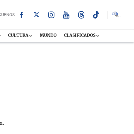
GUENOS
CULTURA
MUNDO
CLASIFICADOS