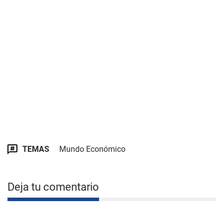
TEMAS
Mundo Económico
Deja tu comentario