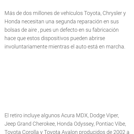
Más de dos millones de vehículos Toyota, Chrysler y
Honda necesitan una segunda reparación en sus
bolsas de aire , pues un defecto en su fabricación
hace que estos dispositivos pueden abrirse
involuntariamente mientras el auto está en marcha.
El retiro incluye algunos Acura MDX, Dodge Viper,
Jeep Grand Cherokee, Honda Odyssey, Pontiac Vibe,
Toyota Corolla y Toyota Avalon producidos de 2002 a