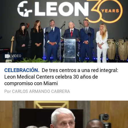
VIDEO
CELEBRACIÓN
De tres centros a una red integral:
Leon Medical Centers celebra 30 años de
compromiso con Miami
Por CARLOS ARMANDO CABRERA