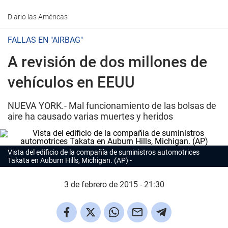
Diario las Américas
FALLAS EN "AIRBAG"
A revisión de dos millones de
vehículos en EEUU
NUEVA YORK.- Mal funcionamiento de las bolsas de
aire ha causado varias muertes y heridos
Vista del edificio de la compañía de suministros automotrices
Takata en Auburn Hills, Michigan. (AP)
3 de febrero de 2015 - 21:30