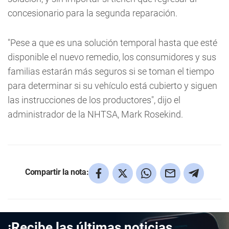
concesionario para la segunda reparación.
"Pese a que es una solución temporal hasta que esté
disponible el nuevo remedio, los consumidores y sus
familias estarán más seguros si se toman el tiempo
para determinar si su vehículo está cubierto y siguen
las instrucciones de los productores", dijo el
administrador de la NHTSA, Mark Rosekind.
Compartir la nota:
¡Recibe las últimas noticias