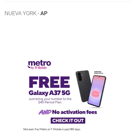
NUEVA YORK.-
AP