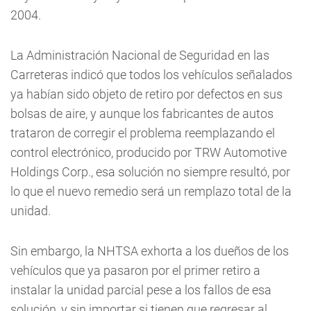
2004.
La Administración Nacional de Seguridad en las
Carreteras indicó que todos los vehículos señalados
ya habían sido objeto de retiro por defectos en sus
bolsas de aire, y aunque los fabricantes de autos
trataron de corregir el problema reemplazando el
control electrónico, producido por TRW Automotive
Holdings Corp., esa solución no siempre resultó, por
lo que el nuevo remedio será un remplazo total de la
unidad.
Sin embargo, la NHTSA exhorta a los dueños de los
vehículos que ya pasaron por el primer retiro a
instalar la unidad parcial pese a los fallos de esa
solución, y sin importar si tienen que regresar al