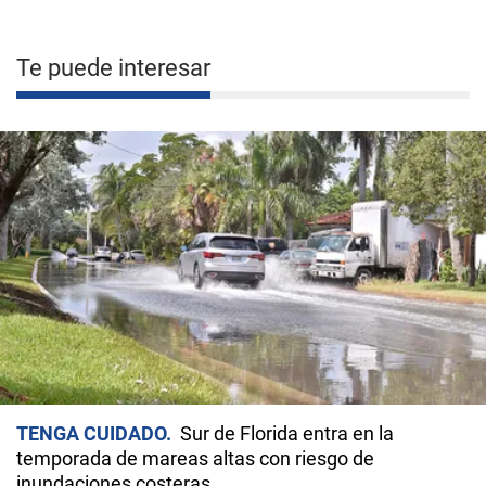
Te puede interesar
TENGA CUIDADO
Sur de Florida entra en la
temporada de mareas altas con riesgo de
inundaciones costeras