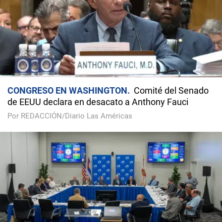
CONGRESO EN WASHINGTON
Comité del Senado
de EEUU declara en desacato a Anthony Fauci
Por REDACCIÓN/Diario Las Américas