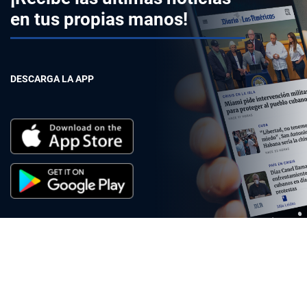
en tus propias manos!
DESCARGA LA APP