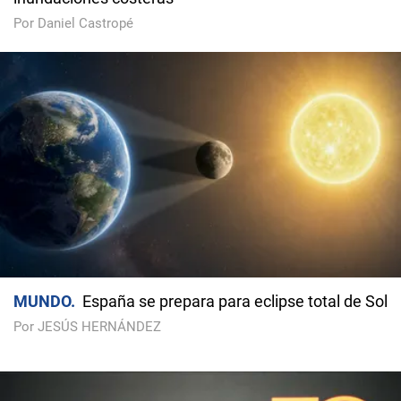
Por Daniel Castropé
MUNDO
España se prepara para eclipse total de Sol
Por JESÚS HERNÁNDEZ