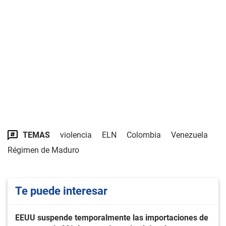
TEMAS
violencia
ELN
Colombia
Venezuela
Régimen de Maduro
Te puede interesar
EEUU suspende temporalmente las importaciones de