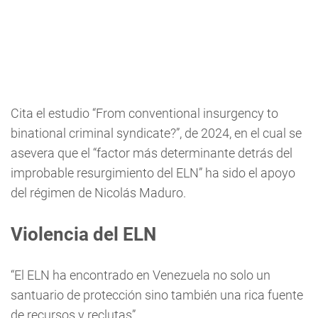
Cita el estudio “From conventional insurgency to
binational criminal syndicate?”, de 2024, en el cual se
asevera que el “factor más determinante detrás del
improbable resurgimiento del ELN” ha sido el apoyo
del régimen de Nicolás Maduro.
Violencia del ELN
“El ELN ha encontrado en Venezuela no solo un
santuario de protección sino también una rica fuente
de recursos y reclutas”.