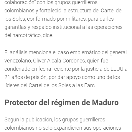
colaboración” con los grupos guerrilleros
colombianos y fortaleció la estructura del Cartel de
los Soles, conformado por militares, para darles
garantías y respaldo institucional a las operaciones
del narcotráfico, dice.
El análisis menciona el caso emblemático del general
venezolano, Clíver Alcalá Cordones, quien fue
condenado en fecha reciente por la justicia de EEUU a
21 años de prisión, por dar apoyo como uno de los
líderes del Cartel de los Soles a las Farc.
Protector del
régimen de Maduro
Según la publicación, los grupos guerrilleros
colombianos no solo expandieron sus operaciones