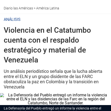
Diario las Américas
>
América Latina
ANÁLISIS
Violencia en el Catatumbo
cuenta con el respaldo
estratégico y material de
Venezuela
Un análisis periodístico señala que la lucha abierta
entre el ELN y un grupo disidente de las FARC
obstaculiza la paz en Colombia y la transición en
Venezuela
La Defensoría del Pueblo entregó un informe la violencia entre el