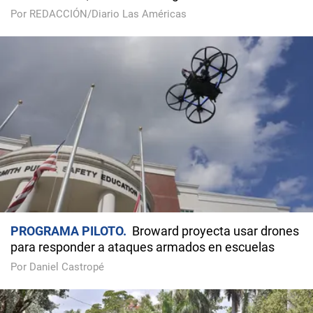
Por REDACCIÓN/Diario Las Américas
PROGRAMA PILOTO
Broward proyecta usar drones
para responder a ataques armados en escuelas
Por Daniel Castropé