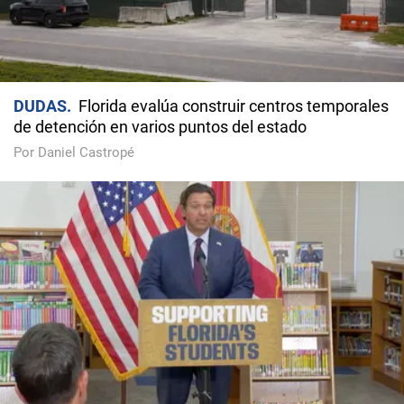
DUDAS
Florida evalúa construir centros temporales
de detención en varios puntos del estado
Por Daniel Castropé