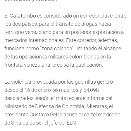
El Catatumbo es considerado un corredor clave, entre
los dos países, para el tránsito de drogas hacia
territorio venezolano para su posterior exportación a
mercados internacionales. Este corredor, además,
funciona como “zona colchón”, limitando el alcance
de las operaciones militares colombianas en la
frontera venezolana, precisa la publicación.
La violencia provocada por las guerrillas generó
desde el 16 de enero 56 muertos y 54,098
desplazados, según el más reciente informe del
Ministerio de Defensa de Colombia. Mientras, el
presidente Gustavo Petro acusa al cartel mexicano
de Sinaloa de ser el jefe del ELN