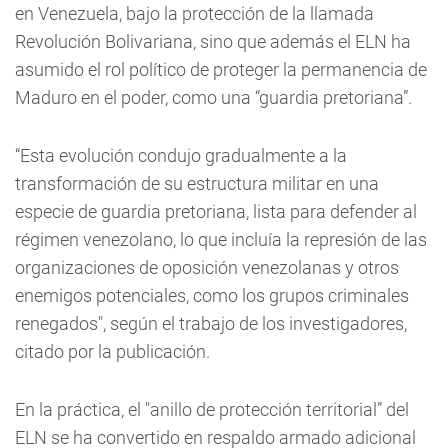
en Venezuela, bajo la protección de la llamada
Revolución Bolivariana, sino que además el ELN ha
asumido el rol político de proteger la permanencia de
Maduro en el poder, como una “guardia pretoriana”.
“Esta evolución condujo gradualmente a la
transformación de su estructura militar en una
especie de guardia pretoriana, lista para defender al
régimen venezolano, lo que incluía la represión de las
organizaciones de oposición venezolanas y otros
enemigos potenciales, como los grupos criminales
renegados", según el trabajo de los investigadores,
citado por la publicación.
En la práctica, el "anillo de protección territorial” del
ELN se ha convertido en respaldo armado adicional