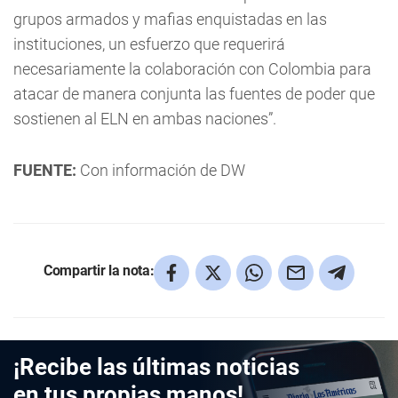
grupos armados y mafias enquistadas en las
instituciones, un esfuerzo que requerirá
necesariamente la colaboración con Colombia para
atacar de manera conjunta las fuentes de poder que
sostienen al ELN en ambas naciones”.
FUENTE:
Con información de DW
Compartir la nota:
¡Recibe las últimas noticias
en tus propias manos!