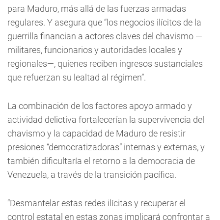
para Maduro, más allá de las fuerzas armadas
regulares. Y asegura que “los negocios ilícitos de la
guerrilla financian a actores claves del chavismo —
militares, funcionarios y autoridades locales y
regionales—, quienes reciben ingresos sustanciales
que refuerzan su lealtad al régimen”.
La combinación de los factores apoyo armado y
actividad delictiva fortalecerían la supervivencia del
chavismo y la capacidad de Maduro de resistir
presiones “democratizadoras” internas y externas, y
también dificultaría el retorno a la democracia de
Venezuela, a través de la transición pacífica.
“Desmantelar estas redes ilícitas y recuperar el
control estatal en estas zonas implicará confrontar a