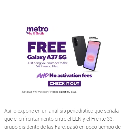
Así lo expone en un análisis periodístico que señala
que el enfrentamiento entre el ELN y el Frente 33,
grupo disidente de las Farc, pasó en poco tiempo de