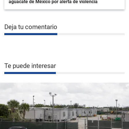
aguacate de México por alerta de violencia
Deja tu comentario
Te puede interesar