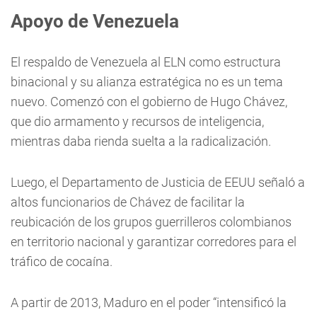
Apoyo de Venezuela
El respaldo de Venezuela al ELN como estructura
binacional y su alianza estratégica no es un tema
nuevo. Comenzó con el gobierno de Hugo Chávez,
que dio armamento y recursos de inteligencia,
mientras daba rienda suelta a la radicalización.
Luego, el Departamento de Justicia de EEUU señaló a
altos funcionarios de Chávez de facilitar la
reubicación de los grupos guerrilleros colombianos
en territorio nacional y garantizar corredores para el
tráfico de cocaína.
A partir de 2013, Maduro en el poder “intensificó la