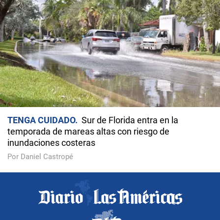
TENGA CUIDADO
Sur de Florida entra en la
temporada de mareas altas con riesgo de
inundaciones costeras
Por Daniel Castropé