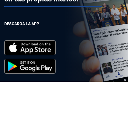
DESCARGA LA APP