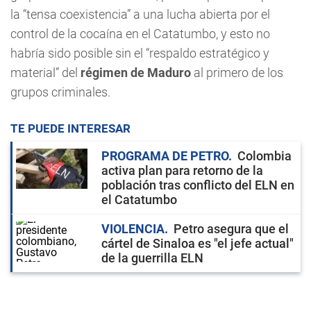
la “tensa coexistencia” a una lucha abierta por el
control de la cocaína en el Catatumbo, y esto no
habría sido posible sin el “respaldo estratégico y
material” del
régimen de Maduro
al primero de los
grupos criminales.
TE PUEDE INTERESAR
PROGRAMA DE PETRO
Colombia
activa plan para retorno de la
población tras conflicto del ELN en
el Catatumbo
VIOLENCIA
Petro asegura que el
cártel de Sinaloa es "el jefe actual"
de la guerrilla ELN