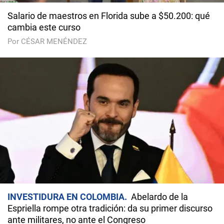
Salario de maestros en Florida sube a $50.200: qué
cambia este curso
Por CÉSAR MENÉNDEZ
INVESTIDURA EN COLOMBIA
Abelardo de la
Espriella rompe otra tradición: da su primer discurso
ante militares, no ante el Congreso