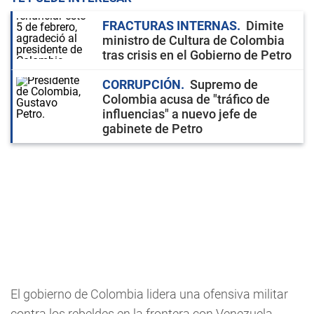
FRACTURAS INTERNAS
Dimite
ministro de Cultura de Colombia
tras crisis en el Gobierno de Petro
CORRUPCIÓN
Supremo de
Colombia acusa de "tráfico de
influencias" a nuevo jefe de
gabinete de Petro
El gobierno de Colombia lidera una ofensiva militar
contra los rebeldes en la frontera con Venezuela