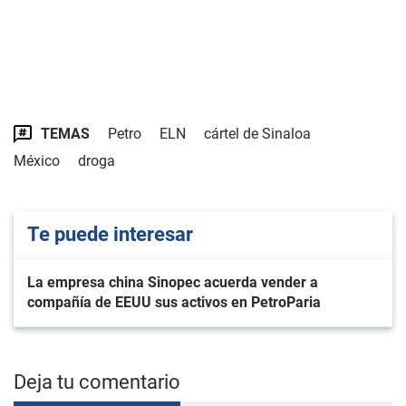
TEMAS
Petro
ELN
cártel de Sinaloa
México
droga
Te puede interesar
La empresa china Sinopec acuerda vender a
compañía de EEUU sus activos en PetroParia
Deja tu comentario