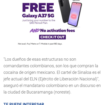
"Los dueños de esas estructuras no son
comandantes colombianos, son los que compran la
cocaína de origen mexicano. El cartel de Sinaloa es el
jefe actual del ELN (Ejército de Liberación Nacional)",
aseguró el mandatario colombiano en un discurso en
la ciudad de Bucaramanga (noreste).
TE PUEDE INTERESAR