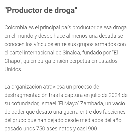
"Productor de
droga
"
Colombia es el principal país productor de esa droga
en el mundo y desde hace al menos una década se
conocen los vínculos entre sus grupos armados con
el cártel internacional de Sinaloa, fundado por "El
Chapo", quien purga prisión perpetua en Estados
Unidos.
La organización atraviesa un proceso de
desfragmentación tras la captura en julio de 2024 de
su cofundador, Ismael "El Mayo" Zambada, un vacío
de poder que desató una guerra entre dos facciones
del grupo que han dejado desde mediados del año
pasado unos 750 asesinatos y casi 900