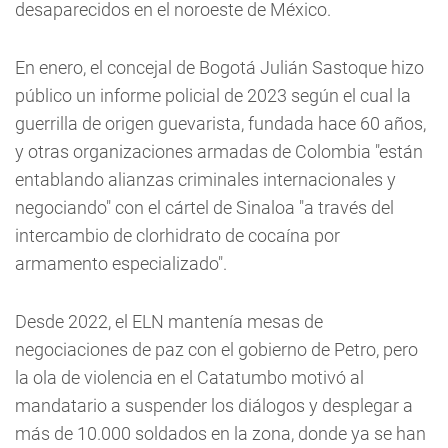
desaparecidos en el noroeste de México.
En enero, el concejal de Bogotá Julián Sastoque hizo
público un informe policial de 2023 según el cual la
guerrilla de origen guevarista, fundada hace 60 años,
y otras organizaciones armadas de Colombia "están
entablando alianzas criminales internacionales y
negociando" con el cártel de Sinaloa "a través del
intercambio de clorhidrato de cocaína por
armamento especializado".
Desde 2022, el ELN mantenía mesas de
negociaciones de paz con el gobierno de Petro, pero
la ola de violencia en el Catatumbo motivó al
mandatario a suspender los diálogos y desplegar a
más de 10.000 soldados en la zona, donde ya se han