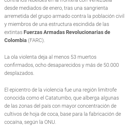
desde mediados de enero, tras una sangrienta
arremetida del grupo armado contra la población civil
y miembros de una estructura escindida de las
extintas
Fuerzas Armadas Revolucionarias de
Colombia
(FARC).
La ola violenta deja al menos 53 muertos
confirmados, ocho desaparecidos y más de 50.000
desplazados.
El epicentro de la violencia fue una región limítrofe
conocida como el Catatumbo, que alberga algunas
de las zonas del país con mayor concentración de
cultivos de hoja de coca, base para la fabricación de
cocaína, según la ONU.