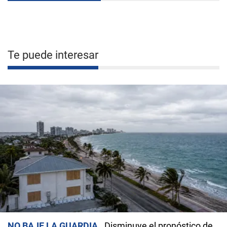
Te puede interesar
NO BAJE LA GUARDIA
Disminuye el pronóstico de