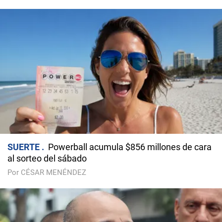
SUERTE
Powerball acumula $856 millones de cara
al sorteo del sábado
Por CÉSAR MENÉNDEZ