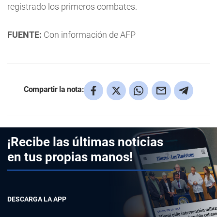
registrado los primeros combates.
FUENTE:
Con información de AFP
Compartir la nota:
¡Recibe las últimas noticias
en tus propias manos!
DESCARGA LA APP