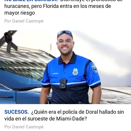
huracanes, pero Florida entra en los meses de
mayor riesgo
Por Daniel Castropé
SUCESOS
¿Quién era el policía de Doral hallado sin
vida en el suroeste de Miami-Dade?
Por Daniel Castropé