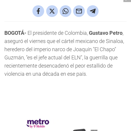
BOGOTÁ-
El presidente de Colombia,
Gustavo Petro
,
aseguró el viernes que el cártel mexicano de Sinaloa,
heredero del imperio narco de Joaquín "El Chapo"
Guzmán, "es el jefe actual del ELN", la guerrilla que
recientemente desencadenó el peor estallido de
violencia en una década en ese país.