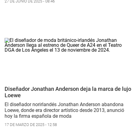
27 DE JUNIO DE 2025 - 08:46
Diseñador Jonathan Anderson deja la marca de lujo
Loewe
El diseñador norirlandés Jonathan Anderson abandona
Loewe, donde era director artístico desde 2013, anunció
hoy la firma española de moda
17 DE MARZO DE 2025 - 12:58