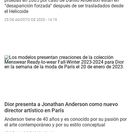
pruebas en 2005 por caso de Danilo Anderson están en
“desaparición forzada” después de ser trasladados desde
el Helicoide
25 DE AGOSTO DE 2025 - 14:19
Dior presenta a Jonathan Anderson como nuevo
director artístico en París
Anderson tiene de 40 años y es conocido por su pasión por
el arte contemporáneo y por su estilo conceptual