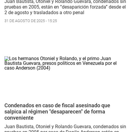
Juan Bautista, Otoniel y Rolando Guevara, condenados sin
pruebas en 2005, están en “desaparición forzada” desde el
2 de agosto y trasladados a otro penal
31 DE AGOSTO DE 2025 - 15:25
Condenados en caso de fiscal asesinado que
salpica al régimen "desaparecen" de forma
conveniente
Juan Bautista, Otoniel y Rolando Guevara, condenados sin