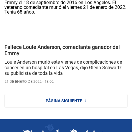
Fallece Louie Anderson, comediante ganador del
Emmy
Louie Anderson murió este viernes de complicaciones de
cáncer en un hospital en Las Vegas, dijo Glenn Schwartz,
su publicista de toda la vida
21 DE ENERO DE 2022 - 13:02
PÁGINA SIGUIENTE