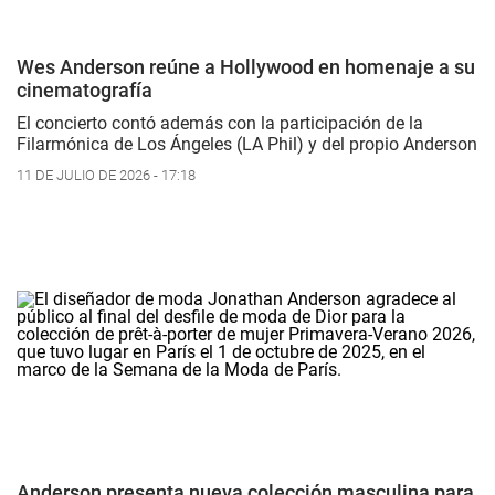
Wes Anderson reúne a Hollywood en homenaje a su
cinematografía
El concierto contó además con la participación de la
Filarmónica de Los Ángeles (LA Phil) y del propio Anderson
11 DE JULIO DE 2026 - 17:18
Anderson presenta nueva colección masculina para