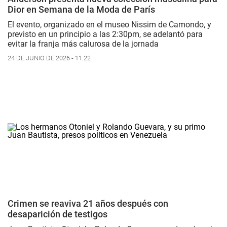
Dior en Semana de la Moda de París
El evento, organizado en el museo Nissim de Camondo, y
previsto en un principio a las 2:30pm, se adelantó para
evitar la franja más calurosa de la jornada
24 DE JUNIO DE 2026 - 11:22
Crimen se reaviva 21 años después con
desaparición de testigos