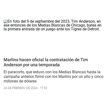
Marlins hacen oficial la contratación de Tim
Anderson por una temporada
El paracorto, que estuvo con los Medias Blancas hasta la
campaña anterior, firmó con los Marlins por un año y cinco
millones de dólares
24 DE FEBRERO DE 2024 - 17:02