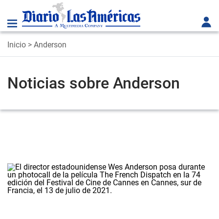
Inicio
> Anderson
Noticias sobre Anderson