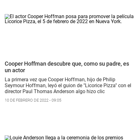
Cooper Hoffman descubre que, como su padre, es
un actor
La primera vez que Cooper Hoffman, hijo de Philip
Seymour Hoffman, leyó el guion de "Licorice Pizza" con el
director Paul Thomas Anderson algo hizo clic
10 DE FEBRERO DE 2022 - 09:05