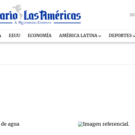
SI
A
EEUU
ECONOMÍA
AMÉRICA LATINA
DEPORTES