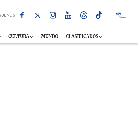
GUENOS
CULTURA
MUNDO
CLASIFICADOS