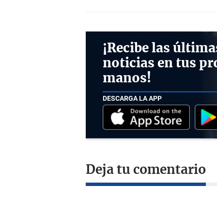
¡Recibe las última
noticias en tus pr
manos!
DESCARGA LA APP
Deja tu comentario