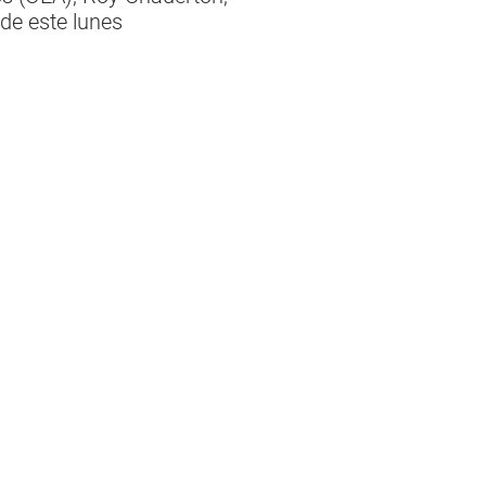
 de este lunes