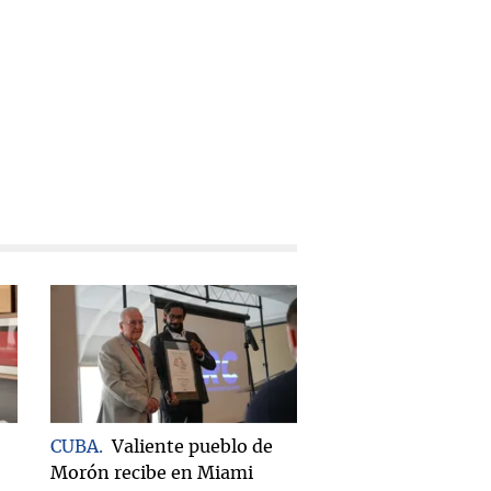
CUBA
Valiente pueblo de
Morón recibe en Miami