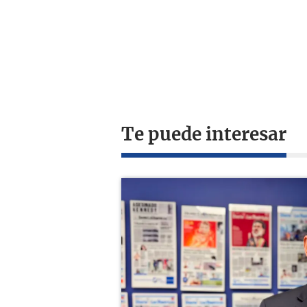
Te puede interesar