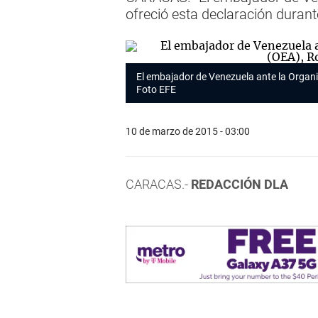
ofreció esta declaración durant
El embajador de Venezuela ante la Organ
Foto EFE
10 de marzo de 2015 - 03:00
CARACAS.-
REDACCIÓN DLA