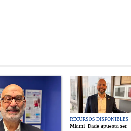
RECURSOS DISPONIBLES
Miami-Dade apuesta ser