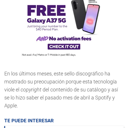
En los últimos meses, este sello discográfico ha
mostrado su preocupación porque esta tecnología
viole el
copyright
del contenido de su catálogo y así
se lo hizo saber el pasado mes de abril a Spotify y
Apple.
TE PUEDE INTERESAR