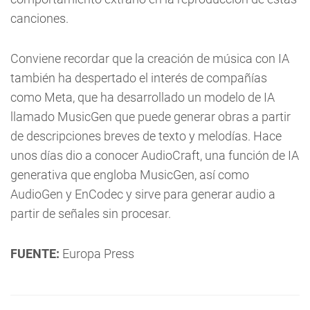
canciones.
Conviene recordar que la creación de música con IA
también ha despertado el interés de compañías
como Meta, que ha desarrollado un modelo de IA
llamado MusicGen que puede generar obras a partir
de descripciones breves de texto y melodías. Hace
unos días dio a conocer AudioCraft, una función de IA
generativa que engloba MusicGen, así como
AudioGen y EnCodec y sirve para generar audio a
partir de señales sin procesar.
FUENTE:
Europa Press