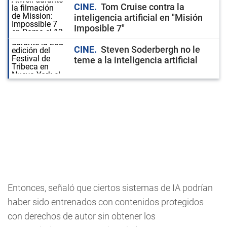
CINE
Tom Cruise contra la
inteligencia artificial en "Misión
Imposible 7"
CINE
Steven Soderbergh no le
teme a la inteligencia artificial
Entonces, señaló que ciertos sistemas de IA podrían
haber sido entrenados con contenidos protegidos
con derechos de autor sin obtener los