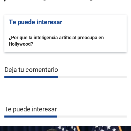
Te puede interesar
¿Por qué la inteligencia artificial preocupa en
Hollywood?
Deja tu comentario
Te puede interesar