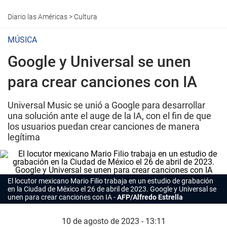
Diario las Américas
>
Cultura
MÚSICA
Google y Universal se unen
para crear canciones con IA
Universal Music se unió a Google para desarrollar
una solución ante el auge de la IA, con el fin de que
los usuarios puedan crear canciones de manera
legítima
El locutor mexicano Mario Filio trabaja en un estudio de grabación
en la Ciudad de México el 26 de abril de 2023.
Google
y Universal se
unen para crear canciones con IA
AFP/Alfredo Estrella
10 de agosto de 2023 - 13:11