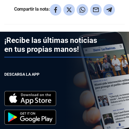
Compartir la nota:
¡Recibe las últimas noticias
en tus propias manos!
DESCARGA LA APP