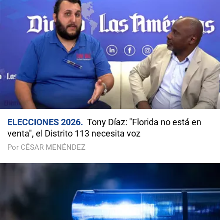
ELECCIONES 2026
Tony Díaz: "Florida no está en
venta", el Distrito 113 necesita voz
Por CÉSAR MENÉNDEZ