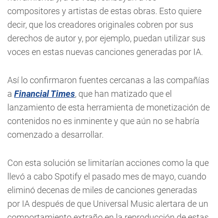
compositores y artistas de estas obras. Esto quiere
decir, que los creadores originales cobren por sus
derechos de autor y, por ejemplo, puedan utilizar sus
voces en estas nuevas canciones generadas por IA.
Así lo confirmaron fuentes cercanas a las compañías
a
Financial Times
, que han matizado que el
lanzamiento de esta herramienta de monetización de
contenidos no es inminente y que aún no se habría
comenzado a desarrollar.
Con esta solución se limitarían acciones como la que
llevó a cabo Spotify el pasado mes de mayo, cuando
eliminó decenas de miles de canciones generadas
por IA después de que Universal Music alertara de un
comportamiento extraño en la reproducción de estas