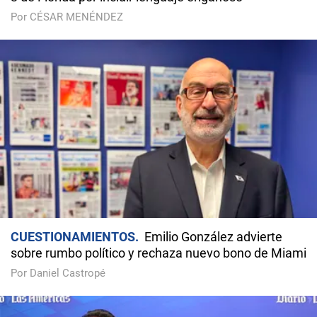
Por CÉSAR MENÉNDEZ
CUESTIONAMIENTOS
Emilio González advierte
sobre rumbo político y rechaza nuevo bono de Miami
Por Daniel Castropé