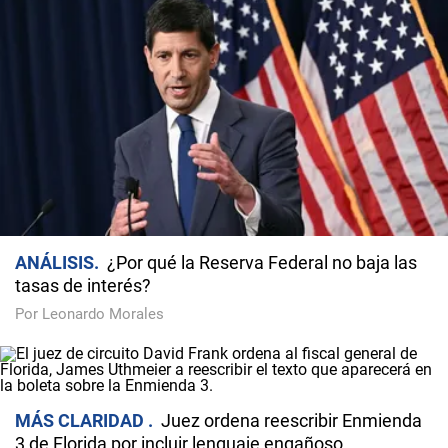
ANÁLISIS
¿Por qué la Reserva Federal no baja las
tasas de interés?
Por Leonardo Morales
MÁS CLARIDAD
Juez ordena reescribir Enmienda
3 de Florida por incluir lenguaje engañoso