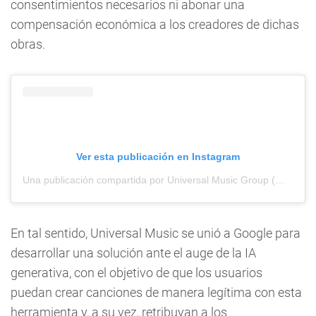
consentimientos necesarios ni abonar una
compensación económica a los creadores de dichas
obras.
Ver esta publicación en Instagram
Una publicación compartida por Universal Music Group (@universalmusicgroup)
En tal sentido, Universal Music se unió a Google para
desarrollar una solución ante el auge de la IA
generativa, con el objetivo de que los usuarios
puedan crear canciones de manera legítima con esta
herramienta y, a su vez, retribuyan a los