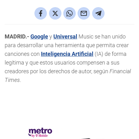
MADRID.-
Google
y
Universal
Music se han unido
para desarrollar una herramienta que permita crear
canciones con
Inteligencia Artificial
(IA) de forma
legítima y que estos usuarios compensen a sus
creadores por los derechos de autor, según
Financial
Times
.