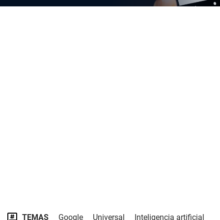
TEMAS
Google
Universal
Inteligencia artificial