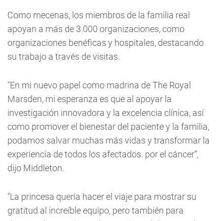
Como mecenas, los miembros de la familia real
apoyan a más de 3.000 organizaciones, como
organizaciones benéficas y hospitales, destacando
su trabajo a través de visitas.
"En mi nuevo papel como madrina de The Royal
Marsden, mi esperanza es que al apoyar la
investigación innovadora y la excelencia clínica, así
como promover el bienestar del paciente y la familia,
podamos salvar muchas más vidas y transformar la
experiencia de todos los afectados. por el cáncer”,
dijo Middleton.
"La princesa quería hacer el viaje para mostrar su
gratitud al increíble equipo, pero también para