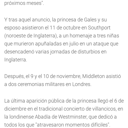
próximos meses".
Y tras aquel anuncio, la princesa de Gales y su
esposo asistieron el 11 de octubre en Southport
(noroeste de Inglaterra), a un homenaje a tres niñas
que murieron apuñaladas en julio en un ataque que
desencadenó varias jornadas de disturbios en
Inglaterra.
Después, el 9 y el 10 de noviembre, Middleton asistió
a dos ceremonias militares en Londres.
La última aparición pública de la princesa llegó el 6 de
diciembre en el tradicional concierto de villancicos, en
la londinense Abadía de Westminster, que dedicó a
todos los que "atravesaron momentos difíciles".