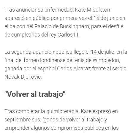
Tras anunciar su enfermedad, Kate Middleton
apareció en público por primera vez el 15 de junio en
el balcón del Palacio de Buckingham, para el desfile
de cumpleaños del rey Carlos III.
La segunda aparición pública llegó el 14 de julio, en la
final del torneo londinense de tenis de Wimbledon,
ganada por el español Carlos Alcaraz frente al serbio
Novak Djokovic.
"Volver al trabajo"
Tras completar la quimioterapia, Kate expresó en
septiembre sus: "ganas de volver al trabajo y
emprender algunos compromisos públicos en los