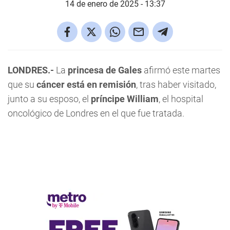
14 de enero de 2025 - 13:37
LONDRES.-
La
princesa de Gales
afirmó este martes
que su
cáncer está en remisión
, tras haber visitado,
junto a su esposo, el
príncipe William
, el hospital
oncológico de Londres en el que fue tratada.