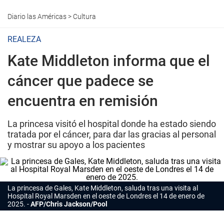
Diario las Américas
>
Cultura
REALEZA
Kate Middleton informa que el
cáncer que padece se
encuentra en remisión
La princesa visitó el hospital donde ha estado siendo
tratada por el cáncer, para dar las gracias al personal
y mostrar su apoyo a los pacientes
La princesa de Gales,
Kate Middleton
, saluda tras una visita al
Hospital Royal Marsden en el oeste de Londres el 14 de enero de
2025.
AFP/Chris Jackson/Pool