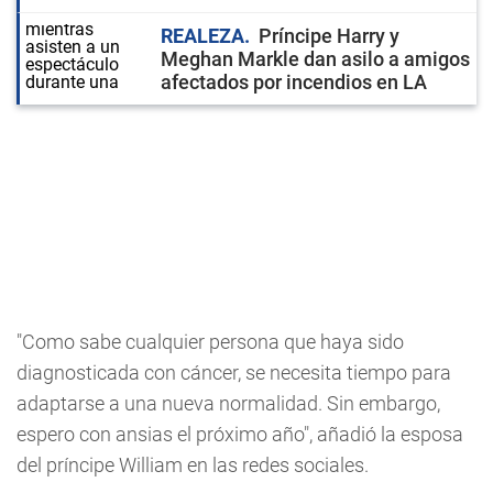
REALEZA
Príncipe Harry y
Meghan Markle dan asilo a amigos
afectados por incendios en LA
"Como sabe cualquier persona que haya sido
diagnosticada con cáncer, se necesita tiempo para
adaptarse a una nueva normalidad. Sin embargo,
espero con ansias el próximo año", añadió la esposa
del príncipe William en las redes sociales.