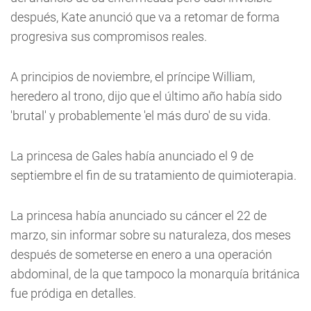
después, Kate anunció que va a retomar de forma
progresiva sus compromisos reales.
A principios de noviembre, el príncipe William,
heredero al trono, dijo que el último año había sido
'brutal' y probablemente 'el más duro' de su vida.
La princesa de Gales había anunciado el 9 de
septiembre el fin de su tratamiento de quimioterapia.
La princesa había anunciado su cáncer el 22 de
marzo, sin informar sobre su naturaleza, dos meses
después de someterse en enero a una operación
abdominal, de la que tampoco la monarquía británica
fue pródiga en detalles.