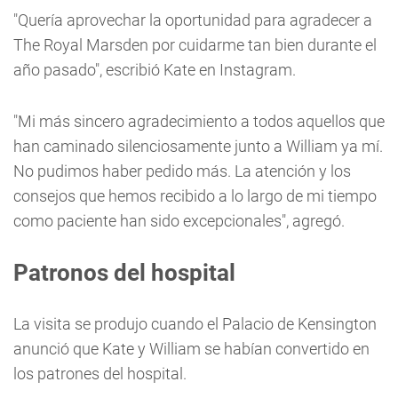
"Quería aprovechar la oportunidad para agradecer a
The Royal Marsden por cuidarme tan bien durante el
año pasado", escribió Kate en Instagram.
"Mi más sincero agradecimiento a todos aquellos que
han caminado silenciosamente junto a William ya mí.
No pudimos haber pedido más. La atención y los
consejos que hemos recibido a lo largo de mi tiempo
como paciente han sido excepcionales", agregó.
Patronos del hospital
La visita se produjo cuando el Palacio de Kensington
anunció que Kate y William se habían convertido en
los patrones del hospital.