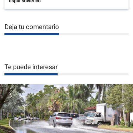
espía soviético
Deja tu comentario
Te puede interesar