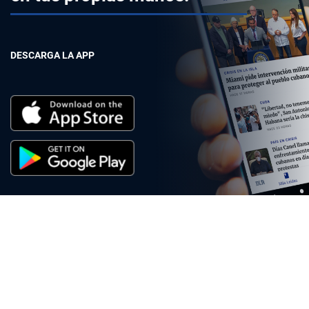
DESCARGA LA APP