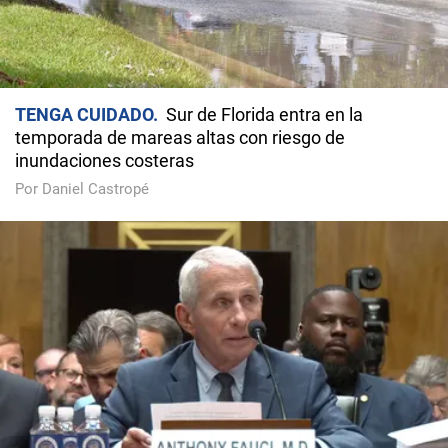
TENGA CUIDADO
Sur de Florida entra en la
temporada de mareas altas con riesgo de
inundaciones costeras
Por Daniel Castropé