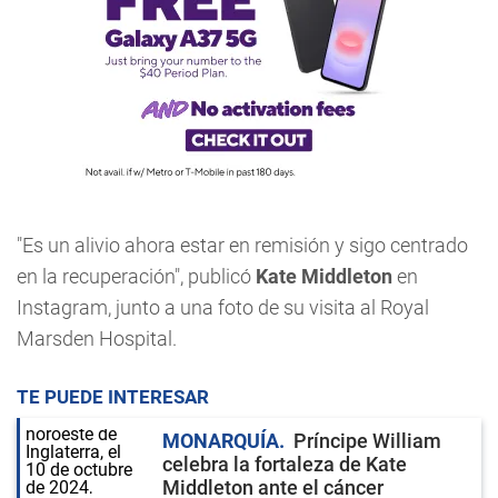
"Es un alivio ahora estar en remisión y sigo centrado
en la recuperación", publicó
Kate Middleton
en
Instagram, junto a una foto de su visita al Royal
Marsden Hospital.
TE PUEDE INTERESAR
MONARQUÍA
Príncipe William
celebra la fortaleza de Kate
Middleton ante el cáncer