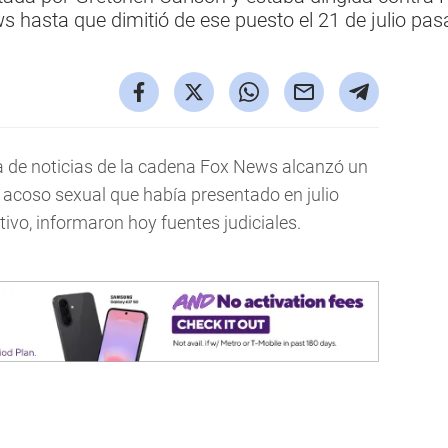
 hasta que dimitió de ese puesto el 21 de julio pas
 de noticias de la cadena Fox News alcanzó un
 acoso sexual que había presentado en julio
ivo, informaron hoy fuentes judiciales.