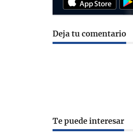
Deja tu comentario
Te puede interesar