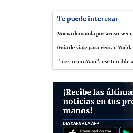
Te puede interesar
Nueva demanda por acoso sexua
Guía de viaje para visitar Molda
"Ice Cream Man": ese terrible a
¡Recibe las última
noticias en tus pr
manos!
DESCARGA LA APP