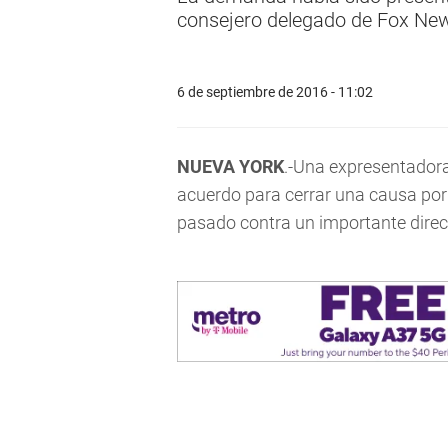
consejero delegado de Fox News
6 de septiembre de 2016 - 11:02
NUEVA YORK
.-Una expresentadora
acuerdo para cerrar una causa por
pasado contra un importante direct