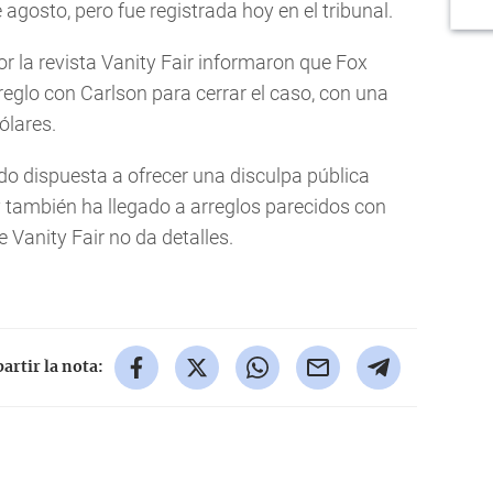
 agosto, pero fue registrada hoy en el tribunal.
or la revista Vanity Fair informaron que Fox
reglo con Carlson para cerrar el caso, con una
ólares.
 dispuesta a ofrecer una disculpa pública
 y también ha llegado a arreglos parecidos con
 Vanity Fair no da detalles.
rtir la nota: