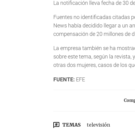
La notificación lleva fecha de 30 de
Fuentes no identificadas citadas p
News había decidido llegar a un ar
compensación de 20 millones de d
La empresa también se ha mostrado
sobre este tema, según la revista,
otras dos mujeres, casos de los que
FUENTE:
EFE
Compa
TEMAS
televisión