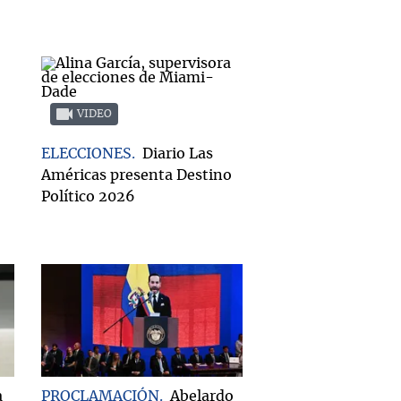
VIDEO
ELECCIONES
Diario Las
Américas presenta Destino
Político 2026
a
PROCLAMACIÓN
Abelardo