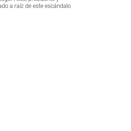
ado a raíz de este escándalo