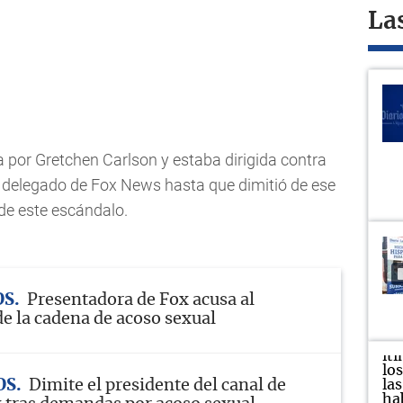
La
por Gretchen Carlson y estaba dirigida contra
o delegado de Fox News hasta que dimitió de ese
 de este escándalo.
OS
Presentadora de Fox acusa al
de la cadena de acoso sexual
OS
Dimite el presidente del canal de