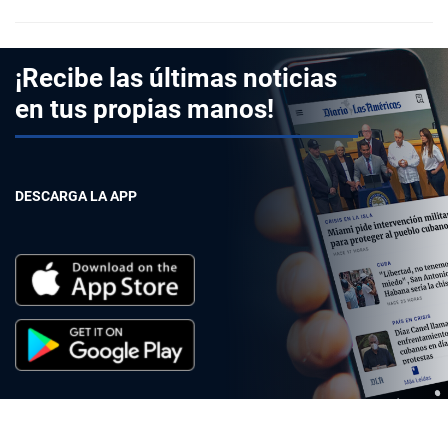
¡Recibe las últimas noticias
en tus propias manos!
DESCARGA LA APP