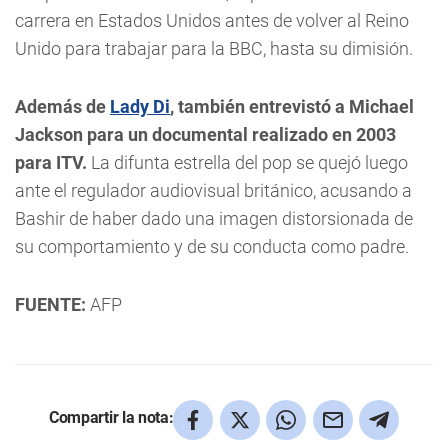
carrera en Estados Unidos antes de volver al Reino
Unido para trabajar para la BBC, hasta su dimisión.
Además de
Lady Di
, también entrevistó a Michael
Jackson para un documental realizado en 2003
para ITV.
La difunta estrella del pop se quejó luego
ante el regulador audiovisual británico, acusando a
Bashir de haber dado una imagen distorsionada de
su comportamiento y de su conducta como padre.
FUENTE:
AFP
Compartir la nota: