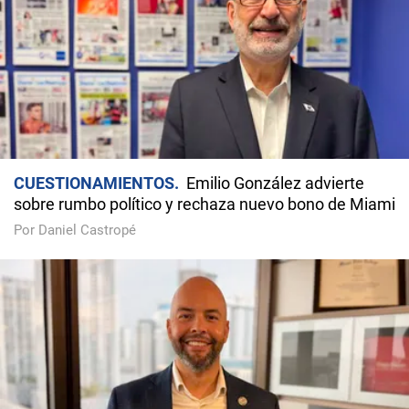
CUESTIONAMIENTOS
Emilio González advierte
sobre rumbo político y rechaza nuevo bono de Miami
Por Daniel Castropé