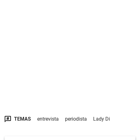
TEMAS
entrevista
periodista
Lady Di