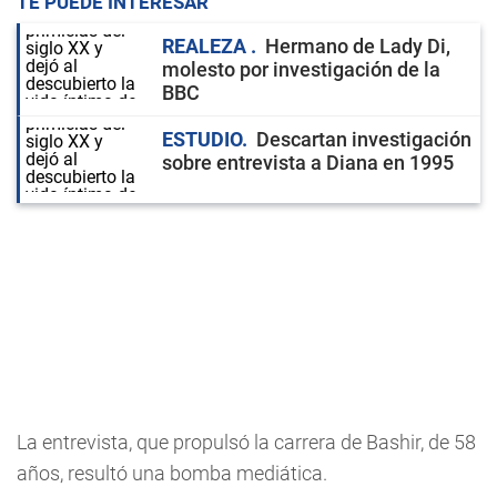
TE PUEDE INTERESAR
REALEZA
Hermano de Lady Di,
molesto por investigación de la
BBC
ESTUDIO
Descartan investigación
sobre entrevista a Diana en 1995
La entrevista, que propulsó la carrera de Bashir, de 58
años, resultó una bomba mediática.