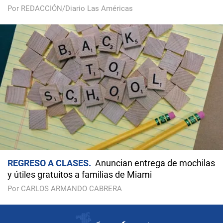
Por REDACCIÓN/Diario Las Américas
REGRESO A CLASES
Anuncian entrega de mochilas
y útiles gratuitos a familias de Miami
Por CARLOS ARMANDO CABRERA