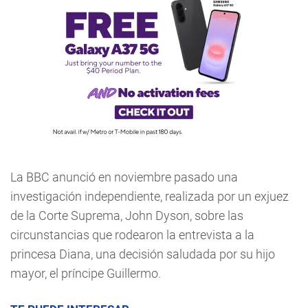
La BBC anunció en noviembre pasado una
investigación independiente, realizada por un exjuez
de la Corte Suprema, John Dyson, sobre las
circunstancias que rodearon la entrevista a la
princesa Diana, una decisión saludada por su hijo
mayor, el príncipe Guillermo.