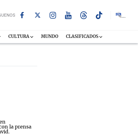
GUENOS
CULTURA
MUNDO
CLASIFICADOS