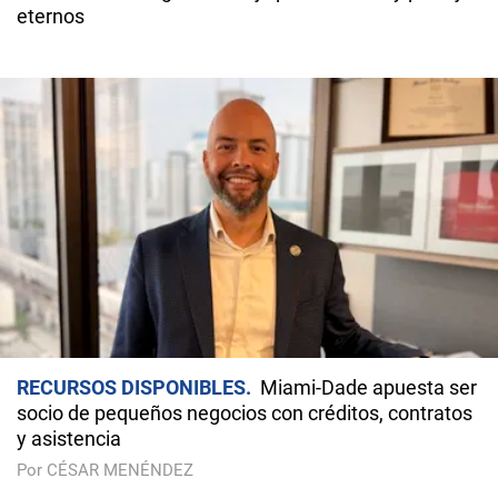
eternos
RECURSOS DISPONIBLES
Miami-Dade apuesta ser
socio de pequeños negocios con créditos, contratos
y asistencia
Por CÉSAR MENÉNDEZ