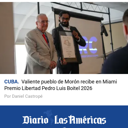
CUBA
Valiente pueblo de Morón recibe en Miami
Premio Libertad Pedro Luis Boitel 2026
Por Daniel Castropé