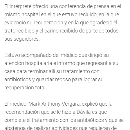
El intérprete ofreció una conferencia de prensa en el
mismo hospital en el que estuvo recluido, en la que
evidenció su recuperación y en la que agradeció el
trato recibido y el cariño recibido de parte de todos
sus seguidores.
Estuvo acompañado del médico que dirigió su
atención hospitalaria e informó que regresará a su
casa para terminar allí su tratamiento con
antibióticos y guardar reposo para lograr su
recuperación total.
El médico, Mark Anthony Vergara, explicó que la
recomendación que se le hizo a Dávila es que
complete el tratamiento con los antibióticos y que se
abstenga de realizar actividades que requieran de