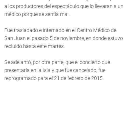
a los productores del espectáculo que lo llevaran a un
médico porque se sentía mal.
Fue trasladado e internado en el Centro Médico de
San Juan el pasado 5 de noviembre, en donde estuvo
recluido hasta este martes.
Se adelantó, por otra parte, que el concierto que
presentaría en la Isla y que fue cancelado, fue
reprogramado para el 21 de febrero de 2015.