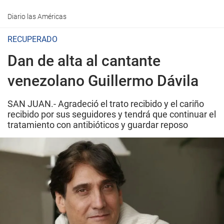
Diario las Américas
RECUPERADO
Dan de alta al cantante
venezolano Guillermo Dávila
SAN JUAN.- Agradeció el trato recibido y el cariño
recibido por sus seguidores y tendrá que continuar el
tratamiento con antibióticos y guardar reposo