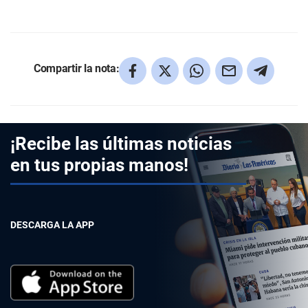
Compartir la nota:
¡Recibe las últimas noticias
en tus propias manos!
DESCARGA LA APP