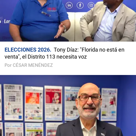
ELECCIONES 2026
Tony Díaz: "Florida no está en
venta", el Distrito 113 necesita voz
Por CÉSAR MENÉNDEZ