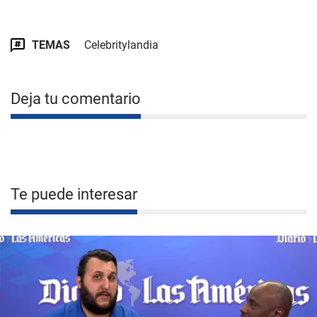
TEMAS
Celebritylandia
Deja tu comentario
Te puede interesar