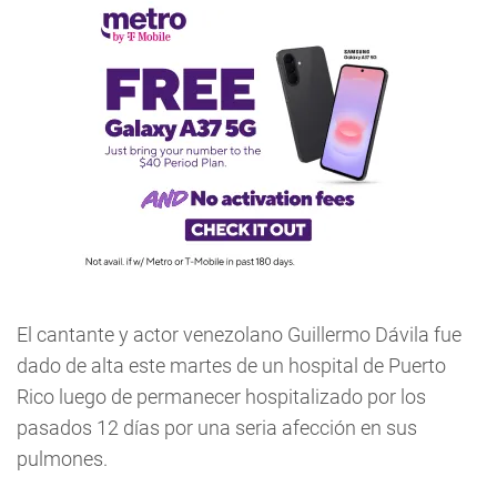
El cantante y actor venezolano Guillermo Dávila fue
dado de alta este martes de un hospital de Puerto
Rico luego de permanecer hospitalizado por los
pasados 12 días por una seria afección en sus
pulmones.