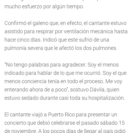
mucho esfuerzo por algún tiempo.
Confirmó el galeno que, en efecto, el cantante estuvo
asistido para respirar por ventilación mecánica hasta
hace cinco días. Indicó que este sufrió de una
pulmonía severa que le afectó los dos pulmones.
“No tengo palabras para agradecer. Soy el menos
indicado para hablar de lo que me ocurrió. Soy el que
menos conciencia tenía en todo el proceso. Me voy
enterando ahora de a poco”, sostuvo Dávila, quien
estuvo sedado durante casi toda su hospitalización.
El cantante viajó a Puerto Rico para presentar un
concierto que debió celebrarse el pasado sábado 15
de noviembre. A los pocos días de llegar al país pidió