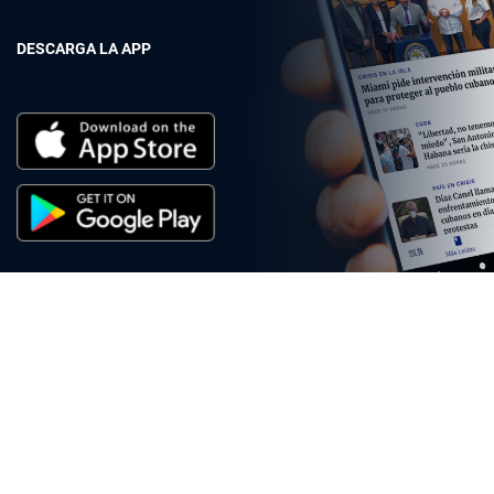
DESCARGA LA APP