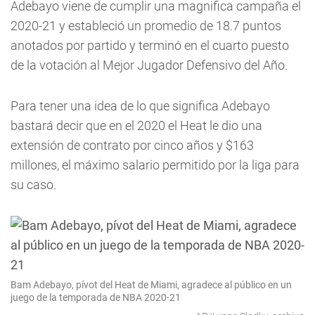
Adebayo viene de cumplir una magnifica campaña el
2020-21 y estableció un promedio de 18.7 puntos
anotados por partido y terminó en el cuarto puesto
de la votación al Mejor Jugador Defensivo del Año.
Para tener una idea de lo que significa Adebayo
bastará decir que en el 2020 el Heat le dio una
extensión de contrato por cinco años y $163
millones, el máximo salario permitido por la liga para
su caso.
Bam Adebayo, pívot del Heat de Miami, agradece al público en un
juego de la temporada de NBA 2020-21