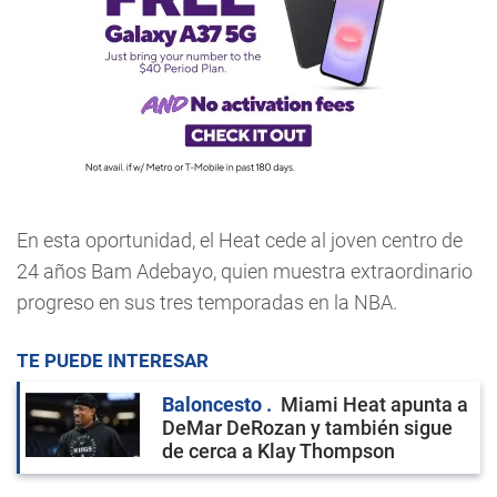
En esta oportunidad, el Heat cede al joven centro de
24 años Bam Adebayo, quien muestra extraordinario
progreso en sus tres temporadas en la NBA.
TE PUEDE INTERESAR
Baloncesto
Miami Heat apunta a
DeMar DeRozan y también sigue
de cerca a Klay Thompson