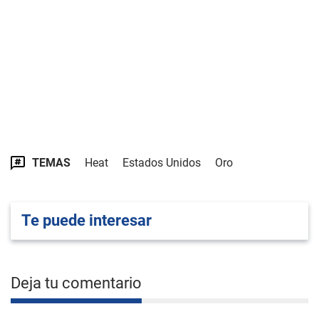
TEMAS
Heat
Estados Unidos
Oro
Te puede interesar
Deja tu comentario