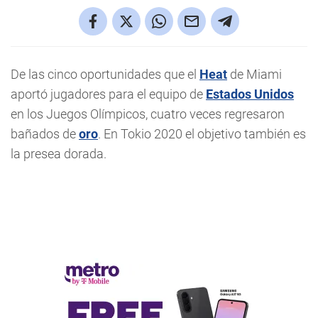
De las cinco oportunidades que el
Heat
de Miami
aportó jugadores para el equipo de
Estados Unidos
en los Juegos Olímpicos, cuatro veces regresaron
bañados de
oro
. En Tokio 2020 el objetivo también es
la presea dorada.