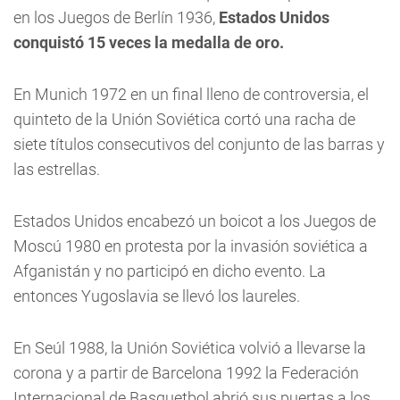
en los Juegos de Berlín 1936,
Estados Unidos
conquistó 15 veces la medalla de oro.
En Munich 1972 en un final lleno de controversia, el
quinteto de la Unión Soviética cortó una racha de
siete títulos consecutivos del conjunto de las barras y
las estrellas.
Estados Unidos encabezó un boicot a los Juegos de
Moscú 1980 en protesta por la invasión soviética a
Afganistán y no participó en dicho evento. La
entonces Yugoslavia se llevó los laureles.
En Seúl 1988, la Unión Soviética volvió a llevarse la
corona y a partir de Barcelona 1992 la Federación
Internacional de Basquetbol abrió sus puertas a los