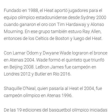
Fundado en 1988, el Heat aportó jugadores para el
equipo olímpico estadounidense desde Sydney 2000
cuando ganaron el oro con Tim Hardaway y Alonso
Mourning. En ese grupo también estuvo Ray Allen,
entonces de los Celtics de Boston y luego del Heat.
Con Lamar Odom y Dwyane Wade lograron el bronce
en Atenas 2004. Wade formó el quinteto que triunfó
en Beijing 2008. LeBron James fue campeón en
Londres 2012 y Butler en Río 2016.
Shaquille O’Neal, quien pasaría al Heat el 2004, fue
campeón olímpico en Atenas 1996.
De las 19 ediciones del basquetbol olímpico iniciadas