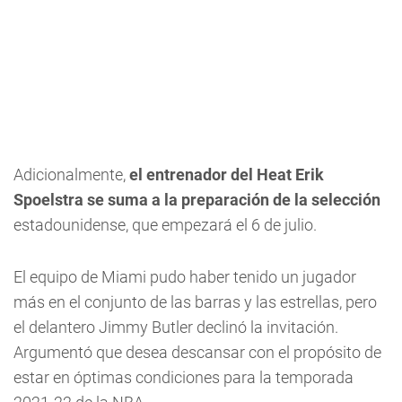
Adicionalmente,
el entrenador del Heat Erik
Spoelstra se suma a la preparación de la selección
estadounidense, que empezará el 6 de julio.
El equipo de Miami pudo haber tenido un jugador
más en el conjunto de las barras y las estrellas, pero
el delantero Jimmy Butler declinó la invitación.
Argumentó que desea descansar con el propósito de
estar en óptimas condiciones para la temporada