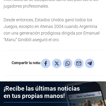
jugadores profesionales.
Desde entonces, Estados Unidos ganó todos los
Juegos, excepto en Atenas 2004 cuando Argentina
con una generación prodigiosa dirigida por Emanuel
“Manu” Ginóbili aseguró el oro.
Compartir la nota:
¡Recibe las últimas noticias
en tus propias manos!