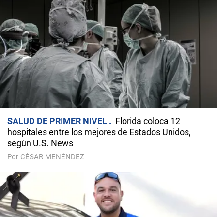
SALUD DE PRIMER NIVEL
Florida coloca 12
hospitales entre los mejores de Estados Unidos,
según U.S. News
Por CÉSAR MENÉNDEZ