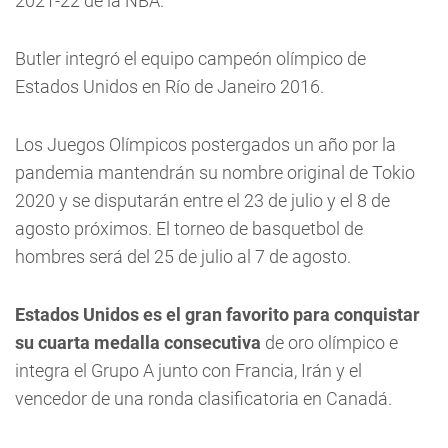
2021-22 de la NBA.
Butler integró el equipo campeón olímpico de
Estados Unidos en Río de Janeiro 2016.
Los Juegos Olímpicos postergados un año por la
pandemia mantendrán su nombre original de Tokio
2020 y se disputarán entre el 23 de julio y el 8 de
agosto próximos. El torneo de basquetbol de
hombres será del 25 de julio al 7 de agosto.
Estados Unidos es el gran favorito para conquistar
su cuarta medalla consecutiva
de oro olímpico e
integra el Grupo A junto con Francia, Irán y el
vencedor de una ronda clasificatoria en Canadá.