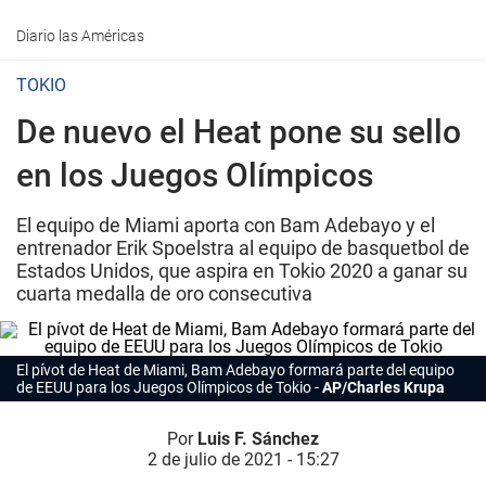
Diario las Américas
TOKIO
De nuevo el Heat pone su sello
en los Juegos Olímpicos
El equipo de Miami aporta con Bam Adebayo y el
entrenador Erik Spoelstra al equipo de basquetbol de
Estados Unidos, que aspira en Tokio 2020 a ganar su
cuarta medalla de oro consecutiva
El pívot de Heat de Miami, Bam Adebayo formará parte del equipo
de EEUU para los Juegos Olímpicos de Tokio
AP/Charles Krupa
Por
Luis F. Sánchez
2 de julio de 2021 - 15:27