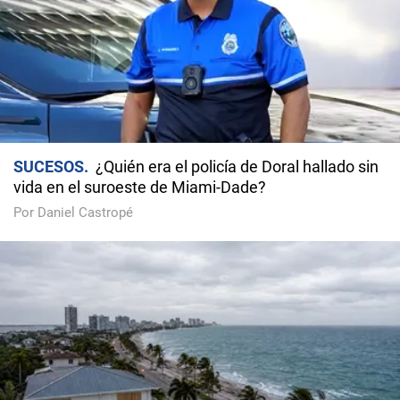
SUCESOS
¿Quién era el policía de Doral hallado sin
vida en el suroeste de Miami-Dade?
Por Daniel Castropé