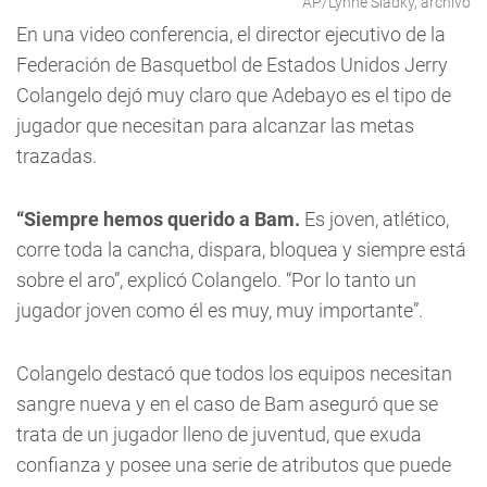
AP/Lynne Sladky, archivo
En una video conferencia, el director ejecutivo de la
Federación de Basquetbol de Estados Unidos Jerry
Colangelo dejó muy claro que Adebayo es el tipo de
jugador que necesitan para alcanzar las metas
trazadas.
“Siempre hemos querido a Bam.
Es joven, atlético,
corre toda la cancha, dispara, bloquea y siempre está
sobre el aro”, explicó Colangelo. “Por lo tanto un
jugador joven como él es muy, muy importante”.
Colangelo destacó que todos los equipos necesitan
sangre nueva y en el caso de Bam aseguró que se
trata de un jugador lleno de juventud, que exuda
confianza y posee una serie de atributos que puede