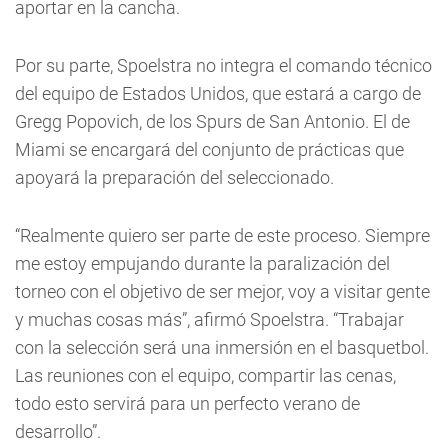
aportar en la cancha.
Por su parte, Spoelstra no integra el comando técnico
del equipo de Estados Unidos, que estará a cargo de
Gregg Popovich, de los Spurs de San Antonio. El de
Miami se encargará del conjunto de prácticas que
apoyará la preparación del seleccionado.
“Realmente quiero ser parte de este proceso. Siempre
me estoy empujando durante la paralización del
torneo con el objetivo de ser mejor, voy a visitar gente
y muchas cosas más”, afirmó Spoelstra. “Trabajar
con la selección será una inmersión en el basquetbol.
Las reuniones con el equipo, compartir las cenas,
todo esto servirá para un perfecto verano de
desarrollo”.