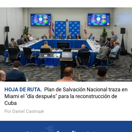
HOJA DE RUTA
Plan de Salvación Nacional traza en
Miami el "día después" para la reconstrucción de
Cuba
Por Daniel Castropé