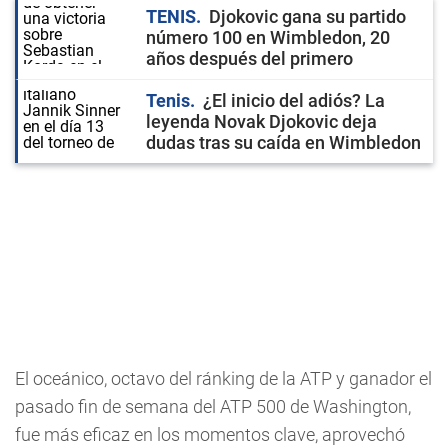
TENIS
Djokovic gana su partido
número 100 en Wimbledon, 20
años después del primero
Tenis
¿El inicio del adiós? La
leyenda Novak Djokovic deja
dudas tras su caída en Wimbledon
El oceánico, octavo del ránking de la ATP y ganador el
pasado fin de semana del ATP 500 de Washington,
fue más eficaz en los momentos clave, aprovechó