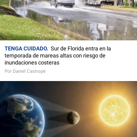
TENGA CUIDADO
Sur de Florida entra en la
temporada de mareas altas con riesgo de
inundaciones costeras
Por Daniel Castropé