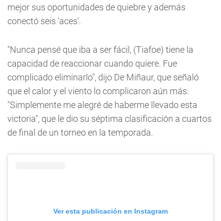
mejor sus oportunidades de quiebre y además
conectó seis 'aces'.
"Nunca pensé que iba a ser fácil, (Tiafoe) tiene la
capacidad de reaccionar cuando quiere. Fue
complicado eliminarlo", dijo De Miñaur, que señaló
que el calor y el viento lo complicaron aún más.
"Simplemente me alegré de haberme llevado esta
victoria", que le dio su séptima clasificación a cuartos
de final de un torneo en la temporada.
Ver esta publicación en Instagram