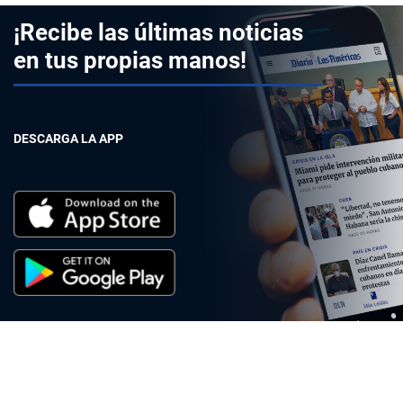
¡Recibe las últimas noticias
en tus propias manos!
DESCARGA LA APP