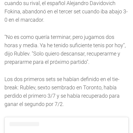
cuando su rival, el español Alejandro Davidovich
Fokina, abandonó en el tercer set cuando iba abajo 3-
0 en el marcador.
"No es como quería terminar, pero jugamos dos
horas y media. Ya he tenido suficiente tenis por hoy",
dijo Rublev. "Solo quiero descansar, recuperarme y
prepararme para el próximo partido".
Los dos primeros sets se habían definido en el tie-
break: Rublev, sexto sembrado en Toronto, había
perdido el primero 3/7 y se había recuperado para
ganar el segundo por 7/2.