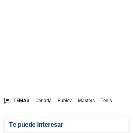
TEMAS
Canadá
Rublev
Masters
Tenis
Te puede interesar