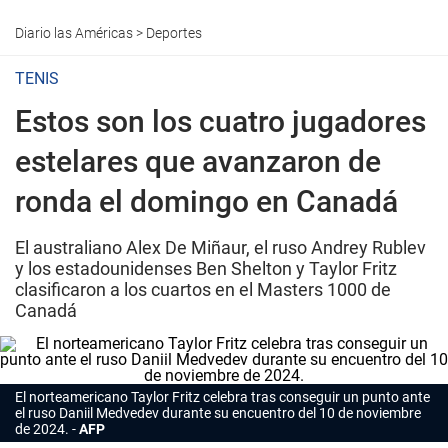
Diario las Américas
>
Deportes
TENIS
Estos son los cuatro jugadores
estelares que avanzaron de
ronda el domingo en Canadá
El australiano Alex De Miñaur, el ruso Andrey Rublev
y los estadounidenses Ben Shelton y Taylor Fritz
clasificaron a los cuartos en el Masters 1000 de
Canadá
El norteamericano Taylor Fritz celebra tras conseguir un punto ante
el ruso Daniil Medvedev durante su encuentro del 10 de noviembre
de 2024.
AFP