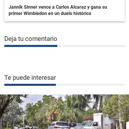
Jannik Sinner vence a Carlos Alcaraz y gana su
primer Wimbledon en un duelo histórico
Deja tu comentario
Te puede interesar