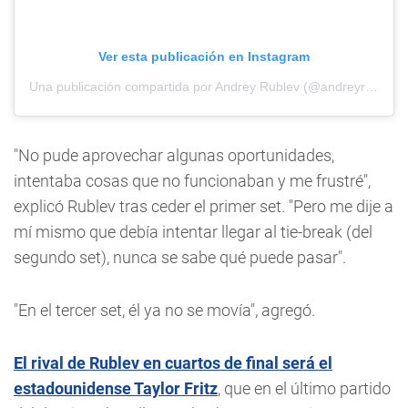
Ver esta publicación en Instagram
Una publicación compartida por Andrey Rublev (@andreyrublev)
"No pude aprovechar algunas oportunidades,
intentaba cosas que no funcionaban y me frustré",
explicó Rublev tras ceder el primer set. "Pero me dije a
mí mismo que debía intentar llegar al tie-break (del
segundo set), nunca se sabe qué puede pasar".
"En el tercer set, él ya no se movía", agregó.
El rival de Rublev en cuartos de final será el
estadounidense Taylor Fritz
, que en el último partido