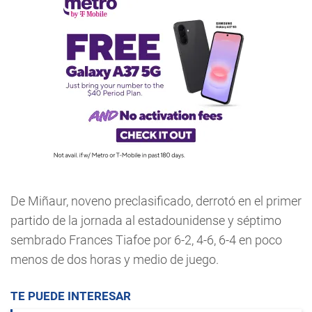
De Miñaur, noveno preclasificado, derrotó en el primer
partido de la jornada al estadounidense y séptimo
sembrado Frances Tiafoe por 6-2, 4-6, 6-4 en poco
menos de dos horas y medio de juego.
TE PUEDE INTERESAR