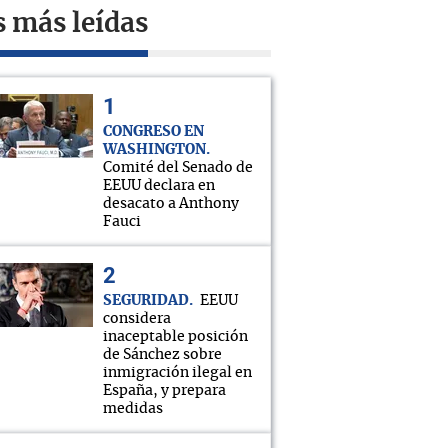
s más leídas
CONGRESO EN
WASHINGTON
Comité del Senado de
EEUU declara en
desacato a Anthony
Fauci
SEGURIDAD
EEUU
considera
inaceptable posición
de Sánchez sobre
inmigración ilegal en
España, y prepara
medidas