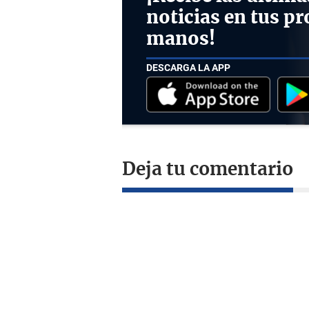
noticias en tus pr
manos!
DESCARGA LA APP
Deja tu comentario