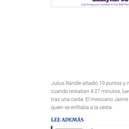
Julius Randle añadió 19 puntos y 
cuando restaban 4:27 minutos, lue
tras una caída. El mexicano Jaime 
quien se enfilaba a la cesta.
LEE ADEMÁS