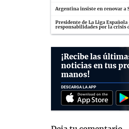
Argentina insiste en renovar a S
Presidente de La Liga Española 
responsabilidades por la crisis
¡Recibe las última
noticias en tus pr
manos!
DESCARGA LA APP