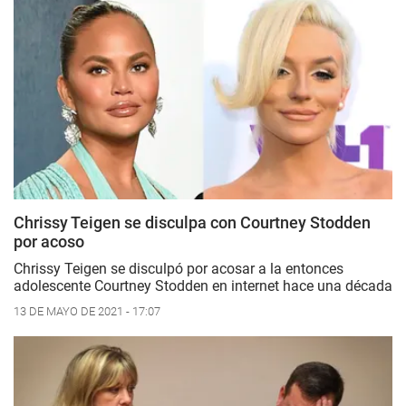
Chrissy Teigen se disculpa con Courtney Stodden
por acoso
Chrissy Teigen se disculpó por acosar a la entonces
adolescente Courtney Stodden en internet hace una década
13 DE MAYO DE 2021 - 17:07