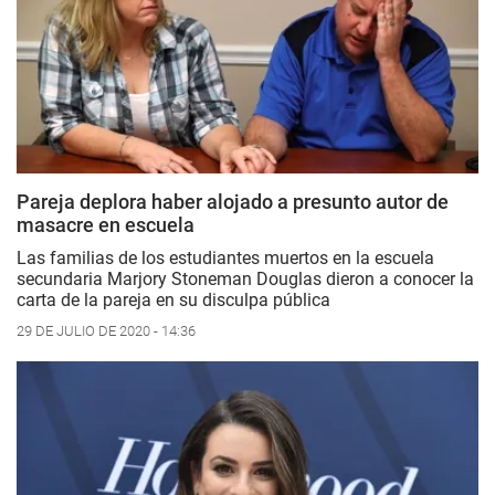
Pareja deplora haber alojado a presunto autor de
masacre en escuela
Las familias de los estudiantes muertos en la escuela
secundaria Marjory Stoneman Douglas dieron a conocer la
carta de la pareja en su disculpa pública
29 DE JULIO DE 2020 - 14:36