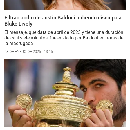
Filtran audio de Justin Baldoni pidiendo disculpa a
Blake Lively
El mensaje, que data de abril de 2023 y tiene una duración
de casi siete minutos, fue enviado por Baldoni en horas de
la madrugada
28 DE ENERO DE 2025 - 13:15