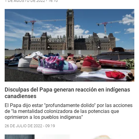
1 DE AGOSTO DE 2022 - 16:10
Disculpas del Papa generan reacción en indígenas
canadienses
El Papa dijo estar "profundamente dolido" por las acciones
de "la mentalidad colonizadora de las potencias que
oprimieron a los pueblos indígenas"
26 DE JULIO DE 2022 - 09:19