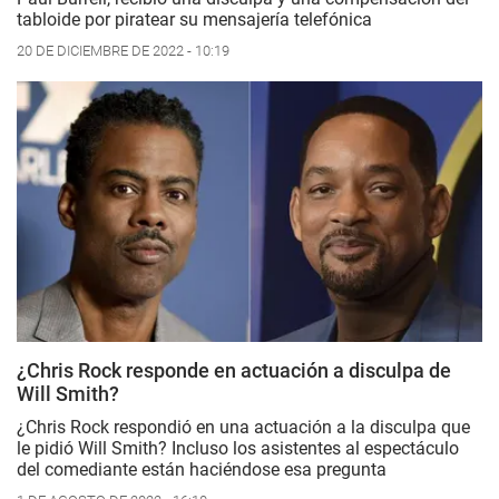
tabloide por piratear su mensajería telefónica
20 DE DICIEMBRE DE 2022 - 10:19
¿Chris Rock responde en actuación a disculpa de
Will Smith?
¿Chris Rock respondió en una actuación a la disculpa que
le pidió Will Smith? Incluso los asistentes al espectáculo
del comediante están haciéndose esa pregunta