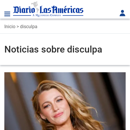
Inicio
> disculpa
Noticias sobre disculpa