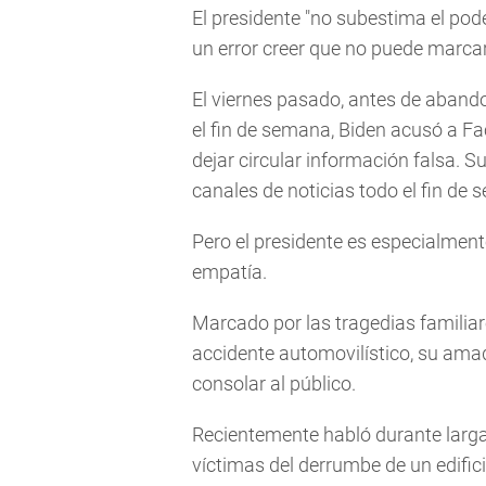
El presidente "no subestima el pode
un error creer que no puede marcar
El viernes pasado, antes de aban
el fin de semana, Biden acusó a Fa
dejar circular información falsa. 
canales de noticias todo el fin de
Pero el presidente es especialmen
empatía.
Marcado por las tragedias familiar
accidente automovilístico, su ama
consolar al público.
Recientemente habló durante larg
víctimas del derrumbe de un edifici