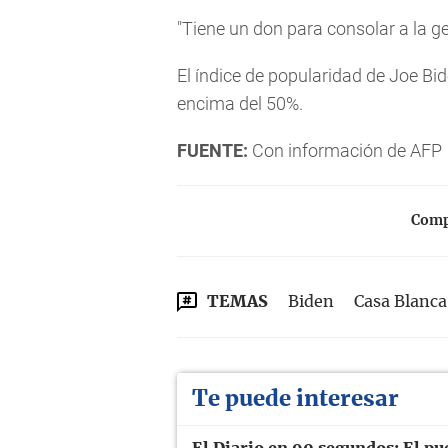
"Tiene un don para consolar a la ge
El índice de popularidad de Joe B
encima del 50%.
FUENTE:
Con información de AFP
Compa
TEMAS
Biden
Casa Blanca
Te puede interesar