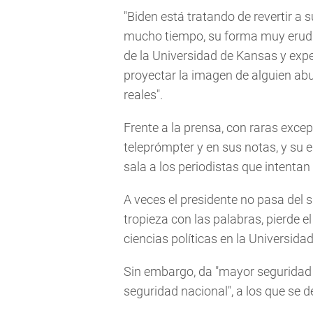
"Biden está tratando de revertir a
mucho tiempo, su forma muy erudit
de la Universidad de Kansas y expe
proyectar la imagen de alguien ab
reales".
Frente a la prensa, con raras excep
teleprómpter y en sus notas, y su
sala a los periodistas que intentan
A veces el presidente no pasa del 
tropieza con las palabras, pierde el
ciencias políticas en la Universida
Sin embargo, da "mayor seguridad 
seguridad nacional", a los que se 