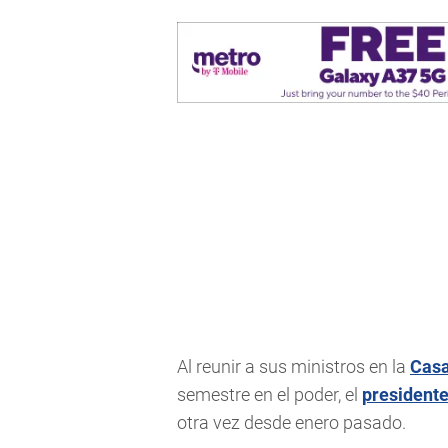
Al reunir a sus ministros en la
Casa
semestre en el poder, el
president
otra vez desde enero pasado.