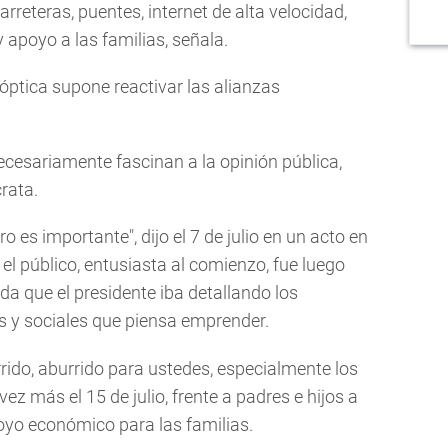
arreteras, puentes, internet de alta velocidad,
 apoyo a las familias, señala.
a óptica supone reactivar las alianzas
cesariamente fascinan a la opinión pública,
rata.
o es importante", dijo el 7 de julio en un acto en
el público, entusiasta al comienzo, fue luego
 que el presidente iba detallando los
 y sociales que piensa emprender.
rido, aburrido para ustedes, especialmente los
z más el 15 de julio, frente a padres e hijos a
yo económico para las familias.