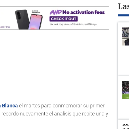
La
 Blanca
el martes para conmemorar su primer
e
recordó nuevamente el análisis que repite una y