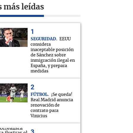
s más leídas
SEGURIDAD
EEUU
considera
inaceptable posición
de Sánchez sobre
inmigración ilegal en
España, y prepara
medidas
FÚTBOL
¡Se queda!
Real Madrid anuncia
renovación de
contrato para
Vinicius