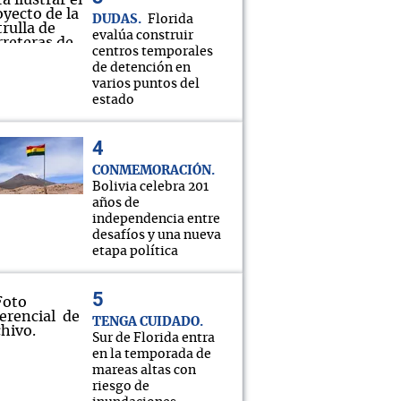
DUDAS
Florida
evalúa construir
centros temporales
de detención en
varios puntos del
estado
CONMEMORACIÓN
Bolivia celebra 201
años de
independencia entre
desafíos y una nueva
etapa política
TENGA CUIDADO
Sur de Florida entra
en la temporada de
mareas altas con
riesgo de