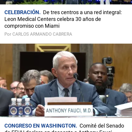
CELEBRACIÓN
De tres centros a una red integral:
Leon Medical Centers celebra 30 años de
compromiso con Miami
Por CARLOS ARMANDO CABRERA
CONGRESO EN WASHINGTON
Comité del Senado