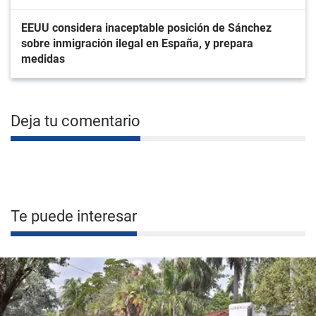
EEUU considera inaceptable posición de Sánchez
sobre inmigración ilegal en España, y prepara
medidas
Deja tu comentario
Te puede interesar