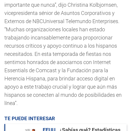
importante que nunca”, dijo Christina Kolbjornsen,
vicepresidenta sénior de Asuntos Corporativos y
Externos de NBCUniversal Telemundo Enterprises.
“Muchas organizaciones locales han estado
trabajando incansablemente para proporcionar
recursos críticos y apoyo continuo a los hispanos
necesitados. En esta temporada de fiestas nos
sentimos honrados de asociarnos con Internet
Essentials de Comcast y la Fundación para la
Herencia Hispana, para brindar acceso digital en
apoyo a este trabajo crucial y lograr que aún más
hispanos se conecten al mundo de posibilidades en
línea”.
TE PUEDE INTERESAR
EEUU
¿Sabías qué? Estadísticas