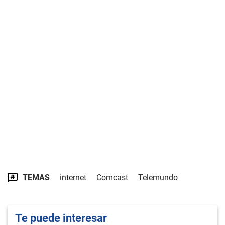
TEMAS
internet
Comcast
Telemundo
Te puede interesar