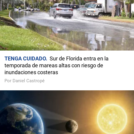
TENGA CUIDADO
Sur de Florida entra en la
temporada de mareas altas con riesgo de
inundaciones costeras
Por Daniel Castropé