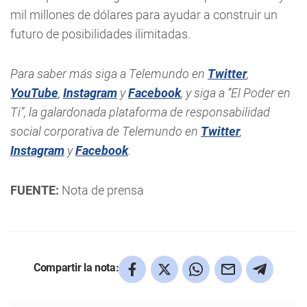
mil millones de dólares para ayudar a construir un
futuro de posibilidades ilimitadas.
Para saber más siga a Telemundo en
Twitter
,
YouTube
,
Instagram
y
Facebook
, y siga a “El Poder en
Ti”, la galardonada plataforma de responsabilidad
social corporativa de Telemundo en
Twitter
,
Instagram
y
Facebook
.
FUENTE:
Nota de prensa
Compartir la nota: