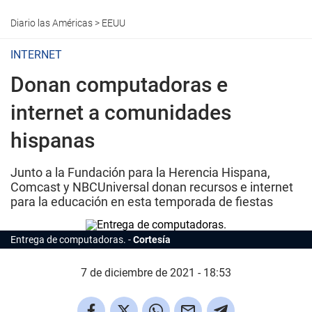
Diario las Américas
>
EEUU
INTERNET
Donan computadoras e
internet a comunidades
hispanas
Junto a la Fundación para la Herencia Hispana,
Comcast y NBCUniversal donan recursos e internet
para la educación en esta temporada de fiestas
Entrega de computadoras.
Cortesía
7 de diciembre de 2021 - 18:53