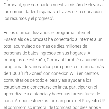
Comcast, que comparten nuestra misión de elevar a
las comunidades hispanas a través de la educación,
los recursos y el progreso”.
En los últimos diez años, el programa Internet
Essentials de Comcast ha conectado a internet a un
total acumulado de más de diez millones de
personas de bajos ingresos en sus hogares. A
principios de este año, Comcast también anunció un
programa de varios años para poner en marcha más
de 1.000 “Lift Zones” con conexión WiFi en centros
comunitarios de todo el país y así ayudar a los
estudiantes a conectarse en línea, participar en el
aprendizaje a distancia y hacer sus tareas fuera de
casa. Ambos esfuerzos forman parte del Proyecto UP,
el compromiso integral de Comcast por diez años y