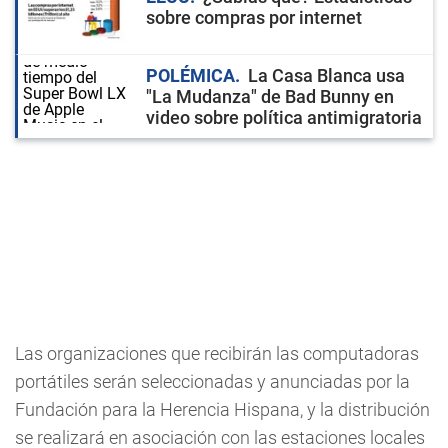
sobre compras por internet
POLÉMICA
La Casa Blanca usa
"La Mudanza" de Bad Bunny en
video sobre política antimigratoria
Las organizaciones que recibirán las computadoras
portátiles serán seleccionadas y anunciadas por la
Fundación para la Herencia Hispana, y la distribución
se realizará en asociación con las estaciones locales