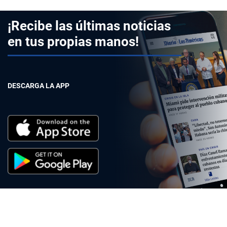
¡Recibe las últimas noticias
en tus propias manos!
DESCARGA LA APP