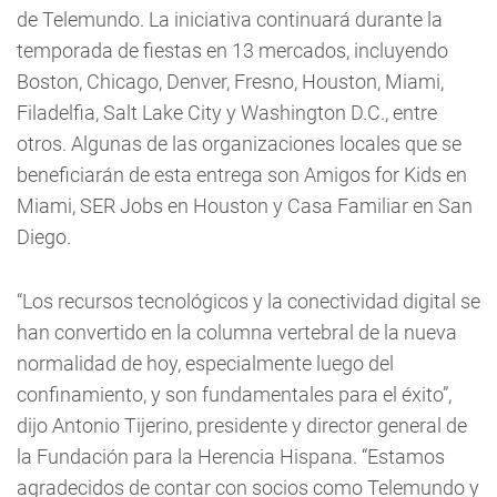
de Telemundo. La iniciativa continuará durante la
temporada de fiestas en 13 mercados, incluyendo
Boston, Chicago, Denver, Fresno, Houston, Miami,
Filadelfia, Salt Lake City y Washington D.C., entre
otros. Algunas de las organizaciones locales que se
beneficiarán de esta entrega son Amigos for Kids en
Miami, SER Jobs en Houston y Casa Familiar en San
Diego.
“Los recursos tecnológicos y la conectividad digital se
han convertido en la columna vertebral de la nueva
normalidad de hoy, especialmente luego del
confinamiento, y son fundamentales para el éxito”,
dijo Antonio Tijerino, presidente y director general de
la Fundación para la Herencia Hispana. “Estamos
agradecidos de contar con socios como Telemundo y