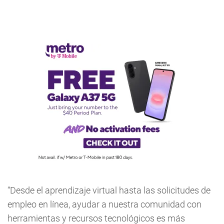
“Desde el aprendizaje virtual hasta las solicitudes de
empleo en línea, ayudar a nuestra comunidad con
herramientas y recursos tecnológicos es más