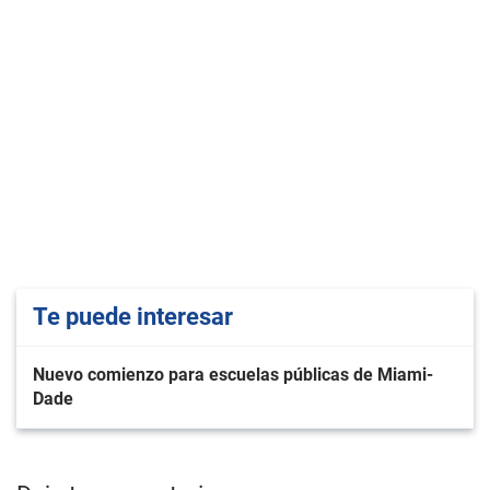
Te puede interesar
Nuevo comienzo para escuelas públicas de Miami-
Dade