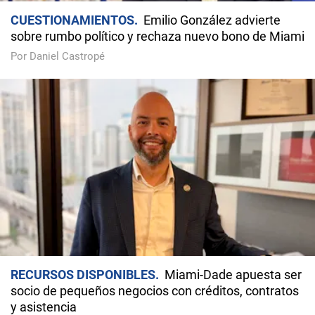
CUESTIONAMIENTOS
Emilio González advierte
sobre rumbo político y rechaza nuevo bono de Miami
Por Daniel Castropé
RECURSOS DISPONIBLES
Miami-Dade apuesta ser
socio de pequeños negocios con créditos, contratos
y asistencia