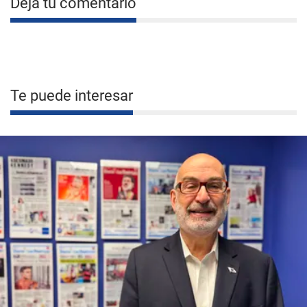
Deja tu comentario
Te puede interesar