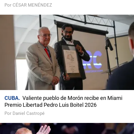
Por CÉSAR MENÉNDEZ
CUBA
Valiente pueblo de Morón recibe en Miami
Premio Libertad Pedro Luis Boitel 2026
Por Daniel Castropé