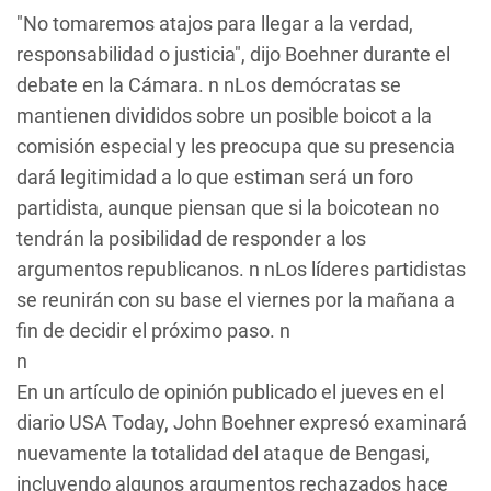
"No tomaremos atajos para llegar a la verdad,
responsabilidad o justicia", dijo Boehner durante el
debate en la Cámara. n nLos demócratas se
mantienen divididos sobre un posible boicot a la
comisión especial y les preocupa que su presencia
dará legitimidad a lo que estiman será un foro
partidista, aunque piensan que si la boicotean no
tendrán la posibilidad de responder a los
argumentos republicanos. n nLos líderes partidistas
se reunirán con su base el viernes por la mañana a
fin de decidir el próximo paso. n
n
En un artículo de opinión publicado el jueves en el
diario
USA Today
, John Boehner expresó examinará
nuevamente la totalidad del ataque de Bengasi,
incluyendo algunos argumentos rechazados hace