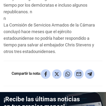
tiempo por los demócratas e incluso algunos
republicanos. n
n
La Comisión de Servicios Armados de la Cámara
concluyó hace meses que el ejército
estadounidense no podría haber respondido a
tiempo para salvar al embajador Chris Stevens y
otros tres estadounidenses.
Compartir la nota:
¡Recibe las últimas noticias