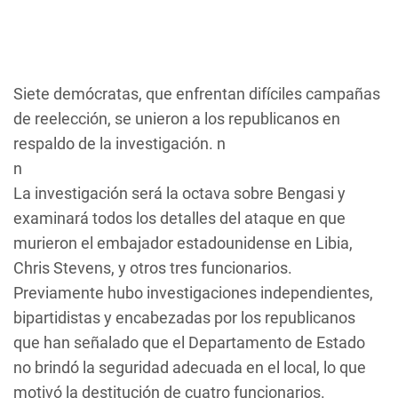
Siete demócratas, que enfrentan difíciles campañas
de reelección, se unieron a los republicanos en
respaldo de la investigación. n
n
La investigación será la octava sobre Bengasi y
examinará todos los detalles del ataque en que
murieron el embajador estadounidense en Libia,
Chris Stevens, y otros tres funcionarios.
Previamente hubo investigaciones independientes,
bipartidistas y encabezadas por los republicanos
que han señalado que el Departamento de Estado
no brindó la seguridad adecuada en el local, lo que
motivó la destitución de cuatro funcionarios.