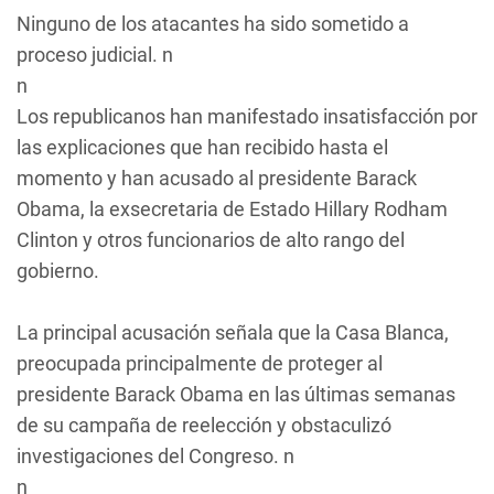
Ninguno de los atacantes ha sido sometido a
proceso judicial. n
n
Los republicanos han manifestado insatisfacción por
las explicaciones que han recibido hasta el
momento y han acusado al presidente Barack
Obama, la exsecretaria de Estado Hillary Rodham
Clinton y otros funcionarios de alto rango del
gobierno.
La principal acusación señala que la Casa Blanca,
preocupada principalmente de proteger al
presidente Barack Obama en las últimas semanas
de su campaña de reelección y obstaculizó
investigaciones del Congreso. n
n