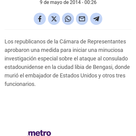
9 de mayo de 2014 - 00:26
Los republicanos de la Cámara de Representantes
aprobaron una medida para iniciar una minuciosa
investigación especial sobre el ataque al consulado
estadounidense en la ciudad libia de Bengasi, donde
murió el embajador de Estados Unidos y otros tres
funcionarios.