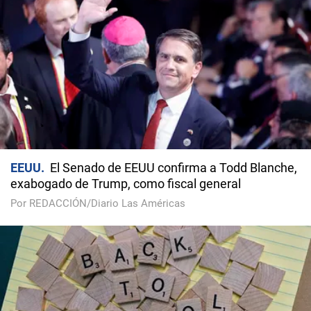
EEUU
El Senado de EEUU confirma a Todd Blanche,
exabogado de Trump, como fiscal general
Por REDACCIÓN/Diario Las Américas