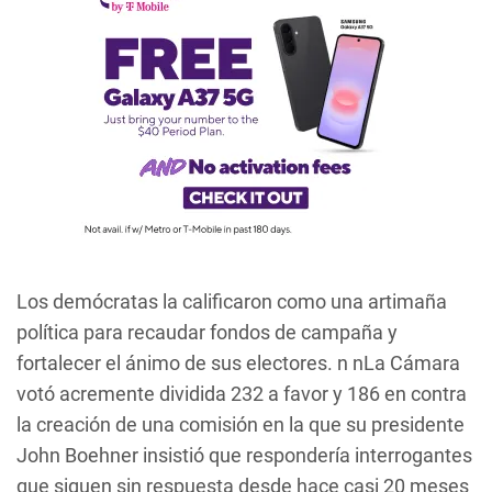
Los demócratas la calificaron como una artimaña
política para recaudar fondos de campaña y
fortalecer el ánimo de sus electores. n nLa Cámara
votó acremente dividida 232 a favor y 186 en contra
la creación de una comisión en la que su presidente
John Boehner insistió que respondería interrogantes
que siguen sin respuesta desde hace casi 20 meses