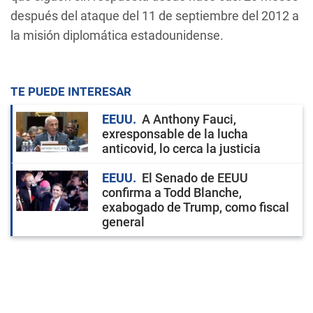
después del ataque del 11 de septiembre del 2012 a
la misión diplomática estadounidense.
TE PUEDE INTERESAR
EEUU
A Anthony Fauci,
exresponsable de la lucha
anticovid, lo cerca la justicia
EEUU
El Senado de EEUU
confirma a Todd Blanche,
exabogado de Trump, como fiscal
general