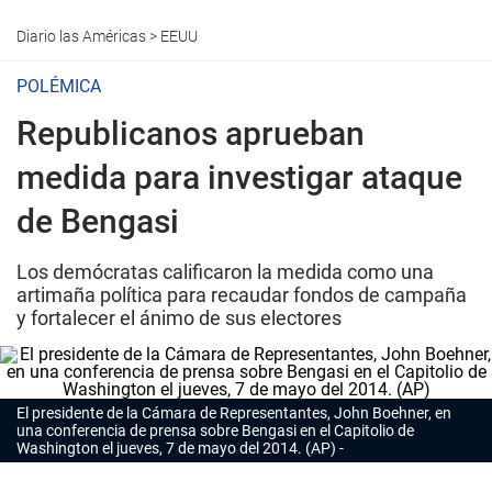
Diario las Américas
>
EEUU
POLÉMICA
Republicanos aprueban
medida para investigar ataque
de Bengasi
Los demócratas calificaron la medida como una
artimaña política para recaudar fondos de campaña
y fortalecer el ánimo de sus electores
El presidente de la Cámara de Representantes, John Boehner, en
una conferencia de prensa sobre Bengasi en el Capitolio de
Washington el jueves, 7 de mayo del 2014. (AP)