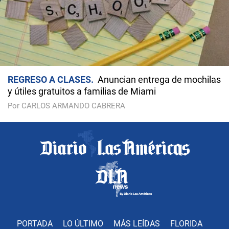
REGRESO A CLASES
Anuncian entrega de mochilas
y útiles gratuitos a familias de Miami
Por CARLOS ARMANDO CABRERA
PORTADA
LO ÚLTIMO
MÁS LEÍDAS
FLORIDA