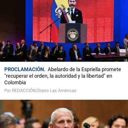
PROCLAMACIÓN
Abelardo de la Espriella promete
"recuperar el orden, la autoridad y la libertad" en
Colombia
Por REDACCIÓN/Diario Las Américas