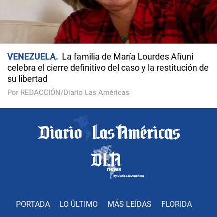
VENEZUELA
La familia de María Lourdes Afiuni
celebra el cierre definitivo del caso y la restitución de
su libertad
Por REDACCIÓN/Diario Las Américas
PORTADA
LO ÚLTIMO
MÁS LEÍDAS
FLORIDA