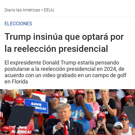
Diario las Américas
>
EEUU
ELECCIONES
Trump insinúa que optará por
la reelección presidencial
El expresidente Donald Trump estaría pensando
postularse a la reelección presidencial en 2024, de
acuerdo con un video grabado en un campo de golf
en Florida