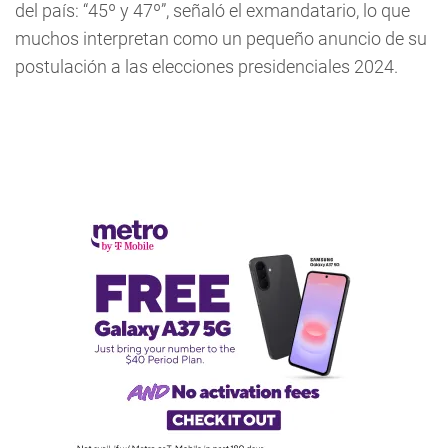
del país: “45º y 47º”, señaló el exmandatario, lo que
muchos interpretan como un pequeño anuncio de su
postulación a las elecciones presidenciales 2024.