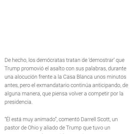
De hecho, los demócratas tratan de ‘demostrar’ que
Trump promovió el asalto con sus palabras, durante
una alocución frente a la Casa Blanca unos minutos
antes, pero el exmandatario continúa anticipando, de
alguna manera, que piensa volver a competir por la
presidencia.
“Él está muy animado”, comentó Darrell Scott, un
pastor de Ohio y aliado de Trump que tuvo un