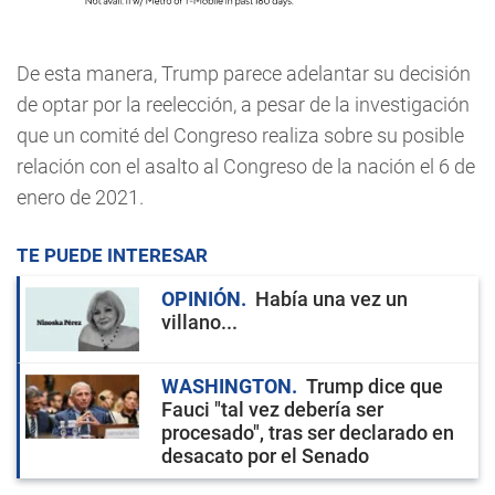
De esta manera, Trump parece adelantar su decisión
de optar por la reelección, a pesar de la investigación
que un comité del Congreso realiza sobre su posible
relación con el asalto al Congreso de la nación el 6 de
enero de 2021.
TE PUEDE INTERESAR
OPINIÓN
Había una vez un
villano...
WASHINGTON
Trump dice que
Fauci "tal vez debería ser
procesado", tras ser declarado en
desacato por el Senado