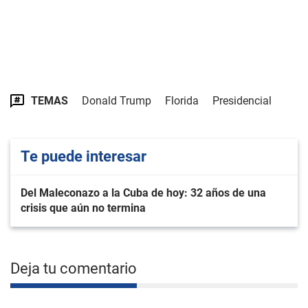
TEMAS
Donald Trump
Florida
Presidencial
Te puede interesar
Del Maleconazo a la Cuba de hoy: 32 años de una
crisis que aún no termina
Deja tu comentario