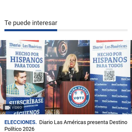
Te puede interesar
VIDEO
ELECCIONES
Diario Las Américas presenta Destino
Político 2026