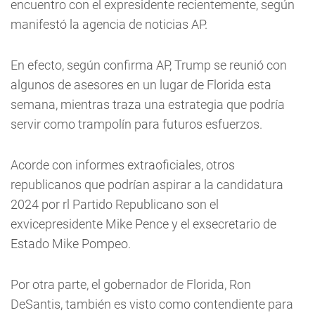
encuentro con el expresidente recientemente, según
manifestó la agencia de noticias AP.
En efecto, según confirma AP, Trump se reunió con
algunos de asesores en un lugar de Florida esta
semana, mientras traza una estrategia que podría
servir como trampolín para futuros esfuerzos.
Acorde con informes extraoficiales, otros
republicanos que podrían aspirar a la candidatura
2024 por rl Partido Republicano son el
exvicepresidente Mike Pence y el exsecretario de
Estado Mike Pompeo.
Por otra parte, el gobernador de Florida, Ron
DeSantis, también es visto como contendiente para