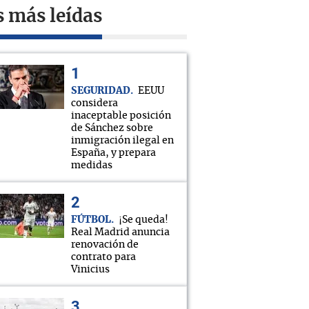
s más leídas
SEGURIDAD
EEUU
considera
inaceptable posición
de Sánchez sobre
inmigración ilegal en
España, y prepara
medidas
FÚTBOL
¡Se queda!
Real Madrid anuncia
renovación de
contrato para
Vinicius