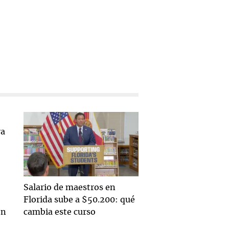
Salario de maestros en
Florida sube a $50.200: qué
en
cambia este curso