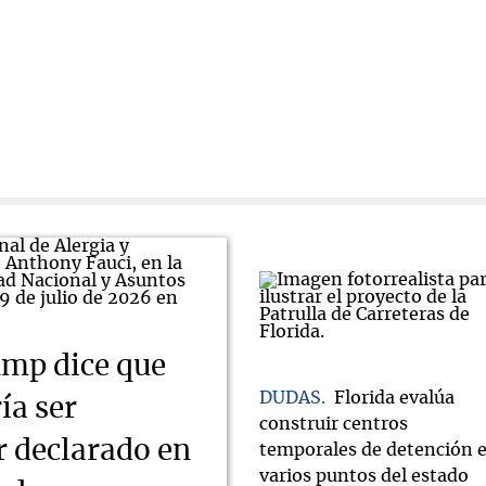
mp dice que
DUDAS
Florida evalúa
ía ser
construir centros
r declarado en
temporales de detención 
varios puntos del estado