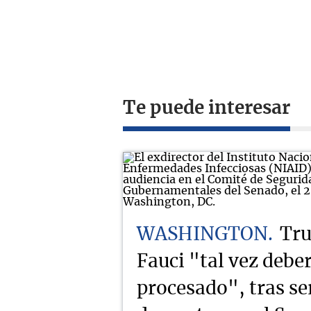
Te puede interesar
WASHINGTON
Tru
Fauci "tal vez deber
procesado", tras se