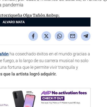
la pandemia
ALVARO MATA
añón
ha cosechado éxitos en el mundo gracias a
 fuego, a lo largo de su carrera musical no solo
a fortuna que le permite vivir tranquila y
 que la artista logró adquirir.