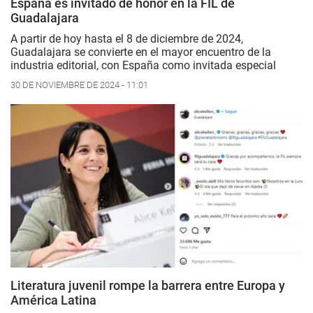
España es invitado de honor en la FIL de
Guadalajara
A partir de hoy hasta el 8 de diciembre de 2024,
Guadalajara se convierte en el mayor encuentro de la
industria editorial, con España como invitada especial
30 DE NOVIEMBRE DE 2024 - 11:01
Literatura juvenil rompe la barrera entre Europa y
América Latina