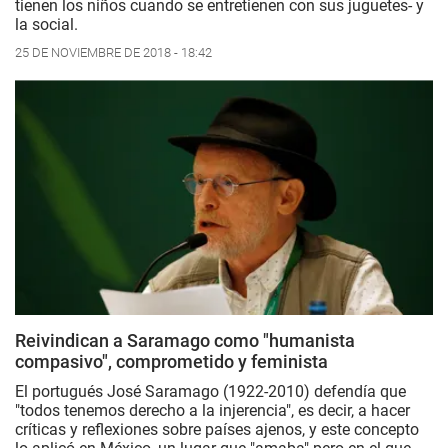
tienen los niños cuando se entretienen con sus juguetes- y
la social.
25 DE NOVIEMBRE DE 2018 - 18:42
Reivindican a Saramago como "humanista
compasivo", comprometido y feminista
El portugués José Saramago (1922-2010) defendía que
"todos tenemos derecho a la injerencia", es decir, a hacer
críticas y reflexiones sobre países ajenos, y este concepto