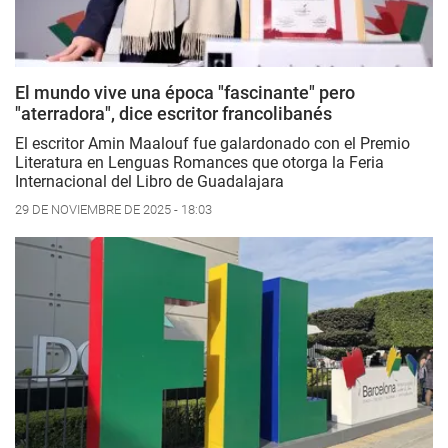
El mundo vive una época "fascinante" pero
"aterradora", dice escritor francolibanés
El escritor Amin Maalouf fue galardonado con el Premio
Literatura en Lenguas Romances que otorga la Feria
Internacional del Libro de Guadalajara
29 DE NOVIEMBRE DE 2025 - 18:03