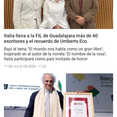
Italia lleva a la FIL de Guadalajara más de 60
escritores y el recuerdo de Umberto Eco
Bajo el lema "El mundo nos habla como un gran libro",
inspirado en el autor de la novela "El nombre de la rosa",
Italia participará como país invitado de honor
17 DE JULIO DE 2026 - 11:22