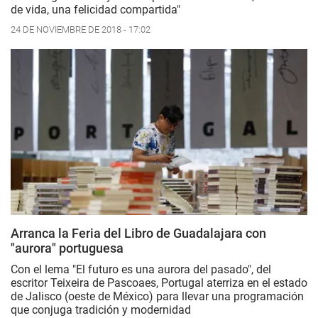
de vida, una felicidad compartida"
24 DE NOVIEMBRE DE 2018 - 17:02
Arranca la Feria del Libro de Guadalajara con
"aurora" portuguesa
Con el lema "El futuro es una aurora del pasado", del
escritor Teixeira de Pascoaes, Portugal aterriza en el estado
de Jalisco (oeste de México) para llevar una programación
que conjuga tradición y modernidad