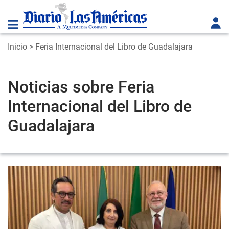
Inicio
> Feria Internacional del Libro de Guadalajara
Noticias sobre Feria
Internacional del Libro de
Guadalajara