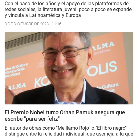
Con el paso de los años y el apoyo de las plataformas de
redes sociales, la literatura juvenil poco a poco se expande
y vincula a Latinoamérica y Europa
3 DE DICIEMBRE DE 2023 - 11:16
El Premio Nobel turco Orhan Pamuk asegura que
escribe "para ser feliz"
El autor de obras como "Me llamo Rojo" o "El libro negro"
distingue entre la felicidad individual -que asemeja a la que