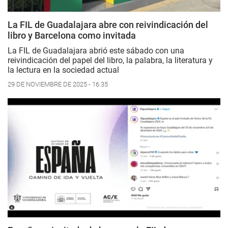
La FIL de Guadalajara abre con reivindicación del
libro y Barcelona como invitada
La FIL de Guadalajara abrió este sábado con una
reivindicación del papel del libro, la palabra, la literatura y
la lectura en la sociedad actual
29 DE NOVIEMBRE DE 2025 - 16:35