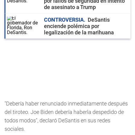
por fallos de seguridad en intento
de asesinato a Trump
CONTROVERSIA
DeSantis
enciende polémica por
legalización de la marihuana
"Debería haber renunciado inmediatamente después
del tiroteo. Joe Biden debería haberla despedido de
todos modos", declaró DeSantis en sus redes
sociales.