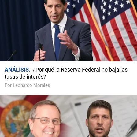
ANÁLISIS
¿Por qué la Reserva Federal no baja las
tasas de interés?
Por Leonardo Morales