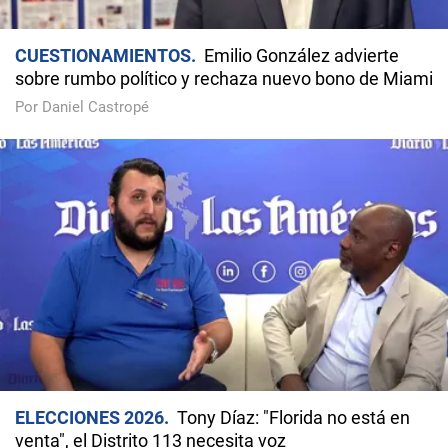
CUESTIONAMIENTOS
Emilio González advierte
sobre rumbo político y rechaza nuevo bono de Miami
Por Daniel Castropé
ELECCIONES 2026
Tony Díaz: "Florida no está en
venta", el Distrito 113 necesita voz