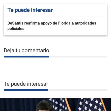
Te puede interesar
DeSantis reafirma apoyo de Florida a autoridades
policiales
Deja tu comentario
Te puede interesar