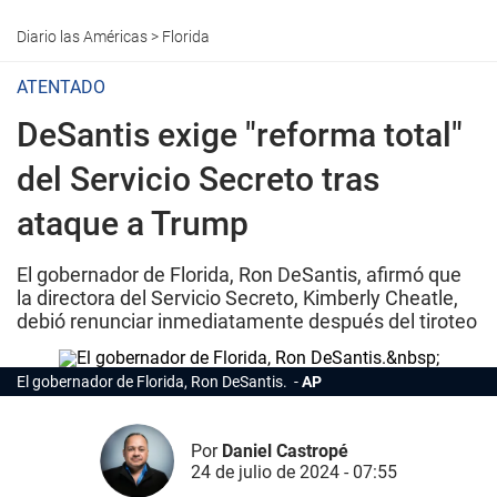
Diario las Américas
>
Florida
ATENTADO
DeSantis exige "reforma total"
del Servicio Secreto tras
ataque a Trump
El gobernador de Florida, Ron DeSantis, afirmó que
la directora del Servicio Secreto, Kimberly Cheatle,
debió renunciar inmediatamente después del tiroteo
El gobernador de Florida, Ron DeSantis.
AP
Por
Daniel Castropé
24 de julio de 2024 - 07:55