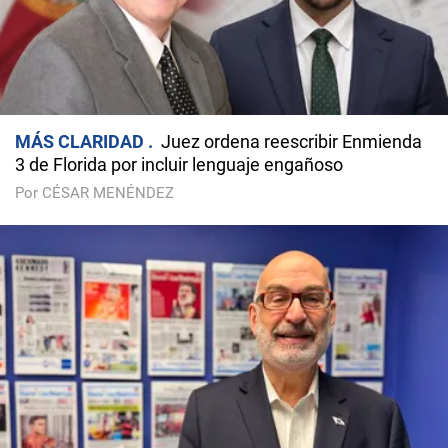
MÁS CLARIDAD
Juez ordena reescribir Enmienda
3 de Florida por incluir lenguaje engañoso
Por CÉSAR MENÉNDEZ