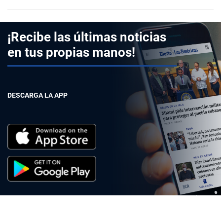
¡Recibe las últimas noticias
en tus propias manos!
DESCARGA LA APP