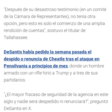
"Después de su desastroso testimonio (en un comité
de la Cámara de Representantes), no tenía otra
opción, pero esto es solo el comienzo de una amplia
rendición de cuentas", sostuvo el titular de
Tallahassee.
DeSantis había pedido la semana pasada el
despido o renuncia de Cheatle tras el ataque en
Pensilvania a principios de mes
, donde un hombre
armado con un rifle hirió a Trump y a tres de sus
partidarios.
"¿El mayor fracaso de seguridad de la agencia en este
siglo y nadie será despedido ni renunciará?", preguntó
DeSantis en X.