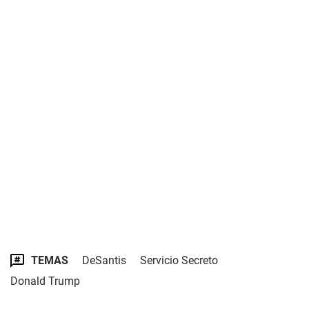
TEMAS
DeSantis
Servicio Secreto
Donald Trump