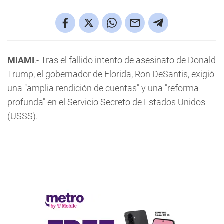
MIAMI
.- Tras el fallido intento de asesinato de Donald
Trump, el gobernador de Florida, Ron DeSantis, exigió
una "amplia rendición de cuentas" y una "reforma
profunda" en el Servicio Secreto de Estados Unidos
(USSS).