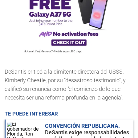
DeSantis criticó a la dimitente directora del USSS,
Kimberly Cheatle, por su "desastroso testimonio", y
calificó su renuncia como "el comienzo de lo que
necesita ser una reforma profunda en la agencia".
TE PUEDE INTERESAR
CONVENCIÓN REPUBLICANA
DeSantis exige responsabilidades