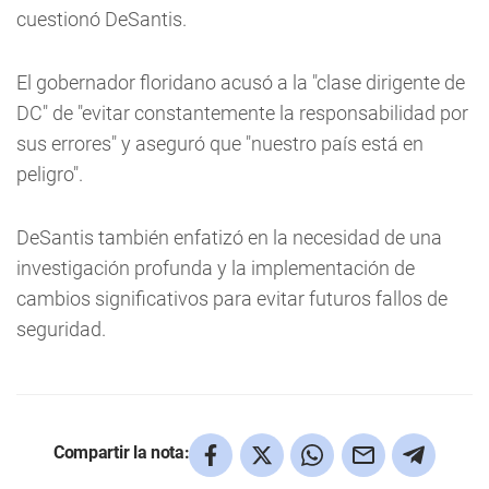
cuestionó DeSantis.
El gobernador floridano acusó a la "clase dirigente de
DC" de "evitar constantemente la responsabilidad por
sus errores" y aseguró que "nuestro país está en
peligro".
DeSantis también enfatizó en la necesidad de una
investigación profunda y la implementación de
cambios significativos para evitar futuros fallos de
seguridad.
Compartir la nota: