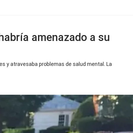
s habría amenazado a su
es y atravesaba problemas de salud mental. La