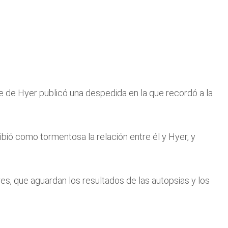
e de Hyer publicó una despedida en la que recordó a la
ió como tormentosa la relación entre él y Hyer, y
es, que aguardan los resultados de las autopsias y los