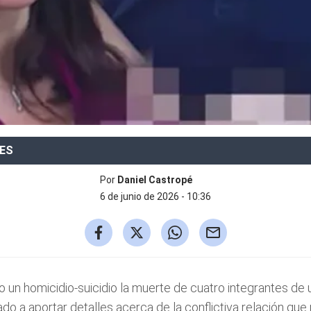
LES
Por
Daniel Castropé
6 de junio de 2026 - 10:36
un homicidio-suicidio la muerte de cuatro integrantes de un
o a aportar detalles acerca de la conflictiva relación que