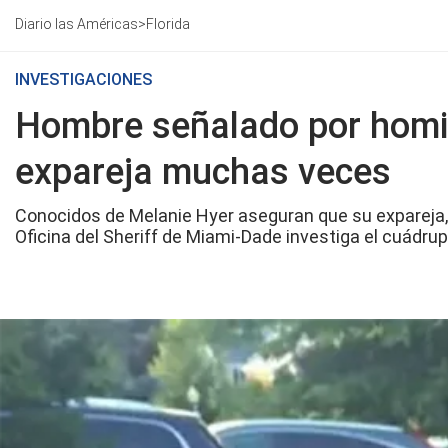
Diario las Américas
>
Florida
INVESTIGACIONES
Hombre señalado por homic
expareja muchas veces
Conocidos de Melanie Hyer aseguran que su expareja,
Oficina del Sheriff de Miami-Dade investiga el cuádru