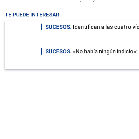
TE PUEDE INTERESAR
SUCESOS
Identifican a las cuatro v
SUCESOS
«No había ningún indicio»