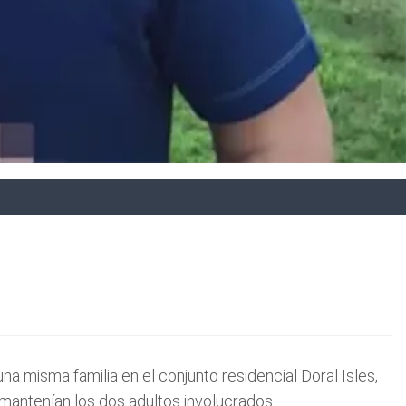
a misma familia en el conjunto residencial Doral Isles,
 mantenían los dos adultos involucrados.