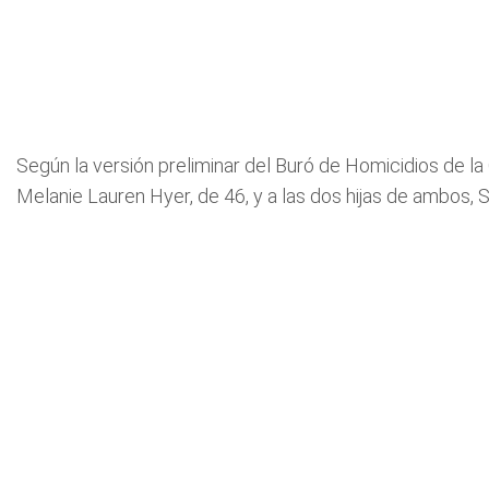
Según la versión preliminar del Buró de Homicidios de la
Melanie Lauren Hyer, de 46, y a las dos hijas de ambos, S